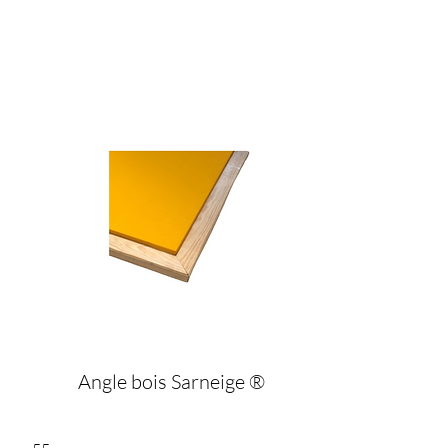
Angle bois Sarneige ®