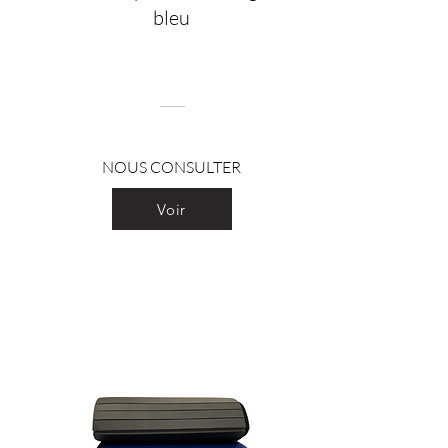
bleu
NOUS CONSULTER
Voir