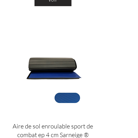
Aire de sol enroulable sport de
combat ep 4 cm Sarneige ®