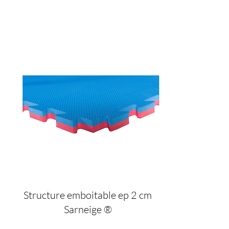
Structure emboitable ep 2 cm
Sarneige ®