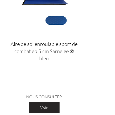
Aire de sol enroulable sport de
combat ep 5 cm Sarneige ®
bleu
NOUS CONSULTER
Voir