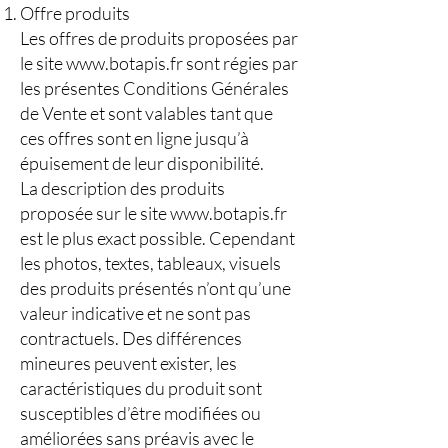
Offre produits
Les offres de produits proposées par
le site
www.botapis.fr
sont régies par
les présentes Conditions Générales
de Vente et sont valables tant que
ces offres sont en ligne jusqu’à
épuisement de leur disponibilité.
La description des produits
proposée sur le site
www.botapis.fr
est le plus exact possible. Cependant
les photos, textes, tableaux, visuels
des produits présentés n’ont qu’une
valeur indicative et ne sont pas
contractuels. Des différences
mineures peuvent exister, les
caractéristiques du produit sont
susceptibles d’être modifiées ou
améliorées sans préavis avec le