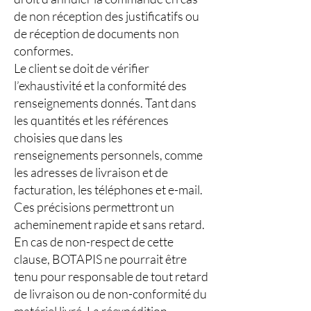
de non réception des justificatifs ou
de réception de documents non
conformes.
Le client se doit de vérifier
l’exhaustivité et la conformité des
renseignements donnés. Tant dans
les quantités et les références
choisies que dans les
renseignements personnels, comme
les adresses de livraison et de
facturation, les téléphones et e-mail.
Ces précisions permettront un
acheminement rapide et sans retard.
En cas de non-respect de cette
clause, BOTAPIS ne pourrait être
tenu pour responsable de tout retard
de livraison ou de non-conformité du