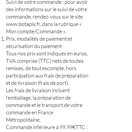
Suivi de votre commande : pour avoir
des informations sur le suivi de votre
commande, rendez-vous sur le site
www.botapis.fr
, dans la rubrique «
Mon compte/Commande ».
Prix, modalités de paiement et
sécurisation du paiement
Tous nos prix sont indiqués en euros,
TVA comprise (TTC) nets de toutes
remises, de tout escompte, hors
participation aux frais de préparation
et de livraison (frais de port).
Les frais de livraison incluent
l’emballage, la préparation de
commande et le transport de votre
commande en France
Métropolitaine.
Commande inférieure à 99.99€TTC :