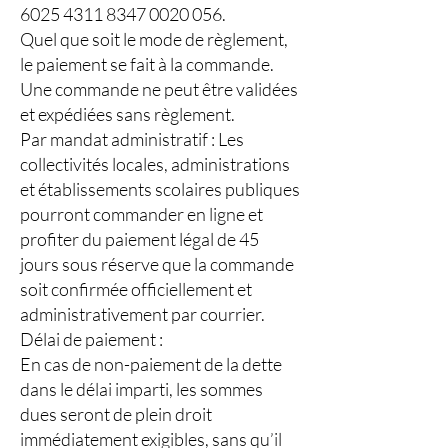
6025 4311 8347 0020 056.
Quel que soit le mode de règlement,
le paiement se fait à la commande.
Une commande ne peut être validées
et expédiées sans règlement.
Par mandat administratif : Les
collectivités locales, administrations
et établissements scolaires publiques
pourront commander en ligne et
profiter du paiement légal de 45
jours sous réserve que la commande
soit confirmée officiellement et
administrativement par courrier.
Délai de paiement :
En cas de non-paiement de la dette
dans le délai imparti, les sommes
dues seront de plein droit
immédiatement exigibles, sans qu’il