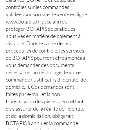
contrôles sur les commandes
validées sur son site de vente en ligne
www.botapis.fr
, et ce afin de
protéger BOTAPIS de pratiques
abusives en matière de paiement à
distance. Dans le cadre de ces
procédures de contrôle, les services
de BOTAPIS pourront être amenés à
vous demander des documents
nécessaires au déblocage de votre
commande (justificatifs d’identité, de
domicile…). Ces demandes sont
faites par e-mail et la non
transmission des pièces permettant
de s’assurer de la réalité de l’identité
et de la domiciliation, obligerait
BOTAPIS à annuler la commande