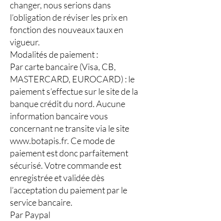
changer, nous serions dans
l’obligation de réviser les prix en
fonction des nouveaux taux en
vigueur.
Modalités de paiement :
Par carte bancaire (Visa, CB,
MASTERCARD, EUROCARD) : le
paiement s’effectue sur le site de la
banque crédit du nord. Aucune
information bancaire vous
concernant ne transite via le site
www.botapis.fr
. Ce mode de
paiement est donc parfaitement
sécurisé. Votre commande est
enregistrée et validée dès
l’acceptation du paiement par le
service bancaire.
Par Paypal