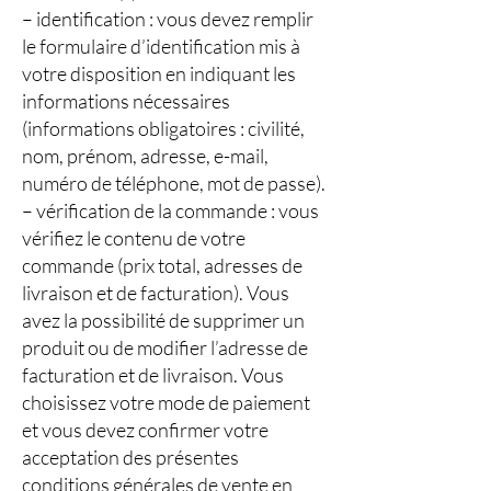
– identification : vous devez remplir
le formulaire d’identification mis à
votre disposition en indiquant les
informations nécessaires
(informations obligatoires : civilité,
nom, prénom, adresse, e-mail,
numéro de téléphone, mot de passe).
– vérification de la commande : vous
vérifiez le contenu de votre
commande (prix total, adresses de
livraison et de facturation). Vous
avez la possibilité de supprimer un
produit ou de modifier l’adresse de
facturation et de livraison. Vous
choisissez votre mode de paiement
et vous devez confirmer votre
acceptation des présentes
conditions générales de vente en