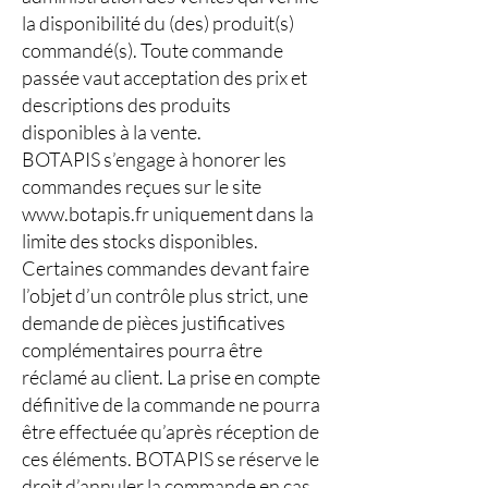
la disponibilité du (des) produit(s)
commandé(s). Toute commande
passée vaut acceptation des prix et
descriptions des produits
disponibles à la vente.
BOTAPIS s’engage à honorer les
commandes reçues sur le site
www.botapis.fr
uniquement dans la
limite des stocks disponibles.
Certaines commandes devant faire
l’objet d’un contrôle plus strict, une
demande de pièces justificatives
complémentaires pourra être
réclamé au client. La prise en compte
définitive de la commande ne pourra
être effectuée qu’après réception de
ces éléments. BOTAPIS se réserve le
droit d’annuler la commande en cas