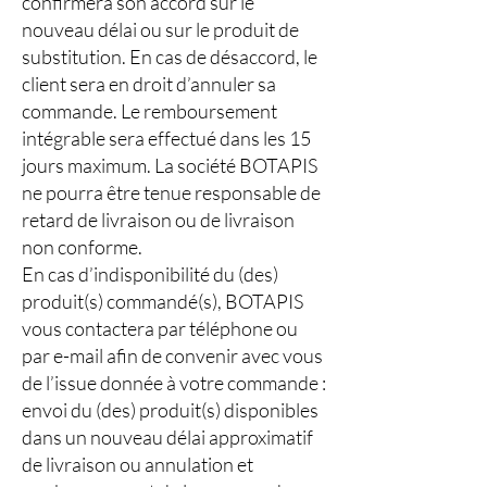
confirmera son accord sur le
nouveau délai ou sur le produit de
substitution. En cas de désaccord, le
client sera en droit d’annuler sa
commande. Le remboursement
intégrable sera effectué dans les 15
jours maximum. La société BOTAPIS
ne pourra être tenue responsable de
retard de livraison ou de livraison
non conforme.
En cas d’indisponibilité du (des)
produit(s) commandé(s), BOTAPIS
vous contactera par téléphone ou
par e-mail afin de convenir avec vous
de l’issue donnée à votre commande :
envoi du (des) produit(s) disponibles
dans un nouveau délai approximatif
de livraison ou annulation et