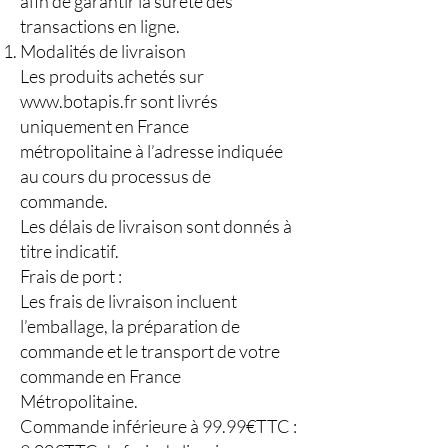
afin de garantir la sûreté des
transactions en ligne.
Modalités de livraison
Les produits achetés sur
www.botapis.fr
sont livrés
uniquement en France
métropolitaine à l’adresse indiquée
au cours du processus de
commande.
Les délais de livraison sont donnés à
titre indicatif.
Frais de port :
Les frais de livraison incluent
l’emballage, la préparation de
commande et le transport de votre
commande en France
Métropolitaine.
Commande inférieure à 99.99€TTC :