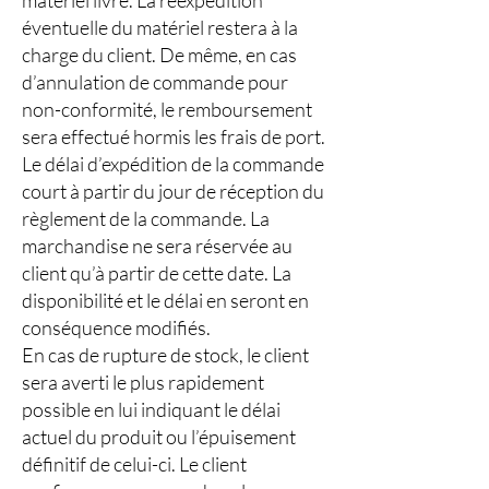
matériel livré. La réexpédition
éventuelle du matériel restera à la
charge du client. De même, en cas
d’annulation de commande pour
non-conformité, le remboursement
sera effectué hormis les frais de port.
Le délai d’expédition de la commande
court à partir du jour de réception du
règlement de la commande. La
marchandise ne sera réservée au
client qu’à partir de cette date. La
disponibilité et le délai en seront en
conséquence modifiés.
En cas de rupture de stock, le client
sera averti le plus rapidement
possible en lui indiquant le délai
actuel du produit ou l’épuisement
définitif de celui-ci. Le client