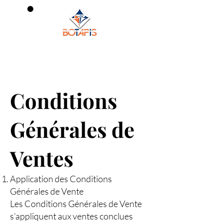
0
Conditions
Générales de
Ventes
Application des Conditions
Générales de Vente
Les Conditions Générales de Vente
s’appliquent aux ventes conclues