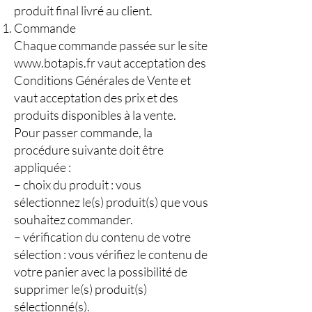
produit final livré au client.
Commande
Chaque commande passée sur le site
www.botapis.fr
vaut acceptation des
Conditions Générales de Vente et
vaut acceptation des prix et des
produits disponibles à la vente.
Pour passer commande, la
procédure suivante doit être
appliquée :
– choix du produit : vous
sélectionnez le(s) produit(s) que vous
souhaitez commander.
– vérification du contenu de votre
sélection : vous vérifiez le contenu de
votre panier avec la possibilité de
supprimer le(s) produit(s)
sélectionné(s).