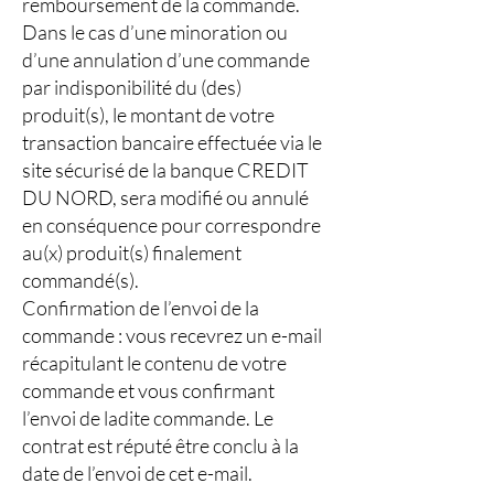
remboursement de la commande.
Dans le cas d’une minoration ou
d’une annulation d’une commande
par indisponibilité du (des)
produit(s), le montant de votre
transaction bancaire effectuée via le
site sécurisé de la banque CREDIT
DU NORD, sera modifié ou annulé
en conséquence pour correspondre
au(x) produit(s) finalement
commandé(s).
Confirmation de l’envoi de la
commande : vous recevrez un e-mail
récapitulant le contenu de votre
commande et vous confirmant
l’envoi de ladite commande. Le
contrat est réputé être conclu à la
date de l’envoi de cet e-mail.