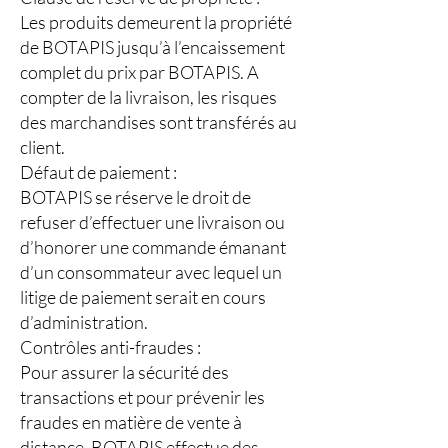
Les produits demeurent la propriété
de BOTAPIS jusqu’à l’encaissement
complet du prix par BOTAPIS. A
compter de la livraison, les risques
des marchandises sont transférés au
client.
Défaut de paiement :
BOTAPIS se réserve le droit de
refuser d’effectuer une livraison ou
d’honorer une commande émanant
d’un consommateur avec lequel un
litige de paiement serait en cours
d’administration.
Contrôles anti-fraudes :
Pour assurer la sécurité des
transactions et pour prévenir les
fraudes en matière de vente à
distance, BOTAPIS effectue des