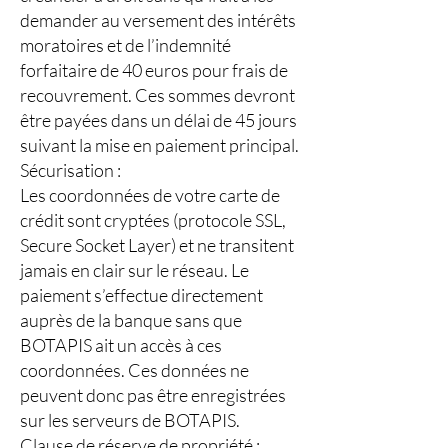
demander au versement des intérêts
moratoires et de l’indemnité
forfaitaire de 40 euros pour frais de
recouvrement. Ces sommes devront
être payées dans un délai de 45 jours
suivant la mise en paiement principal.
Sécurisation :
Les coordonnées de votre carte de
crédit sont cryptées (protocole SSL,
Secure Socket Layer) et ne transitent
jamais en clair sur le réseau. Le
paiement s’effectue directement
auprès de la banque sans que
BOTAPIS ait un accès à ces
coordonnées. Ces données ne
peuvent donc pas être enregistrées
sur les serveurs de BOTAPIS.
Clause de réserve de propriété :