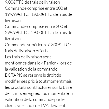
9.00€TTC de frais de livraison
Commande comprise entre 100 et
199.99€TTC : 19.00€TTC de frais de
livraison
Commande comprise entre 200 et
299.99€TTC : 29.00€TTC de frais de
livraison
Commande supérieure à 300€TTC :
frais de livraison offerts
Les frais de livraison sont
mentionnés dans le « Panier » lors de
la validation de la commande.
BOTAPIS se réserve le droit de
modifier ses prix à tout moment mais
les produits sont facturés sur la base
des tarifs en vigueur au moment de la
validation de la commande par le
client. Si les taux de TVA devaient