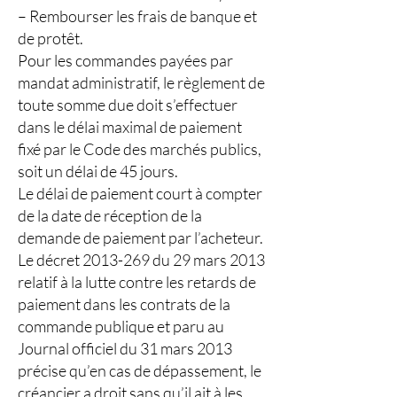
– Rembourser les frais de banque et
de protêt.
Pour les commandes payées par
mandat administratif, le règlement de
toute somme due doit s’effectuer
dans le délai maximal de paiement
fixé par le Code des marchés publics,
soit un délai de 45 jours.
Le délai de paiement court à compter
de la date de réception de la
demande de paiement par l’acheteur.
Le décret
2013-269
du 29 mars 2013
relatif à la lutte contre les retards de
paiement dans les contrats de la
commande publique et paru au
Journal officiel du 31 mars 2013
précise qu’en cas de dépassement, le
créancier a droit sans qu’il ait à les