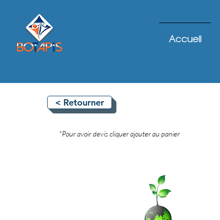
Accueil
< Retourner
*Pour avoir devis cliquer ajouter au panier