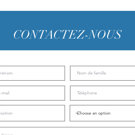
CONTACTEZ-NOUS