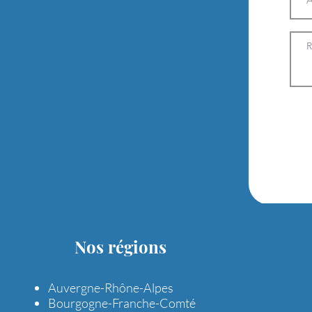
Nos régions
Auvergne-Rhône-Alpes
Bourgogne-Franche-Comté