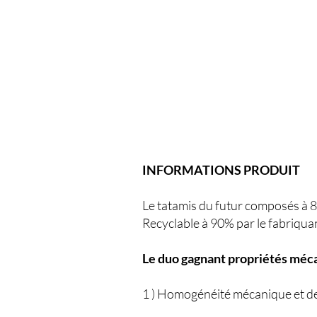
INFORMATIONS PRODUIT
Le tatamis du futur composés à 
Recyclable à 90% par le fabriqua
Le duo gagnant propriétés méca
1 ) Homogénéité mécanique et de