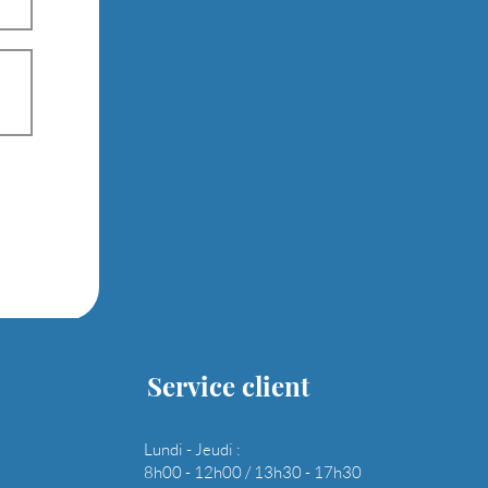
Service client
Lundi - Jeudi :
8h00 - 12h00 / 13h30 - 17h30