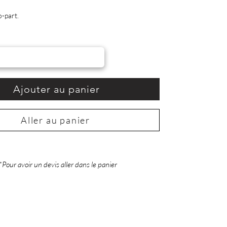
o-part.
Ajouter au panier
Aller au panier
*Pour avoir un devis aller dans le panier