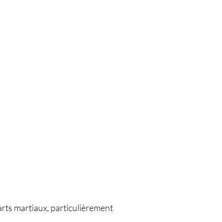
'arts martiaux, particulièrement