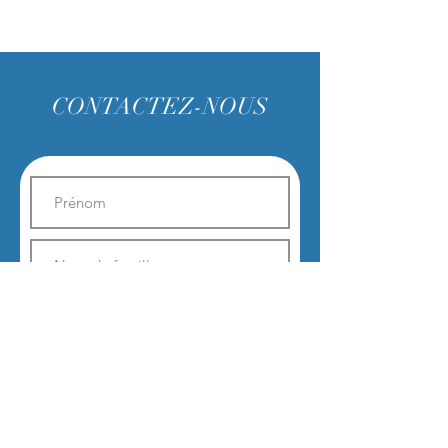
CONTACTEZ-NOUS