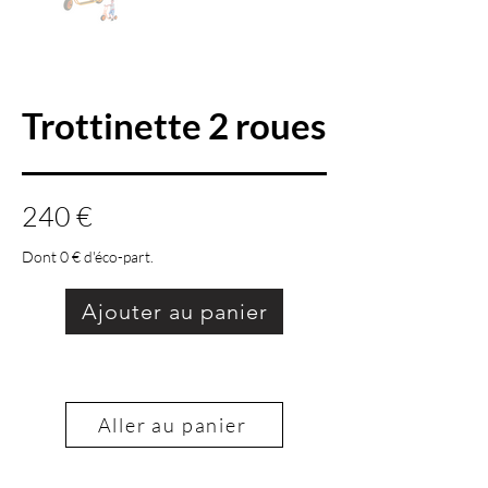
Trottinette 2 roues
240 €
Dont 0 € d'éco-part.
Ajouter au panier
Aller au panier