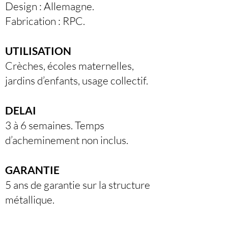
Design : Allemagne.
Fabrication : RPC.
UTILISATION
Crèches, écoles maternelles,
jardins d’enfants, usage collectif.
DELAI
3 à 6 semaines. Temps
d’acheminement non inclus.
GARANTIE
5 ans de garantie sur la structure
métallique.