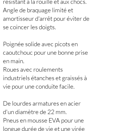
résistant à la rouille et aux chocs.
Angle de braquage limité et
amortisseur d'arrêt pour éviter de
se coincer les doigts.
Poignée solide avec picots en
caoutchouc pour une bonne prise
en main.
Roues avec roulements
industriels étanches et graissés à
vie pour une conduite facile.
De lourdes armatures en acier
d'un diamètre de 22 mm.
Pneus en mousse EVA pour une
longue durée de vie et une virée