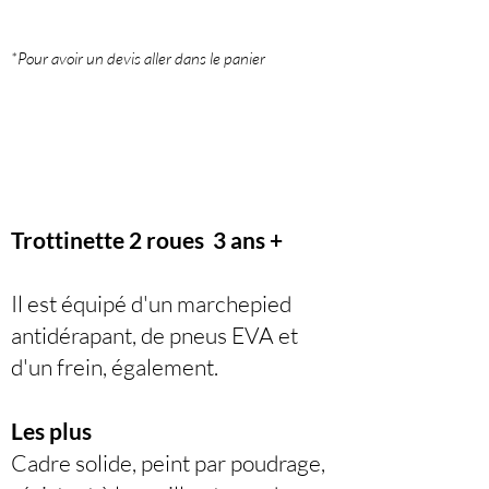
*Pour avoir un devis aller dans le panier
Trottinette 2 roues 3 ans +
Il est équipé d'un marchepied
antidérapant, de pneus EVA et
d'un frein, également.
Les plus
Cadre solide, peint par poudrage,