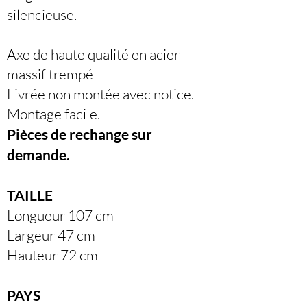
silencieuse.
Axe de haute qualité en acier
massif trempé
Livrée non montée avec notice.
Montage facile.
Pièces de rechange sur
demande.
TAILLE
Longueur 107 cm
Largeur 47 cm
Hauteur 72 cm
PAYS