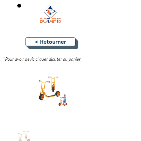
0
< Retourner
*Pour avoir devis cliquer ajouter au panier