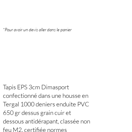
*Pour avoir un devis aller dans le panier
Tapis EPS 3cm Dimasport
confectionné dans une housse en
Tergal 1000 deniers enduite PVC
650 gr dessus grain cuir et
dessous antidérapant, classée non
feu M2, certifiée normes