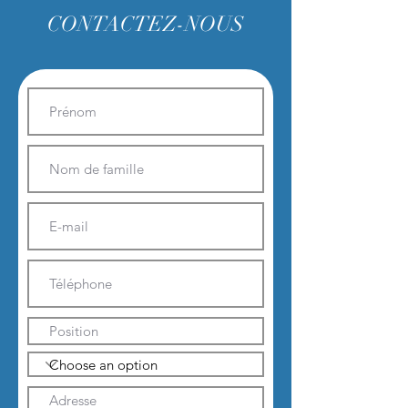
CONTACTEZ-NOUS