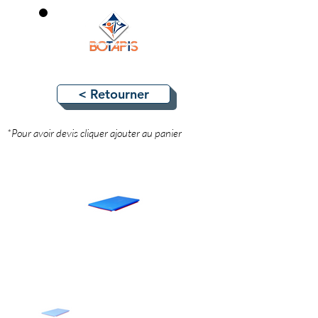
0
< Retourner
*Pour avoir devis cliquer ajouter au panier