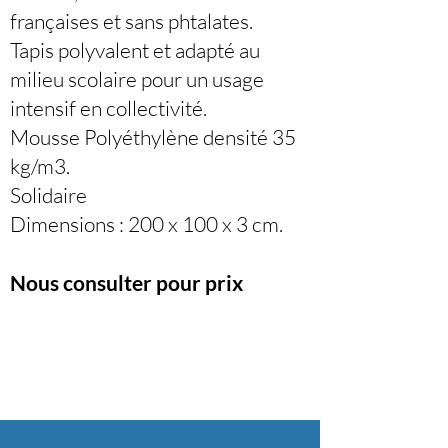
françaises et sans phtalates.
Tapis polyvalent et adapté au
milieu scolaire pour un usage
intensif en collectivité.
Mousse Polyéthylène densité 35
kg/m3.
Solidaire
Dimensions : 200 x 100 x 3 cm.
Nous consulter pour prix