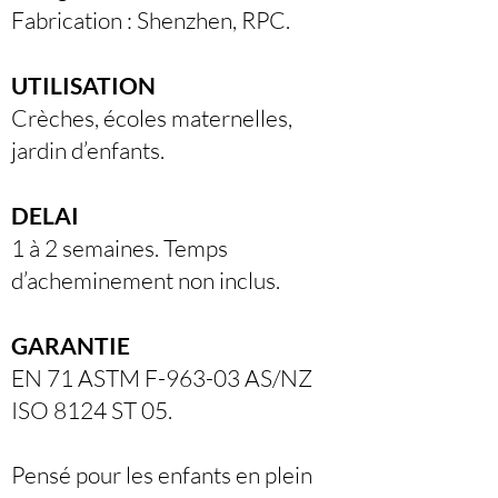
Fabrication : Shenzhen, RPC.
UTILISATION
Crèches, écoles maternelles,
jardin d’enfants.
DELAI
1 à 2 semaines. Temps
d’acheminement non inclus.
GARANTIE
EN 71 ASTM F-963-03 AS/NZ
ISO 8124 ST 05.
Pensé pour les enfants en plein