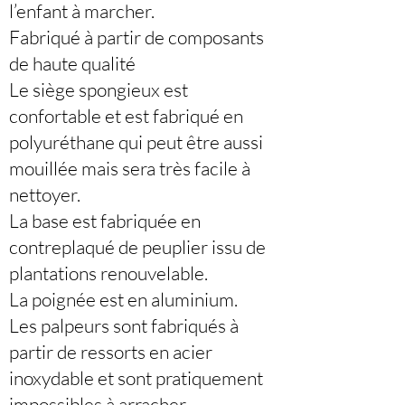
l’enfant à marcher.
Fabriqué à partir de composants
de haute qualité
Le siège spongieux est
confortable et est fabriqué en
polyuréthane qui peut être aussi
mouillée mais sera très facile à
nettoyer.
La base est fabriquée en
contreplaqué de peuplier issu de
plantations renouvelable.
La poignée est en aluminium.
Les palpeurs sont fabriqués à
partir de ressorts en acier
inoxydable et sont pratiquement
impossibles à arracher.