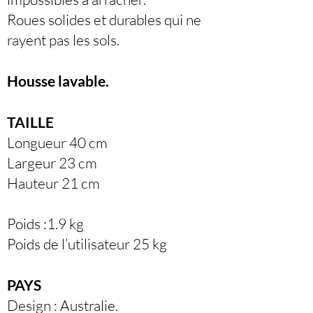
Roues solides et durables qui ne
rayent pas les sols.
Housse lavable.
TAILLE
Longueur 40 cm
Largeur 23 cm
Hauteur 21 cm
Poids :1.9 kg
Poids de l’utilisateur 25 kg
PAYS
Design : Australie.