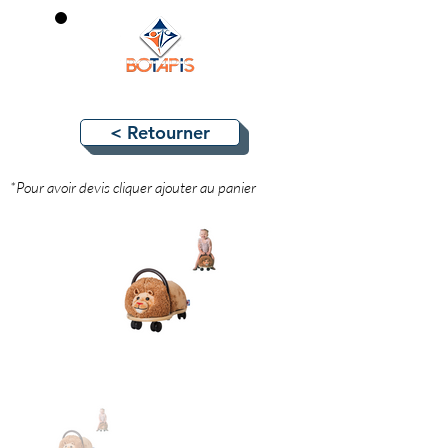
0
< Retourner
*Pour avoir devis cliquer ajouter au panier