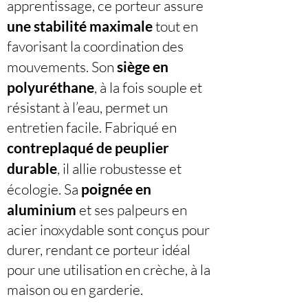
apprentissage, ce porteur assure
une stabilité maximale
tout en
favorisant la coordination des
mouvements. Son
siège en
polyuréthane
, à la fois souple et
résistant à l’eau, permet un
entretien facile. Fabriqué en
contreplaqué de peuplier
durable
, il allie robustesse et
écologie. Sa
poignée en
aluminium
et ses palpeurs en
acier inoxydable sont conçus pour
durer, rendant ce porteur idéal
pour une utilisation en crèche, à la
maison ou en garderie.