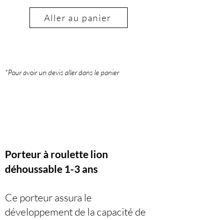
Aller au panier
*Pour avoir un devis aller dans le panier
Porteur à roulette lion
déhoussable 1-3 ans
Ce porteur assura le
développement de la capacité de