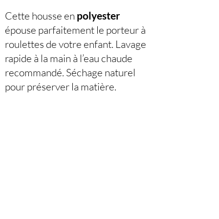
Cette housse en
polyester
épouse parfaitement le porteur à
roulettes de votre enfant. Lavage
rapide à la main à l’eau chaude
recommandé. Séchage naturel
pour préserver la matière.
CONTACTEZ-NOUS