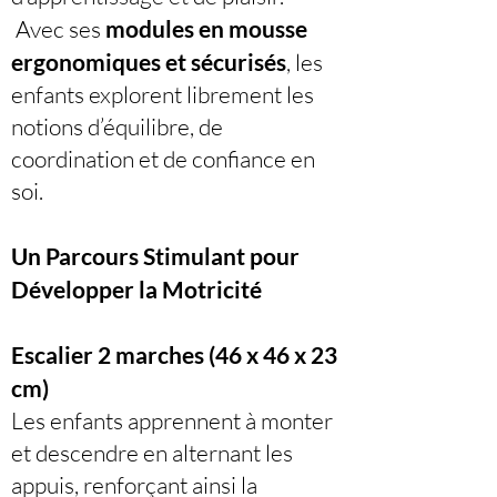
Avec ses
modules en mousse
ergonomiques et sécurisés
, les
enfants explorent librement les
notions d’équilibre, de
coordination et de confiance en
soi.
Un Parcours Stimulant pour
Développer la Motricité
Escalier 2 marches (46 x 46 x 23
cm)
Les enfants apprennent à monter
et descendre en alternant les
appuis, renforçant ainsi la