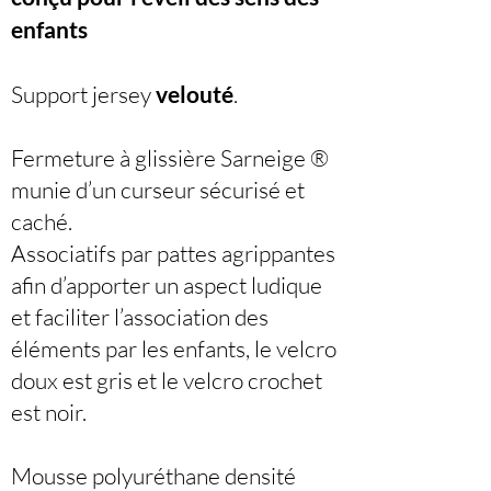
enfants
Support jersey
velouté
.
Fermeture à glissière Sarneige ®
munie d’un curseur sécurisé et
caché.
Associatifs par pattes agrippantes
afin d’apporter un aspect ludique
et faciliter l’association des
éléments par les enfants, le velcro
doux est gris et le velcro crochet
est noir.
Mousse polyuréthane densité