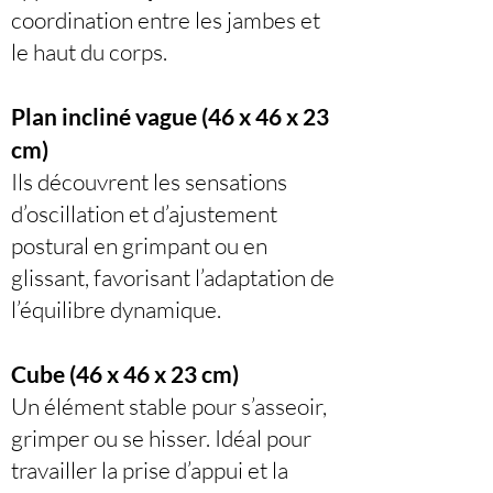
coordination entre les jambes et
le haut du corps.
Plan incliné vague (46 x 46 x 23
cm)
Ils découvrent les sensations
d’oscillation et d’ajustement
postural en grimpant ou en
glissant, favorisant l’adaptation de
l’équilibre dynamique.
Cube (46 x 46 x 23 cm)
Un élément stable pour s’asseoir,
grimper ou se hisser. Idéal pour
travailler la prise d’appui et la