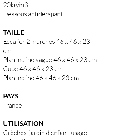
20kg/m3.
Dessous antidérapant.
TAILLE
Escalier 2 marches 46 x 46 x 23
cm
Plan incliné vague 46 x 46 x 23 cm
Cube 46 x 46 x 23 cm
Plan incliné 46 x 46 x 23 cm
PAYS
France
UTILISATION
Crèches, jardin d'enfant, usage