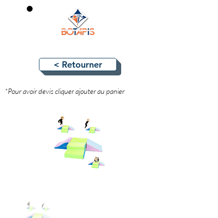
0
< Retourner
*Pour avoir devis cliquer ajouter au panier