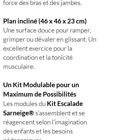
force des bras et des jambes.
Plan incliné (46 x 46 x 23 cm)
Une surface douce pour ramper,
grimper ou dévaler en glissant. Un
excellent exercice pour la
coordination et la tonicité
musculaire.
Un Kit Modulable pour un
Maximum de Possibilités
Les modules du
Kit Escalade
Sarneige®
s’assemblent et se
réagencent selon l’imagination
des enfants et les besoins