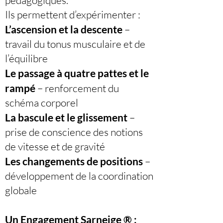
pédagogiques.
Ils permettent d’expérimenter :
L’ascension et la descente
–
travail du tonus musculaire et de
l’équilibre
Le passage à quatre pattes et le
rampé
– renforcement du
schéma corporel
La bascule et le glissement
–
prise de conscience des notions
de vitesse et de gravité
Les changements de positions
–
développement de la coordination
globale
Un Engagement Sarneige ® :