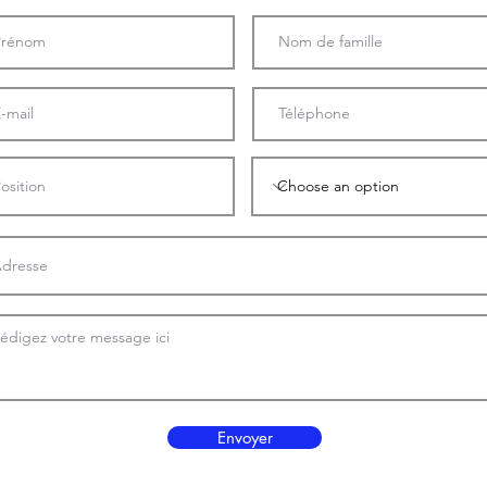
Envoyer