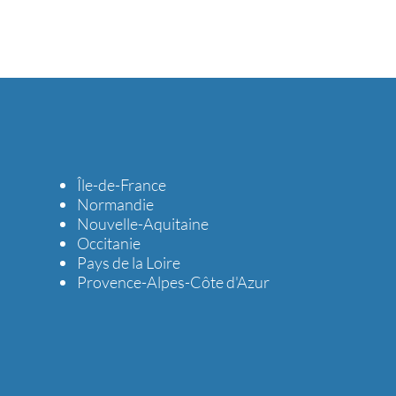
Île-de-France
Normandie
Nouvelle-Aquitaine
Occitanie
Pays de la Loire
Provence-Alpes-Côte d'Azur