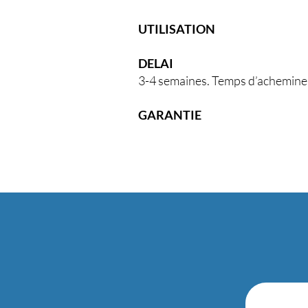
UTILISATION
DELAI
3-4 semaines. Temps d’achemine
GARANTIE