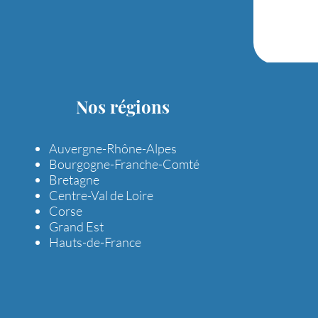
Nos régions
Auvergne-Rhône-Alpes
Bourgogne-Franche-Comté
Bretagne
Centre-Val de Loire
Corse
Grand Est
Hauts-de-France