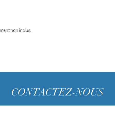
ment non inclus.
CONTACTEZ-NOUS