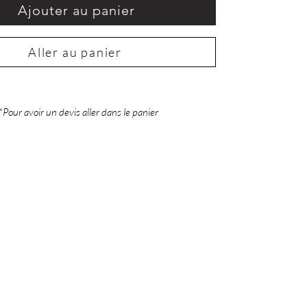
Ajouter au panier
Aller au panier
*Pour avoir un devis aller dans le panier