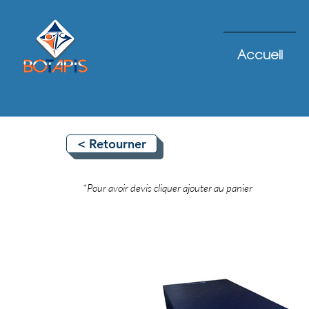
Accueil
< Retourner
*Pour avoir devis cliquer ajouter au panier