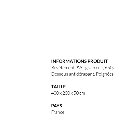
INFORMATIONS PRODUIT
Revêtement PVC grain cuir, 650g
Dessous antidérapant. Poignées
TAILLE
400 x 200 x 50 cm
PAYS
France.