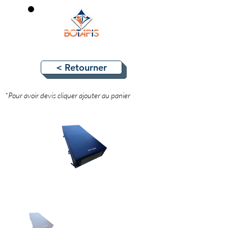
0
< Retourner
*Pour avoir devis cliquer ajouter au panier