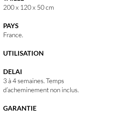
200 x 120 x 50 cm
PAYS
France.
UTILISATION
DELAI
3 à 4 semaines. Temps
d’acheminement non inclus.
GARANTIE