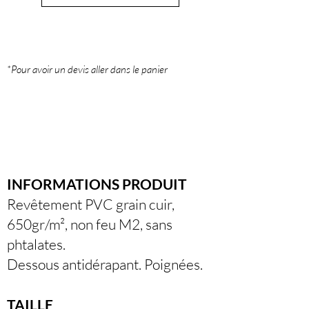
*Pour avoir un devis aller dans le panier
INFORMATIONS PRODUIT
Revêtement PVC grain cuir,
650gr/m², non feu M2, sans
phtalates.
Dessous antidérapant. Poignées.
TAILLE