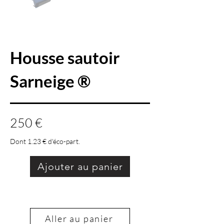
Housse sautoir
Sarneige ®
250 €
Dont 1.23 € d'éco-part.
Ajouter au panier
Aller au panier