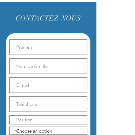
CONTACTEZ-NOUS