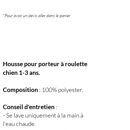
*Pour avoir un devis aller dans le panier
Housse pour porteur à roulette
chien 1-3 ans.
Composition
: 100% polyester.
Conseil d'entretien
:
- Se lave uniquement à la main à
l'eau chaude.