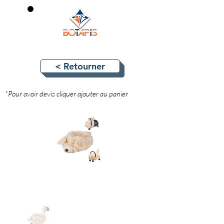
0
< Retourner
*Pour avoir devis cliquer ajouter au panier