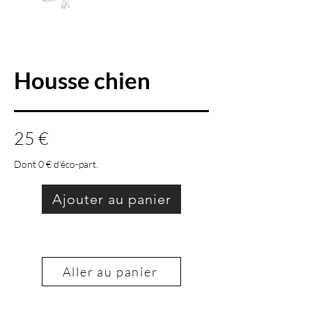
Housse chien
25 €
Dont 0 € d'éco-part.
Ajouter au panier
Aller au panier