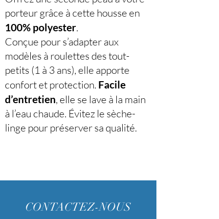
porteur grâce à cette housse en
100% polyester
.
Conçue pour s’adapter aux
modèles à roulettes des tout-
petits (1 à 3 ans), elle apporte
confort et protection.
Facile
d’entretien
, elle se lave à la main
à l’eau chaude. Évitez le sèche-
linge pour préserver sa qualité.
CONTACTEZ-NOUS