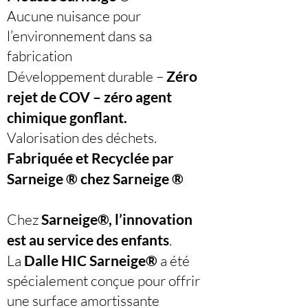
Aucune nuisance pour
l’environnement dans sa
fabrication
Développement durable –
Zéro
rejet de COV – zéro agent
chimique gonflant.
Valorisation des déchets.
Fabriquée et Recyclée par
Sarneige ® chez Sarneige ®
Chez
Sarneige®, l’innovation
est au service des enfants
.
La
Dalle HIC Sarneige®
a été
spécialement conçue pour offrir
une surface amortissante