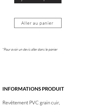
Aller au panier
*Pour avoir un devis aller dans le panier
INFORMATIONS PRODUIT
Revêtement PVC grain cuir,