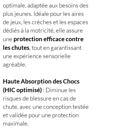
optimale, adaptée aux besoins des
plus jeunes. Idéale pour les aires
de jeux, les crèches et les espaces
dédiés à la motricité, elle assure
une
protection efficace contre
les chutes
, tout en garantissant
une expérience sensorielle
agréable.
Haute Absorption des Chocs
(HIC optimisé)
: Diminue les
risques de blessure en cas de
chute, avec une conception testée
et validée pour une protection
maximale.