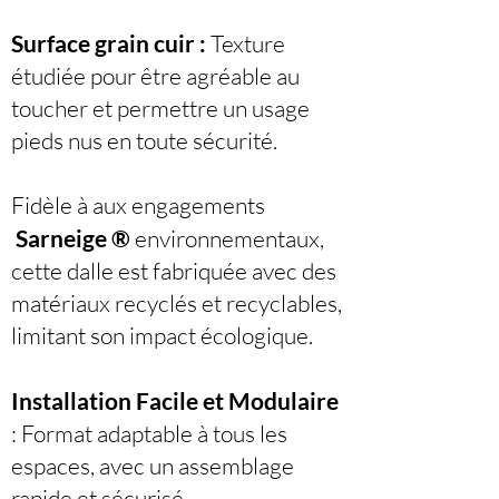
Surface grain cuir :
Texture
étudiée pour être agréable au
toucher et permettre un usage
pieds nus en toute sécurité.
Fidèle à aux engagements
Sarneige ®
environnementaux,
cette dalle est fabriquée avec des
matériaux recyclés et recyclables,
limitant son impact écologique.
Installation Facile et Modulaire
: Format adaptable à tous les
espaces, avec un assemblage
rapide et sécurisé.