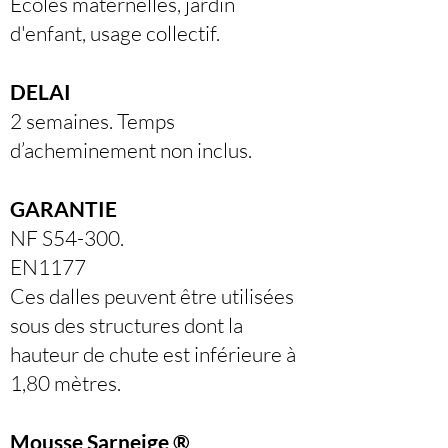
Ecoles maternelles, jardin
d'enfant, usage collectif.
DELAI
2 semaines. Temps
d’acheminement non inclus.
GARANTIE
NF S54-300.
EN1177
Ces dalles peuvent être utilisées
sous des structures dont la
hauteur de chute est inférieure à
1,80 mètres.
Mousse Sarneige ®