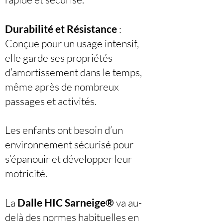
Durabilité et Résistance
:
Conçue pour un usage intensif,
elle garde ses propriétés
d’amortissement dans le temps,
même après de nombreux
passages et activités.
Les enfants ont besoin d’un
environnement sécurisé pour
s’épanouir et développer leur
motricité.
La
Dalle HIC Sarneige®
va au-
delà des normes habituelles en