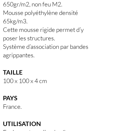
650gr/m2, non feu M2.
Mousse polyéthylène densité
65kg/m3.
Cette mousse rigide permet d’y
poser les structures.
Système d’association par bandes
agrippantes.
TAILLE
100 x 100 x 4 cm
PAYS
France.
UTILISATION