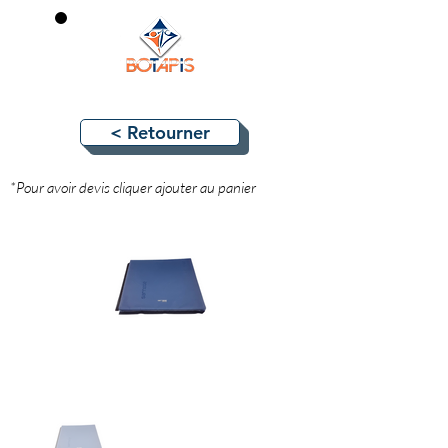
0
< Retourner
*Pour avoir devis cliquer ajouter au panier