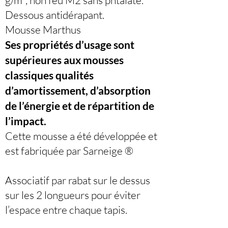
g/m², non feu M2 sans phtalate.
Dessous antidérapant.
Mousse Marthus
Ses propriétés d’usage sont
supérieures aux mousses
classiques qualités
d’amortissement, d’absorption
de l’énergie et de répartition de
l’impact.
Cette mousse a été développée et
est fabriquée par Sarneige ®
Associatif par rabat sur le dessus
sur les 2 longueurs pour éviter
l’espace entre chaque tapis.