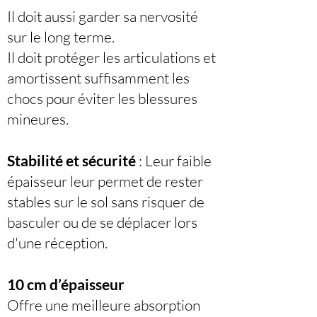
Il doit aussi garder sa nervosité
sur le long terme.
Il doit protéger les articulations et
amortissent suffisamment les
chocs pour éviter les blessures
mineures.
Stabilité et sécurité
: Leur faible
épaisseur leur permet de rester
stables sur le sol sans risquer de
basculer ou de se déplacer lors
d'une réception.
10 cm d’épaisseur
Offre une meilleure absorption