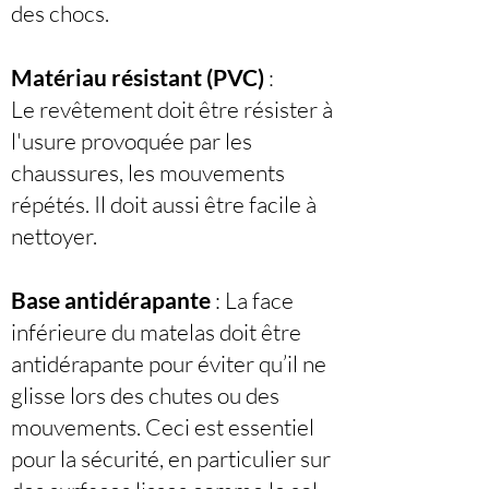
des chocs.
Matériau résistant (PVC)
:
Le revêtement doit être résister à
l'usure provoquée par les
chaussures, les mouvements
répétés. Il doit aussi être facile à
nettoyer.
Base antidérapante
: La face
inférieure du matelas doit être
antidérapante pour éviter qu’il ne
glisse lors des chutes ou des
mouvements. Ceci est essentiel
pour la sécurité, en particulier sur