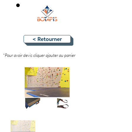
0
< Retourner
*Pour avoir devis cliquer ajouter au panier