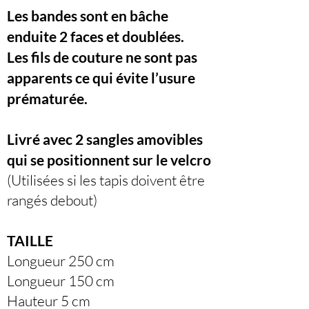
Les bandes sont en bâche
enduite 2 faces et doublées.
Les fils de couture ne sont pas
apparents ce qui évite l’usure
prématurée.
Livré avec 2 sangles amovibles
qui se positionnent sur le velcro
(Utilisées si les tapis doivent être
rangés debout)
TAILLE
Longueur 250 cm
Longueur 150 cm
Hauteur 5 cm