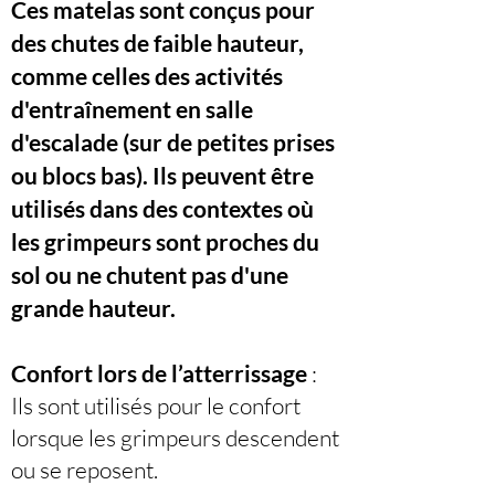
Ces matelas sont conçus pour
des chutes de faible hauteur,
comme celles des activités
d'entraînement en salle
d'escalade (sur de petites prises
ou blocs bas). Ils peuvent être
utilisés dans des contextes où
les grimpeurs sont proches du
sol ou ne chutent pas d'une
grande hauteur.
Confort lors de l’atterrissage
:
Ils sont utilisés pour le confort
lorsque les grimpeurs descendent
ou se reposent.