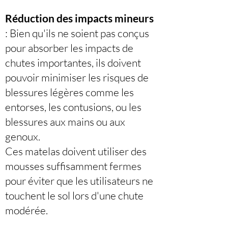
Réduction des impacts mineurs
: Bien qu'ils ne soient pas conçus
pour absorber les impacts de
chutes importantes, ils doivent
pouvoir minimiser les risques de
blessures légères comme les
entorses, les contusions, ou les
blessures aux mains ou aux
genoux.
Ces matelas doivent utiliser des
mousses suffisamment fermes
pour éviter que les utilisateurs ne
touchent le sol lors d'une chute
modérée.