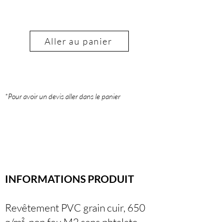
Aller au panier
*Pour avoir un devis aller dans le panier
INFORMATIONS PRODUIT
Revêtement PVC grain cuir, 650