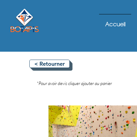
Accueil
< Retourner
*Pour avoir devis cliquer ajouter au panier