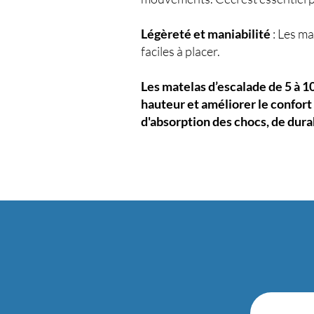
Légèreté et maniabilité
: Les ma
faciles à placer.
Les matelas d’escalade de 5 à 1
hauteur et améliorer le confort
d'absorption des chocs, de durab