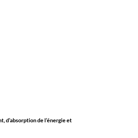
, d’absorption de l’énergie et