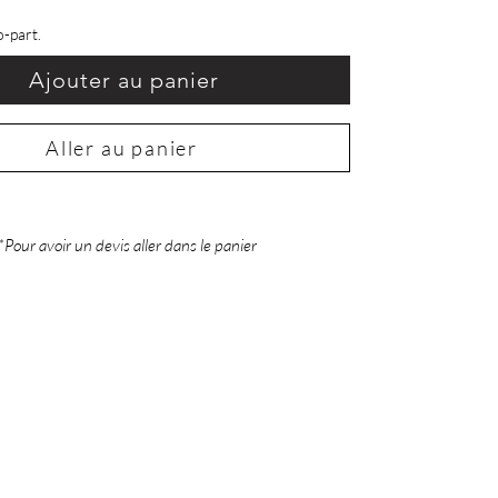
o-part.
Ajouter au panier
Aller au panier
*Pour avoir un devis aller dans le panier