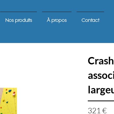
Nos produits
À propos
Contact
Crash
assoc
large
321 €