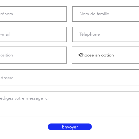
Envoyer