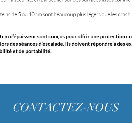
telas de 5 ou 10 cm sont beaucoup plus légers que les crash p
0 cm d’épaisseur sont conçus pour offrir une protection co
 lors des séances d’escalade. Ils doivent répondre à des 
ilité et de portabilité.
CONTACTEZ-NOUS