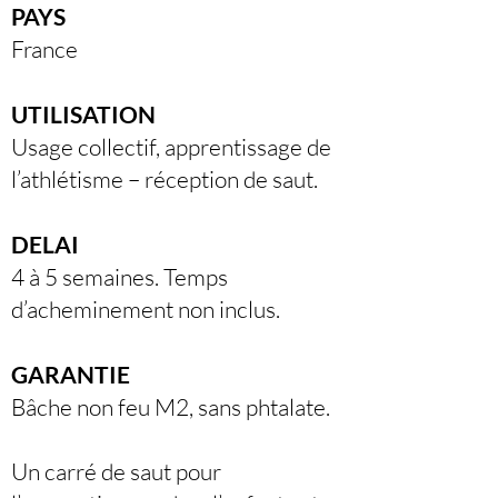
PAYS
France
UTILISATION
Usage collectif, apprentissage de
l’athlétisme – réception de saut.
DELAI
4 à 5 semaines. Temps
d’acheminement non inclus.
GARANTIE
Bâche non feu M2, sans phtalate.
Un carré de saut pour