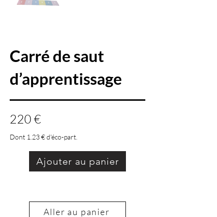
Carré de saut
d’apprentissage
220 €
Dont 1.23 € d'éco-part.
Ajouter au panier
Aller au panier