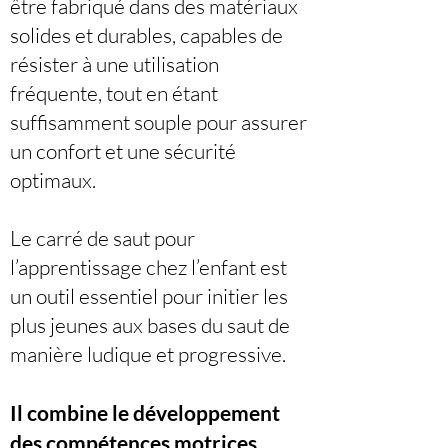
être fabriqué dans des matériaux
solides et durables, capables de
résister à une utilisation
fréquente, tout en étant
suffisamment souple pour assurer
un confort et une sécurité
optimaux.
Le carré de saut pour
l’apprentissage chez l’enfant est
un outil essentiel pour initier les
plus jeunes aux bases du saut de
manière ludique et progressive.
Il combine le développement
des compétences motrices,