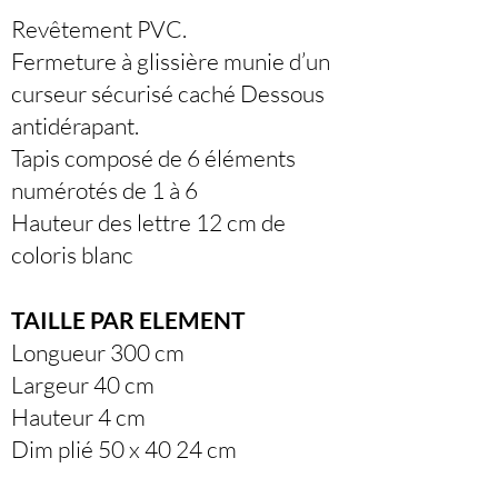
Revêtement PVC.
Fermeture à glissière munie d’un
curseur sécurisé caché Dessous
antidérapant.
Tapis composé de 6 éléments
numérotés de 1 à 6
Hauteur des lettre 12 cm de
coloris blanc
TAILLE PAR ELEMENT
Longueur 300 cm
Largeur 40 cm
Hauteur 4 cm
Dim plié 50 x 40 24 cm