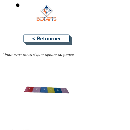
0
< Retourner
*Pour avoir devis cliquer ajouter au panier