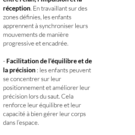
réception
. En travaillant sur des
zones définies, les enfants
apprennent à synchroniser leurs
mouvements de manière
progressive et encadrée.
-
Facilitation de l’équilibre et de
la précision
: les enfants peuvent
se concentrer sur leur
positionnement et améliorer leur
précision lors du saut. Cela
renforce leur équilibre et leur
capacité à bien gérer leur corps
dans l’espace.