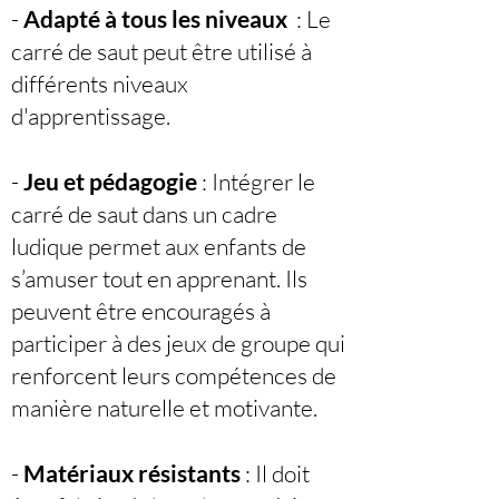
-
Adapté à tous les niveaux
: Le
carré de saut peut être utilisé à
différents niveaux
d'apprentissage.
-
Jeu et pédagogie
: Intégrer le
carré de saut dans un cadre
ludique permet aux enfants de
s’amuser tout en apprenant. Ils
peuvent être encouragés à
participer à des jeux de groupe qui
renforcent leurs compétences de
manière naturelle et motivante.
-
Matériaux résistants
: Il doit