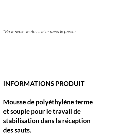
*Pour avoir un devis aller dans le panier
INFORMATIONS PRODUIT
Mousse de polyéthylène ferme
et souple pour le travail de
stabilisation dans la réception
des sauts.