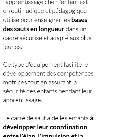
l’apprentissage chez l’enfant est
un outil ludique et pédagogique
utilisé pour enseigner les
bases
des sauts
en longueur
dans un
cadre sécurisé et adapté aux plus
jeunes.
Ce type d'équipement facilite le
développement des compétences
motrices tout en assurant la
sécurité des enfants pendant leur
apprentissage.
Le carré de saut aide les enfants
à
développer leur coordination
entre l’élan, l’impulsion et la