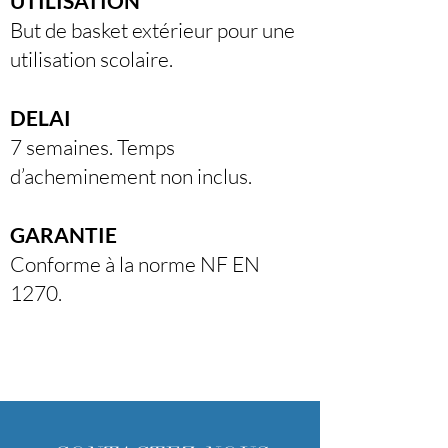
UTILISATION
But de basket extérieur pour une
utilisation scolaire.
DELAI
7 semaines. Temps
d’acheminement non inclus.
GARANTIE
Conforme à la norme NF EN
1270.