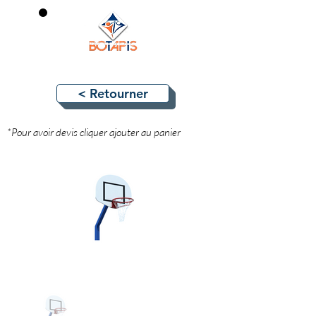
0
< Retourner
*Pour avoir devis cliquer ajouter au panier