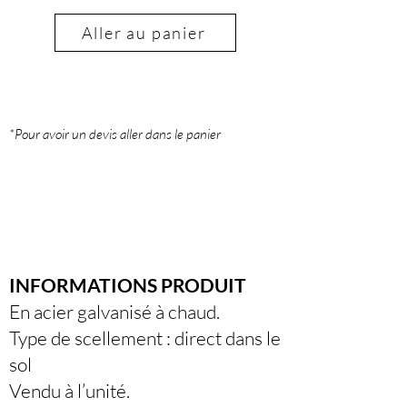
Aller au panier
*Pour avoir un devis aller dans le panier
INFORMATIONS PRODUIT
En acier galvanisé à chaud.
Type de scellement : direct dans le
sol
Vendu à l’unité.