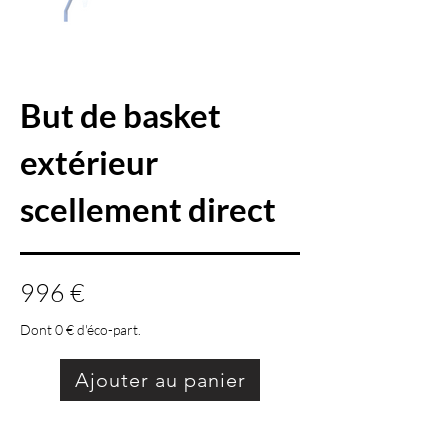
But de basket
extérieur
scellement direct
996 €
Dont 0 € d'éco-part.
Ajouter au panier