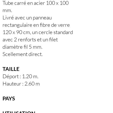
Tube carré en acier 100 x 100
mm.
Livré avec un panneau
rectangulaire en fibre de verre
120 x 90 cm, un cercle standard
avec 2 renforts et un filet
diamètre fil 5 mm.
Scellement direct.
TAILLE
Déport : 1.20 m.
Hauteur : 2.60 m
PAYS