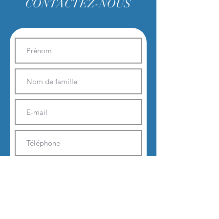
CONTACTEZ-NOUS