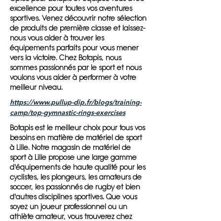
excellence pour toutes vos aventures
sportives. Venez découvrir notre sélection
de produits de première classe et laissez-
nous vous aider à trouver les
équipements parfaits pour vous mener
vers la victoire. Chez Botapis, nous
sommes passionnés par le sport et nous
voulons vous aider à performer à votre
meilleur niveau.
https://www.pullup-dip.fr/blogs/training-
camp/top-gymnastic-rings-exercises
Botapis est le meilleur choix pour tous vos
besoins en matière de matériel de sport
à Lille. Notre magasin de matériel de
sport à Lille propose une large gamme
d'équipements de haute qualité pour les
cyclistes, les plongeurs, les amateurs de
soccer, les passionnés de rugby et bien
d'autres disciplines sportives. Que vous
soyez un joueur professionnel ou un
athlète amateur, vous trouverez chez