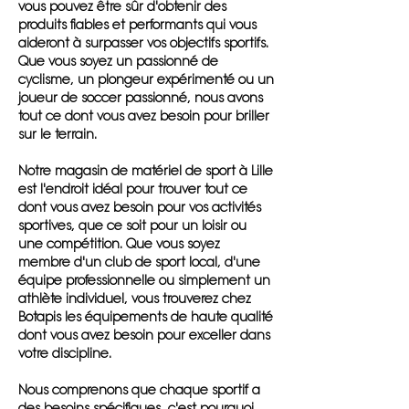
vous pouvez être sûr d'obtenir des
produits fiables et performants qui vous
aideront à surpasser vos objectifs sportifs.
Que vous soyez un passionné de
cyclisme, un plongeur expérimenté ou un
joueur de soccer passionné, nous avons
tout ce dont vous avez besoin pour briller
sur le terrain.
Notre magasin de matériel de sport à Lille
est l'endroit idéal pour trouver tout ce
dont vous avez besoin pour vos activités
sportives, que ce soit pour un loisir ou
une compétition. Que vous soyez
membre d'un club de sport local, d'une
équipe professionnelle ou simplement un
athlète individuel, vous trouverez chez
Botapis les équipements de haute qualité
dont vous avez besoin pour exceller dans
votre discipline.
Nous comprenons que chaque sportif a
des besoins spécifiques, c'est pourquoi