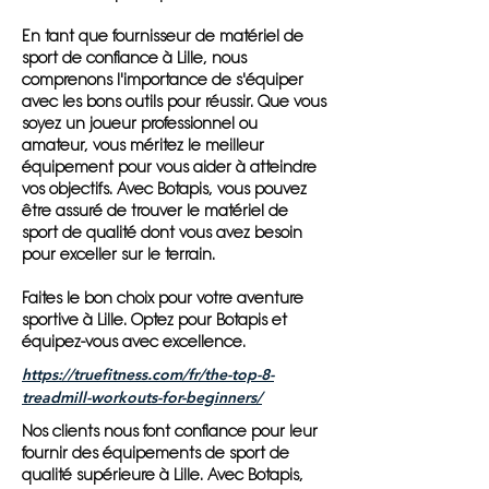
En tant que fournisseur de matériel de
sport de confiance à Lille, nous
comprenons l'importance de s'équiper
avec les bons outils pour réussir. Que vous
soyez un joueur professionnel ou
amateur, vous méritez le meilleur
équipement pour vous aider à atteindre
vos objectifs. Avec Botapis, vous pouvez
être assuré de trouver le matériel de
sport de qualité dont vous avez besoin
pour exceller sur le terrain.
Faites le bon choix pour votre aventure
sportive à Lille. Optez pour Botapis et
équipez-vous avec excellence.
https://truefitness.com/fr/the-top-8-
treadmill-workouts-for-beginners/
Nos clients nous font confiance pour leur
fournir des équipements de sport de
qualité supérieure à Lille. Avec Botapis,