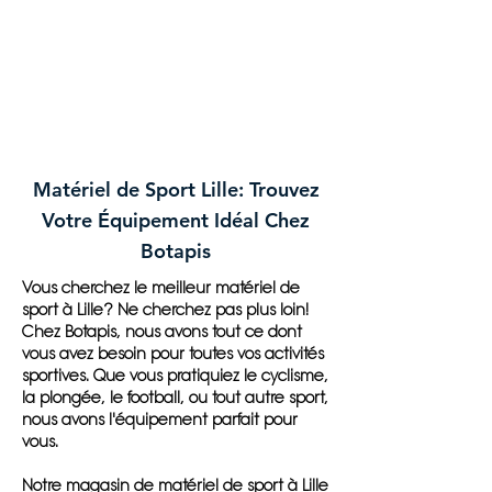
Matériel de Sport Lille: Trouvez
Votre Équipement Idéal Chez
Botapis
Vous cherchez le meilleur matériel de
sport à Lille? Ne cherchez pas plus loin!
Chez Botapis, nous avons tout ce dont
vous avez besoin pour toutes vos activités
sportives. Que vous pratiquiez le cyclisme,
la plongée, le football, ou tout autre sport,
nous avons l'équipement parfait pour
vous.
Notre magasin de matériel de sport à Lille