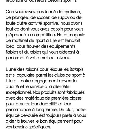
répondre à tous leurs besoins sportifs.
Que vous soyez passionné de cyclisme,
de plongée, de soccer, de rugby ou de
toute autre activité sportive, nous avons
tout ce dont vous avez besoin pour vous
préparer à la compétition. Notre magasin
de matériel de sport à Lille est l'endroit
idéal pour trouver des équipements
fiables et durables qui vous aideront à
performer à votre meilleur niveau.
L'une des raisons pour lesquelles Botapis
est si populaire parmi les clubs de sport à
Lille est notre engagement envers la
qualité et le service à la clientèle
exceptionnel. Nos produits sont fabriqués
avec des matériaux de première classe
pour assurer leur durabilité et leur
performance à long terme. De plus, notre
équipe dévouée est toujours prête à vous
aider à trouver le bon équipement pour
vos besoins spécifiques.