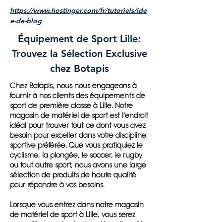
https://www.hostinger.com/fr/tutoriels/ide
e-de-blog
Équipement de Sport Lille:
Trouvez la Sélection Exclusive
chez Botapis
Chez Botapis, nous nous engageons à
fournir à nos clients des équipements de
sport de première classe à Lille. Notre
magasin de matériel de sport est l'endroit
idéal pour trouver tout ce dont vous avez
besoin pour exceller dans votre discipline
sportive préférée. Que vous pratiquiez le
cyclisme, la plongée, le soccer, le rugby
ou tout autre sport, nous avons une large
sélection de produits de haute qualité
pour répondre à vos besoins.
Lorsque vous entrez dans notre magasin
de matériel de sport à Lille, vous serez