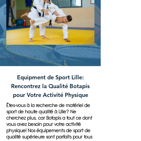
Equipment de Sport Lille:
Rencontrez la Qualité Botapis
pour Votre Activité Physique
Êtes-vous à la recherche de matériel de
sport de haute qualité à Lille? Ne
cherchez plus, car Botapis a tout ce dont
vous avez besoin pour votre activité
physique! Nos équipements de sport de
qualité supérieure sont parfaits pour tous