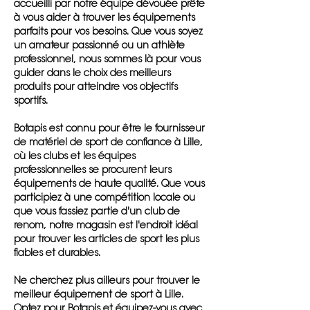
accueilli par notre équipe dévouée prête
à vous aider à trouver les équipements
parfaits pour vos besoins. Que vous soyez
un amateur passionné ou un athlète
professionnel, nous sommes là pour vous
guider dans le choix des meilleurs
produits pour atteindre vos objectifs
sportifs.
Botapis est connu pour être le fournisseur
de matériel de sport de confiance à Lille,
où les clubs et les équipes
professionnelles se procurent leurs
équipements de haute qualité. Que vous
participiez à une compétition locale ou
que vous fassiez partie d'un club de
renom, notre magasin est l'endroit idéal
pour trouver les articles de sport les plus
fiables et durables.
Ne cherchez plus ailleurs pour trouver le
meilleur équipement de sport à Lille.
Optez pour Botapis et équipez-vous avec