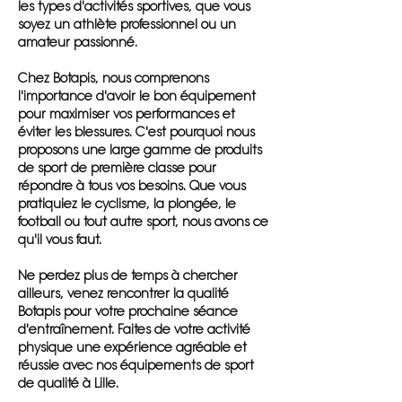
les types d'activités sportives, que vous
soyez un athlète professionnel ou un
amateur passionné.
Chez Botapis, nous comprenons
l'importance d'avoir le bon équipement
pour maximiser vos performances et
éviter les blessures. C'est pourquoi nous
proposons une large gamme de produits
de sport de première classe pour
répondre à tous vos besoins. Que vous
pratiquiez le cyclisme, la plongée, le
football ou tout autre sport, nous avons ce
qu'il vous faut.
Ne perdez plus de temps à chercher
ailleurs, venez rencontrer la qualité
Botapis pour votre prochaine séance
d'entraînement. Faites de votre activité
physique une expérience agréable et
réussie avec nos équipements de sport
de qualité à Lille.