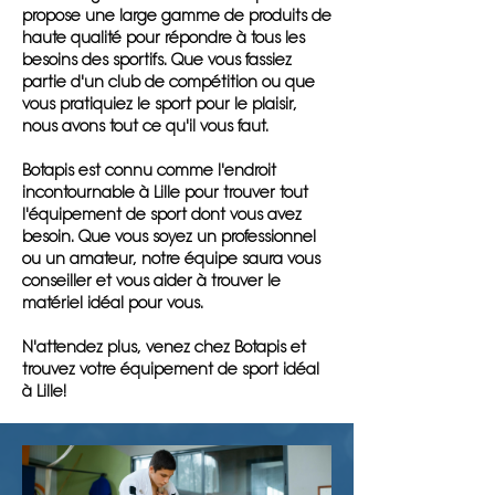
propose une large gamme de produits de
haute qualité pour répondre à tous les
besoins des sportifs. Que vous fassiez
partie d'un club de compétition ou que
vous pratiquiez le sport pour le plaisir,
nous avons tout ce qu'il vous faut.
Botapis est connu comme l'endroit
incontournable à Lille pour trouver tout
l'équipement de sport dont vous avez
besoin. Que vous soyez un professionnel
ou un amateur, notre équipe saura vous
conseiller et vous aider à trouver le
matériel idéal pour vous.
N'attendez plus, venez chez Botapis et
trouvez votre équipement de sport idéal
à Lille!