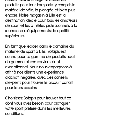
produits pour tous les sports, y compris le
matériel de vélo, la plongée et bien plus
encore. Notre magasin à Lille est la
destination idéale pour tous les amateurs
de sport et les athlètes professionnels à la
recherche d'équipements de qualité
supérieure.
En tant que leader dans le domaine du
matériel de sport à Lille, Botapis est
connu pour sa gamme de produits haut
de gamme et son service client
exceptionnel. Nous nous engageons à
offrir à nos clients une expérience
d'achat inégalée, avec des conseils
d'experts pour trouver le produit parfait
pour leurs besoins.
Choisissez Botapis pour trouver tout ce
dont vous avez besoin pour pratiquer
votre sport préféré dans les meilleures
conditions.