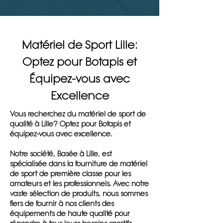
Matériel de Sport Lille:
Optez pour Botapis et
Équipez-vous avec
Excellence
Vous recherchez du matériel de sport de
qualité à Lille? Optez pour Botapis et
équipez-vous avec excellence.
Notre société, Basée à Lille, est
spécialisée dans la fourniture de matériel
de sport de première classe pour les
amateurs et les professionnels. Avec notre
vaste sélection de produits, nous sommes
fiers de fournir à nos clients des
équipements de haute qualité pour