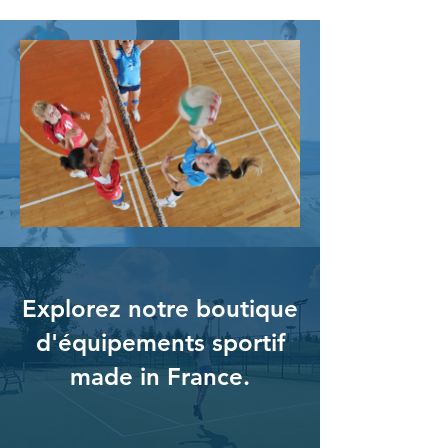
Explorez notre boutique
d'équipements sportif
made in France.