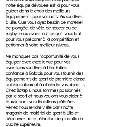
notre équipe dévouée est là pour vous
guider dans le choix des meilleurs
équipements pour vos activités sportives
à Lille. Que vous ayez besoin de matériel
de plongée, de vélo, de soccer ou de
rugby, nous avons tout ce qu'il vous faut
pour vous préparer à la compétition et
performer à votre meilleur niveau.
Ne manquez pas l'opportunité de vous
équiper avec excellence pour vos
aventures sportives à Lille. Faites
confiance à Botapis pour vous fournir des
équipements de sport de première classe
qui vous aideront à atteindre vos objectifs.
Chez Botapis, nous sommes passionnés
par le sport et nous voulons vous aider à
réussir dans vos disciplines préférées.
Venez nous rendre visite dans notre
magasin de matériel de sport à Lille et
découvrez notre sélection de produits de
qualité supérieure.