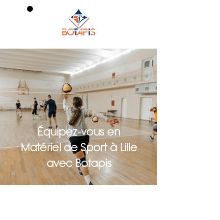
0
Équipez-vous en
Matériel de Sport à Lille
avec Botapis