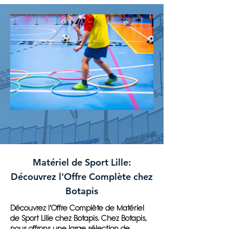
Matériel de Sport Lille:
Découvrez l'Offre Complète chez
Botapis
Découvrez l'Offre Complète de Matériel
de Sport Lille chez Botapis. Chez Botapis,
nous offrons une large sélection de