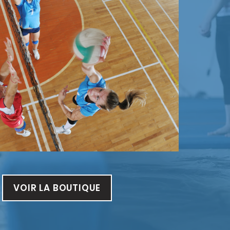
VOIR LA BOUTIQUE