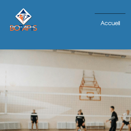
Accueil