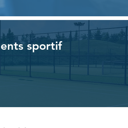
ents sportif