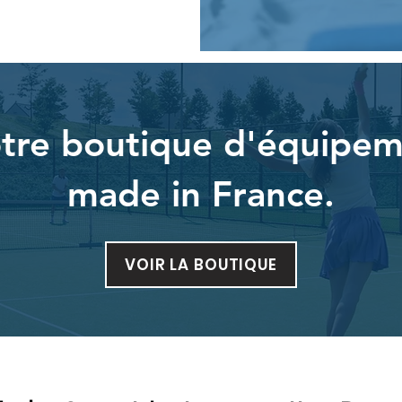
tre boutique d'équipem
made in France.
VOIR LA BOUTIQUE