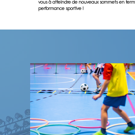
vous à atteindre de nouveaux sommets en ter
performance sportive !