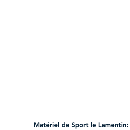
Matériel de Sport le Lamentin: