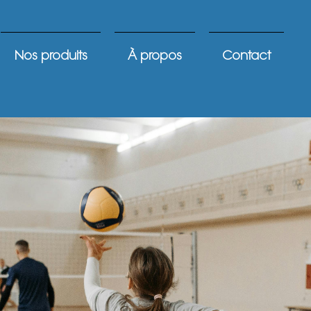
Nos produits
À propos
Contact