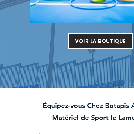
VOIR LA BOUTIQUE
Équipez-vous Chez Botapis 
Matériel de Sport le Lam