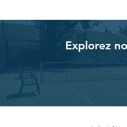
Explorez no