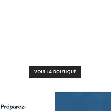
VOIR LA BOUTIQUE
 Préparez-