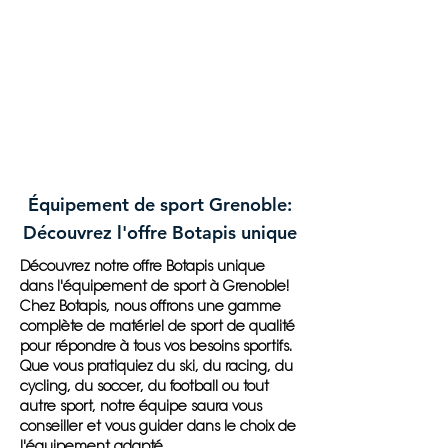
Équipement de sport Grenoble:
Découvrez l'offre Botapis unique
Découvrez notre offre Botapis unique
dans l'équipement de sport à Grenoble!
Chez Botapis, nous offrons une gamme
complète de matériel de sport de qualité
pour répondre à tous vos besoins sportifs.
Que vous pratiquiez du ski, du racing, du
cycling, du soccer, du football ou tout
autre sport, notre équipe saura vous
conseiller et vous guider dans le choix de
l'équipement adapté.