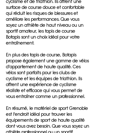
cyclisme et de triathlon. Ils offrent une
surface de course douce et confortable
qui réduit les risques de blessures et
améliore les performances. Que vous
soyez un athlète de haut niveau ou un
sportif amateur, les tapis de course
Botapis sont un choix idéal pour votre
entraînement.
En plus des tapis de course, Botapis
propose également une gamme de vélos
d'appartement de haute qualité. Ces
vélos sont parfaits pour les clubs de
cyclisme et les équipes de triathlon. Ils
offrent une expérience de cyclisme
réaliste et efficace qui vous permet de
vous entraîner comme un professionnel.
En résumé, le matériel de sport Grenoble
est l'endroit idéal pour trouver les
équipements de sport de haute qualité
dont vous avez besoin. Que vous soyez un
athlète professionnel ou un sportif