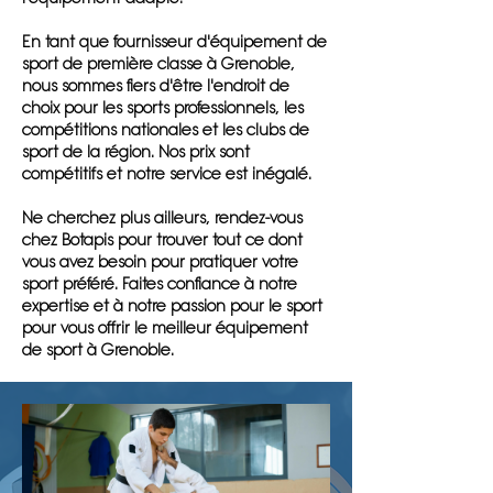
En tant que fournisseur d'équipement de
sport de première classe à Grenoble,
nous sommes fiers d'être l'endroit de
choix pour les sports professionnels, les
compétitions nationales et les clubs de
sport de la région. Nos prix sont
compétitifs et notre service est inégalé.
Ne cherchez plus ailleurs, rendez-vous
chez Botapis pour trouver tout ce dont
vous avez besoin pour pratiquer votre
sport préféré. Faites confiance à notre
expertise et à notre passion pour le sport
pour vous offrir le meilleur équipement
de sport à Grenoble.