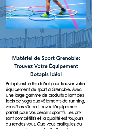
Matériel de Sport Grenoble:
Trouvez Votre Équipement
Botapis Idéal
Botapis est le lieu idéal pour trouver votre
équipement de sport à Grenoble. Avec
une large gamme de produits allant des
tapis de yoga aux vêtements de running,
vous êtes sûr de trouver l'équipement
parfait pour vos besoins sportifs. Les prix
sont compétitifs et la qualité est toujours
au rendez-vous. Que vous pratiquiez du