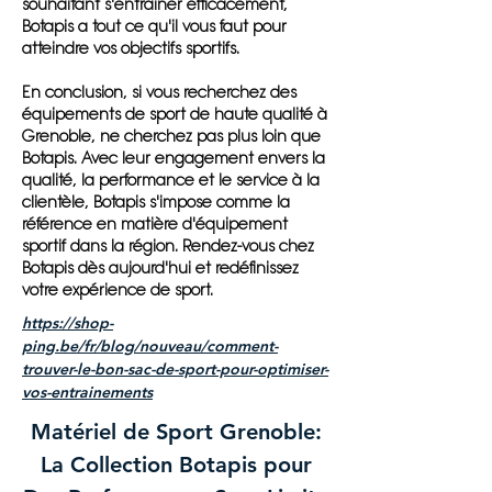
souhaitant s'entraîner efficacement,
Botapis a tout ce qu'il vous faut pour
atteindre vos objectifs sportifs.
En conclusion, si vous recherchez des
équipements de sport de haute qualité à
Grenoble, ne cherchez pas plus loin que
Botapis. Avec leur engagement envers la
qualité, la performance et le service à la
clientèle, Botapis s'impose comme la
référence en matière d'équipement
sportif dans la région. Rendez-vous chez
Botapis dès aujourd'hui et redéfinissez
votre expérience de sport.
https://shop-
ping.be/fr/blog/nouveau/comment-
trouver-le-bon-sac-de-sport-pour-optimiser-
vos-entrainements
Matériel de Sport Grenoble:
La Collection Botapis pour