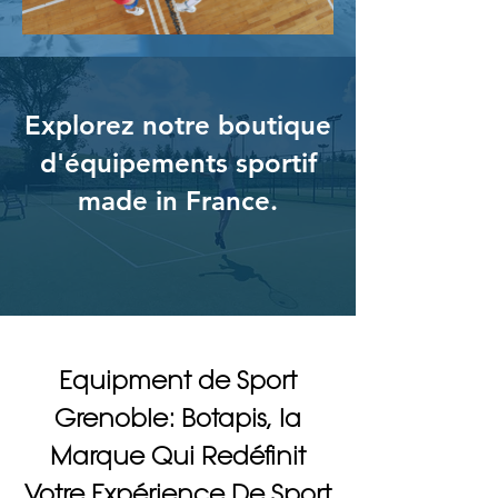
Explorez notre boutique
d'équipements sportif
made in France.
Equipment de Sport
Grenoble: Botapis, la
Marque Qui Redéfinit
Votre Expérience De Sport