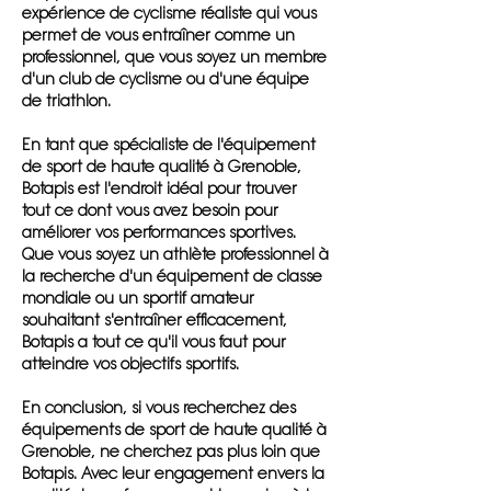
expérience de cyclisme réaliste qui vous
permet de vous entraîner comme un
professionnel, que vous soyez un membre
d'un club de cyclisme ou d'une équipe
de triathlon.
En tant que spécialiste de l'équipement
de sport de haute qualité à Grenoble,
Botapis est l'endroit idéal pour trouver
tout ce dont vous avez besoin pour
améliorer vos performances sportives.
Que vous soyez un athlète professionnel à
la recherche d'un équipement de classe
mondiale ou un sportif amateur
souhaitant s'entraîner efficacement,
Botapis a tout ce qu'il vous faut pour
atteindre vos objectifs sportifs.
En conclusion, si vous recherchez des
équipements de sport de haute qualité à
Grenoble, ne cherchez pas plus loin que
Botapis. Avec leur engagement envers la