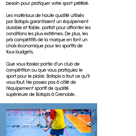
besoin pour pratiquer votre sport préféré.
Les matériaux de haute qualité utilisés
par Botapis garantissent un équipement
durable et fiable, parfait pour affronter les
conditions les plus extrêmes. De plus, les
prix compétitifs de la marque en font un
choix économique pour les sportifs de
tous budgets.
Que vous fassiez partie d'un club de
compétition ou que vous pratiquiez le
sport pour le plaisir, Botapis a tout ce qu'il
vous faut. Ne passez pas à côté de
l'équipement sportif de qualité
supérieure de Botapis à Grenoble.