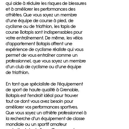
qui aide à réduire les risques de blessures
et à améliorer les performances des
athlètes. Que vous soyez un membre
d'une équipe de course à pied, de
cyclisme ou de triathlon, les tapis de
course Botapis sont indispensables pour
votre entraînement. De même, les vélos
d'appartement Botapis offrent une
expérience de cyclisme réaliste qui vous
permet de vous entraîner comme un
professionnel, que vous soyez un membre
d'un club de cyclisme ou d'une équipe
de triathlon.
En tant que spécialiste de l'équipement
de sport de haute qualité à Grenoble,
Botapis est l'endroit idéal pour trouver
tout ce dont vous avez besoin pour
améliorer vos performances sportives.
Que vous soyez un athlète professionnel à
la recherche d'un équipement de classe
mondiale ou un sportif amateur