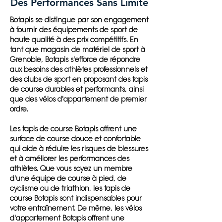
Des Performances Sans Limite
Botapis se distingue par son engagement
à fournir des équipements de sport de
haute qualité à des prix compétitifs. En
tant que magasin de matériel de sport à
Grenoble, Botapis s'efforce de répondre
aux besoins des athlètes professionnels et
des clubs de sport en proposant des tapis
de course durables et performants, ainsi
que des vélos d'appartement de premier
ordre.
Les tapis de course Botapis offrent une
surface de course douce et confortable
qui aide à réduire les risques de blessures
et à améliorer les performances des
athlètes. Que vous soyez un membre
d'une équipe de course à pied, de
cyclisme ou de triathlon, les tapis de
course Botapis sont indispensables pour
votre entraînement. De même, les vélos
d'appartement Botapis offrent une