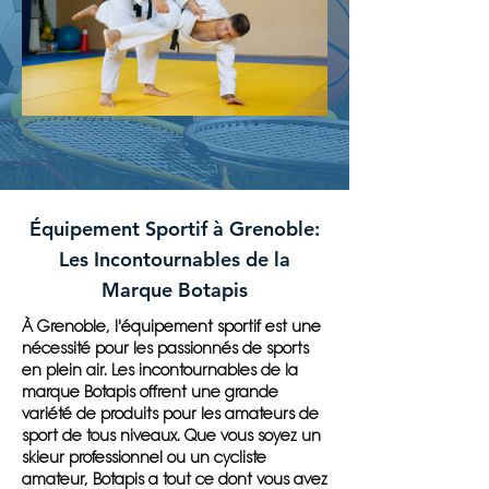
Équipement Sportif à Grenoble:
Les Incontournables de la
Marque Botapis
À Grenoble, l'équipement sportif est une
nécessité pour les passionnés de sports
en plein air. Les incontournables de la
marque Botapis offrent une grande
variété de produits pour les amateurs de
sport de tous niveaux. Que vous soyez un
skieur professionnel ou un cycliste
amateur, Botapis a tout ce dont vous avez