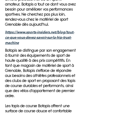
amateur, Botapis a tout ce dont vous avez
besoin pour améliorer vos performances
sportives. Ne cherchez pas plus loin,
rendez-vous chez le matériel de sport
Grenoble dès aujourd'hui.
https://www.sports-insiders.net/blog/tout-
ce-que-vous-devez-savoir-sur-la-hip-trust-
machine
Botapis se distingue par son engagement
à fournir des équipements de sport de
haute qualité à des prix compétitifs. En
tant que magasin de matériel de sport à
Grenoble, Botapis s'efforce de répondre
aux besoins des athlètes professionnels et
des clubs de sport en proposant des tapis
de course durables et performants, ainsi
que des vélos d'appartement de premier
ordre.
Les tapis de course Botapis offrent une
surface de course douce et confortable