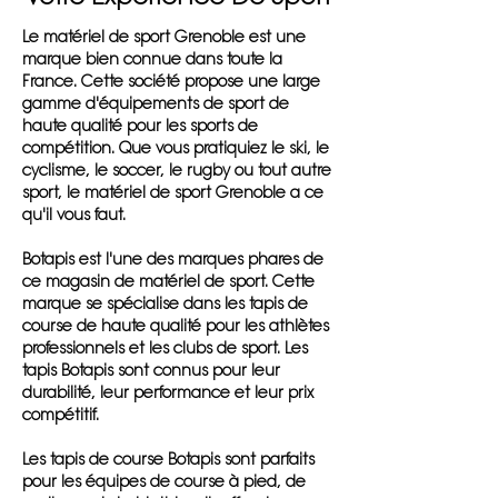
Le matériel de sport Grenoble est une
marque bien connue dans toute la
France. Cette société propose une large
gamme d'équipements de sport de
haute qualité pour les sports de
compétition. Que vous pratiquiez le ski, le
cyclisme, le soccer, le rugby ou tout autre
sport, le matériel de sport Grenoble a ce
qu'il vous faut.
Botapis est l'une des marques phares de
ce magasin de matériel de sport. Cette
marque se spécialise dans les tapis de
course de haute qualité pour les athlètes
professionnels et les clubs de sport. Les
tapis Botapis sont connus pour leur
durabilité, leur performance et leur prix
compétitif.
Les tapis de course Botapis sont parfaits
pour les équipes de course à pied, de