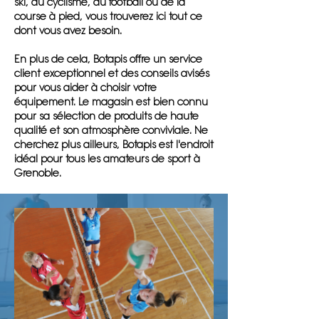
ski, du cyclisme, du football ou de la
course à pied, vous trouverez ici tout ce
dont vous avez besoin.
En plus de cela, Botapis offre un service
client exceptionnel et des conseils avisés
pour vous aider à choisir votre
équipement. Le magasin est bien connu
pour sa sélection de produits de haute
qualité et son atmosphère conviviale. Ne
cherchez plus ailleurs, Botapis est l'endroit
idéal pour tous les amateurs de sport à
Grenoble.