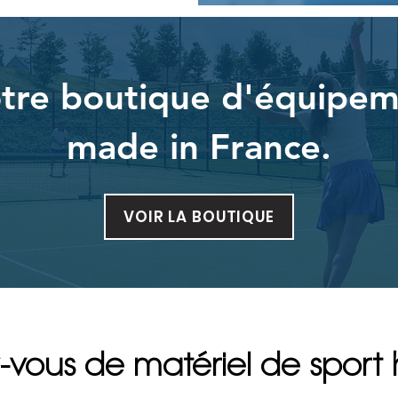
tre boutique d'équipem
made in France.
VOIR LA BOUTIQUE
-vous de matériel de sport