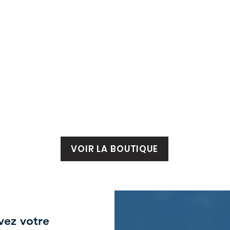
VOIR LA BOUTIQUE
uvez votre