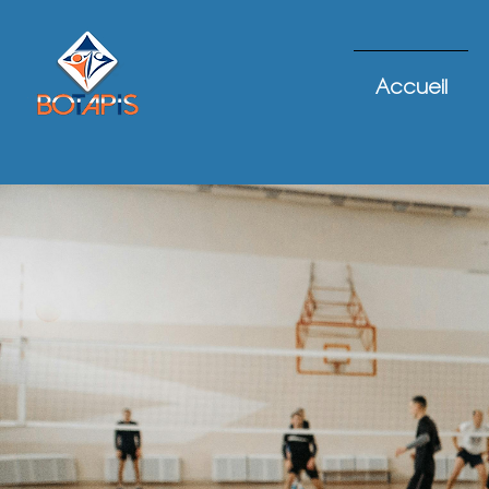
Accueil