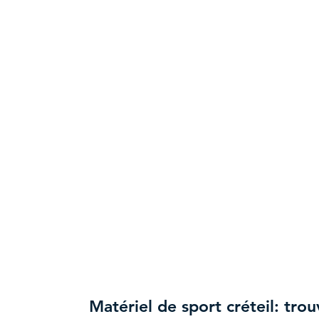
Matériel de sport créteil: tro