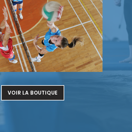
VOIR LA BOUTIQUE