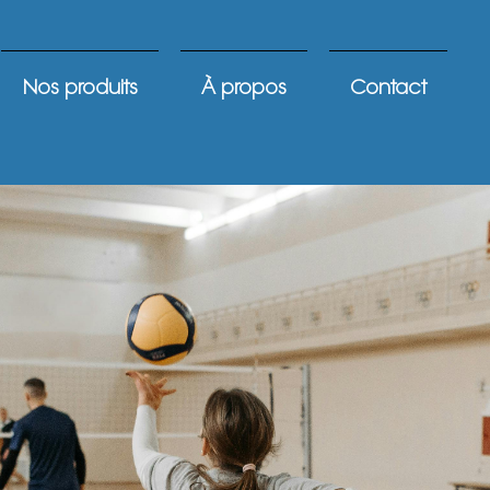
Nos produits
À propos
Contact