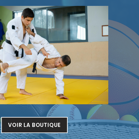
VOIR LA BOUTIQUE