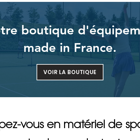
tre boutique d'équipem
made in France.
VOIR LA BOUTIQUE
pez-vous en matériel de sp