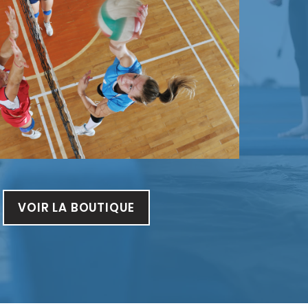
VOIR LA BOUTIQUE