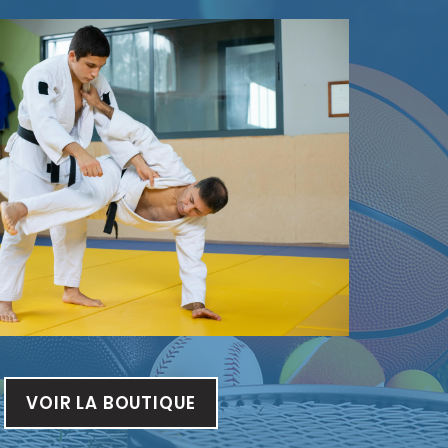
VOIR LA BOUTIQUE