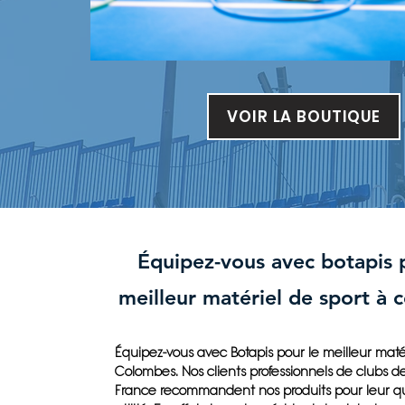
VOIR LA BOUTIQUE
Équipez-vous avec botapis 
meilleur matériel de sport à
Équipez-vous avec Botapis pour le meilleur maté
Colombes. Nos clients professionnels de clubs d
France recommandent nos produits pour leur qua