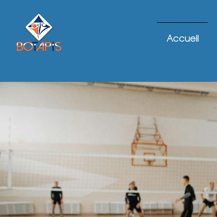
Accueil