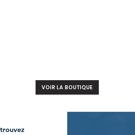
VOIR LA BOUTIQUE
 trouvez