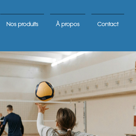
Nos produits
À propos
Contact