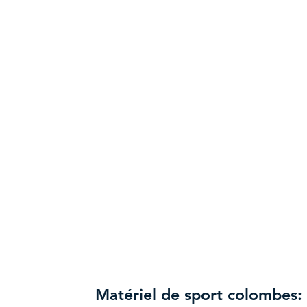
Matériel de sport colombes: