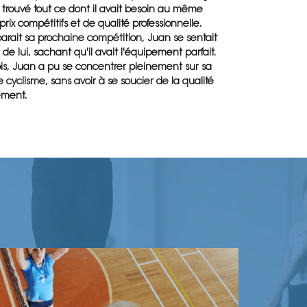
a trouvé tout ce dont il avait besoin au même
prix compétitifs et de qualité professionnelle.
éparait sa prochaine compétition, Juan se sentait
 de lui, sachant qu'il avait l'équipement parfait.
is, Juan a pu se concentrer pleinement sur sa
e cyclisme, sans avoir à se soucier de la qualité
ement.