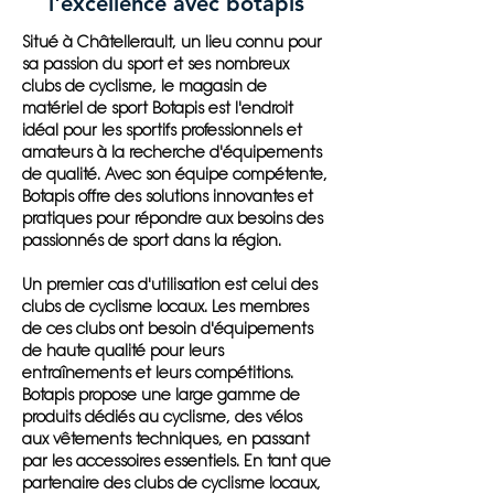
l'excellence avec botapis
Situé à Châtellerault, un lieu connu pour
sa passion du sport et ses nombreux
clubs de cyclisme, le magasin de
matériel de sport Botapis est l'endroit
idéal pour les sportifs professionnels et
amateurs à la recherche d'équipements
de qualité. Avec son équipe compétente,
Botapis offre des solutions innovantes et
pratiques pour répondre aux besoins des
passionnés de sport dans la région.
Un premier cas d'utilisation est celui des
clubs de cyclisme locaux. Les membres
de ces clubs ont besoin d'équipements
de haute qualité pour leurs
entraînements et leurs compétitions.
Botapis propose une large gamme de
produits dédiés au cyclisme, des vélos
aux vêtements techniques, en passant
par les accessoires essentiels. En tant que
partenaire des clubs de cyclisme locaux,