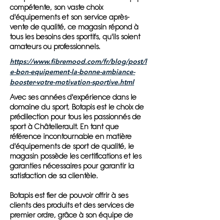
compétente, son vaste choix
d'équipements et son service après-
vente de qualité, ce magasin répond à
tous les besoins des sportifs, qu'ils soient
amateurs ou professionnels.
https://www.fibremood.com/fr/blog/post/l
e-bon-equipement-la-bonne-ambiance-
booster-votre-motivation-sportive.html
Avec ses années d'expérience dans le
domaine du sport, Botapis est le choix de
prédilection pour tous les passionnés de
sport à Châtellerault. En tant que
référence incontournable en matière
d'équipements de sport de qualité, le
magasin possède les certifications et les
garanties nécessaires pour garantir la
satisfaction de sa clientèle.
Botapis est fier de pouvoir offrir à ses
clients des produits et des services de
premier ordre, grâce à son équipe de