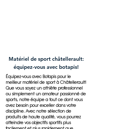
Matériel de sport châtellerault:
équipez-vous avec botapis!
Équipez-vous avec Botapis pour le
meilleur matériel de sport à Châtellerault!
Que vous soyez un athlète professionnel
ou simplement un amateur passionné de
sports, notre équipe a tout ce dont vous
avez besoin pour exceller dans votre
discipline. Avec notre sélection de
produits de haute qualité, vous pourrez
atteindre vos objectifs sportifs plus
facilement et plus rapidement que