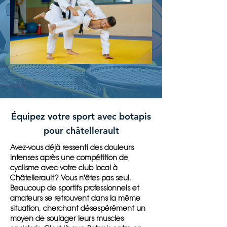
Équipez votre sport avec botapis
pour châtellerault
Avez-vous déjà ressenti des douleurs
intenses après une compétition de
cyclisme avec votre club local à
Châtellerault? Vous n'êtes pas seul.
Beaucoup de sportifs professionnels et
amateurs se retrouvent dans la même
situation, cherchant désespérément un
moyen de soulager leurs muscles