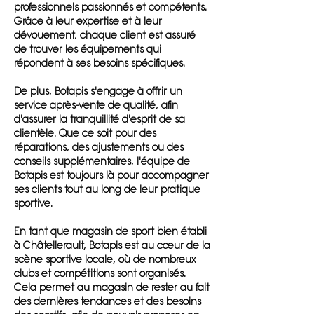
professionnels passionnés et compétents.
Grâce à leur expertise et à leur
dévouement, chaque client est assuré
de trouver les équipements qui
répondent à ses besoins spécifiques.
De plus, Botapis s'engage à offrir un
service après-vente de qualité, afin
d'assurer la tranquillité d'esprit de sa
clientèle. Que ce soit pour des
réparations, des ajustements ou des
conseils supplémentaires, l'équipe de
Botapis est toujours là pour accompagner
ses clients tout au long de leur pratique
sportive.
En tant que magasin de sport bien établi
à Châtellerault, Botapis est au cœur de la
scène sportive locale, où de nombreux
clubs et compétitions sont organisés.
Cela permet au magasin de rester au fait
des dernières tendances et des besoins