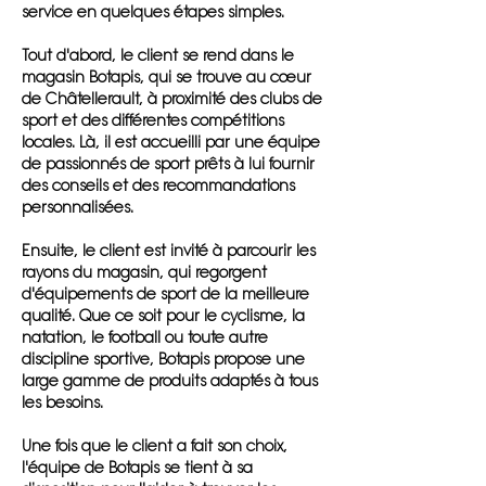
service en quelques étapes simples.
Tout d'abord, le client se rend dans le
magasin Botapis, qui se trouve au cœur
de Châtellerault, à proximité des clubs de
sport et des différentes compétitions
locales. Là, il est accueilli par une équipe
de passionnés de sport prêts à lui fournir
des conseils et des recommandations
personnalisées.
Ensuite, le client est invité à parcourir les
rayons du magasin, qui regorgent
d'équipements de sport de la meilleure
qualité. Que ce soit pour le cyclisme, la
natation, le football ou toute autre
discipline sportive, Botapis propose une
large gamme de produits adaptés à tous
les besoins.
Une fois que le client a fait son choix,
l'équipe de Botapis se tient à sa