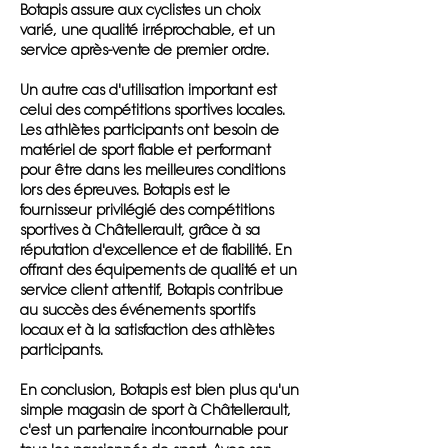
Botapis assure aux cyclistes un choix
varié, une qualité irréprochable, et un
service après-vente de premier ordre.
Un autre cas d'utilisation important est
celui des compétitions sportives locales.
Les athlètes participants ont besoin de
matériel de sport fiable et performant
pour être dans les meilleures conditions
lors des épreuves. Botapis est le
fournisseur privilégié des compétitions
sportives à Châtellerault, grâce à sa
réputation d'excellence et de fiabilité. En
offrant des équipements de qualité et un
service client attentif, Botapis contribue
au succès des événements sportifs
locaux et à la satisfaction des athlètes
participants.
En conclusion, Botapis est bien plus qu'un
simple magasin de sport à Châtellerault,
c'est un partenaire incontournable pour