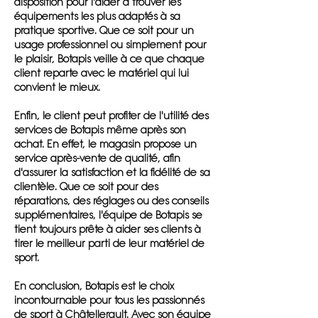
disposition pour l'aider à trouver les
équipements les plus adaptés à sa
pratique sportive. Que ce soit pour un
usage professionnel ou simplement pour
le plaisir, Botapis veille à ce que chaque
client reparte avec le matériel qui lui
convient le mieux.
Enfin, le client peut profiter de l'utilité des
services de Botapis même après son
achat. En effet, le magasin propose un
service après-vente de qualité, afin
d'assurer la satisfaction et la fidélité de sa
clientèle. Que ce soit pour des
réparations, des réglages ou des conseils
supplémentaires, l'équipe de Botapis se
tient toujours prête à aider ses clients à
tirer le meilleur parti de leur matériel de
sport.
En conclusion, Botapis est le choix
incontournable pour tous les passionnés
de sport à Châtellerault. Avec son équipe