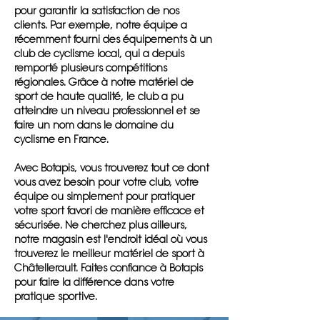
pour garantir la satisfaction de nos
clients. Par exemple, notre équipe a
récemment fourni des équipements à un
club de cyclisme local, qui a depuis
remporté plusieurs compétitions
régionales. Grâce à notre matériel de
sport de haute qualité, le club a pu
atteindre un niveau professionnel et se
faire un nom dans le domaine du
cyclisme en France.
Avec Botapis, vous trouverez tout ce dont
vous avez besoin pour votre club, votre
équipe ou simplement pour pratiquer
votre sport favori de manière efficace et
sécurisée. Ne cherchez plus ailleurs,
notre magasin est l'endroit idéal où vous
trouverez le meilleur matériel de sport à
Châtellerault. Faites confiance à Botapis
pour faire la différence dans votre
pratique sportive.