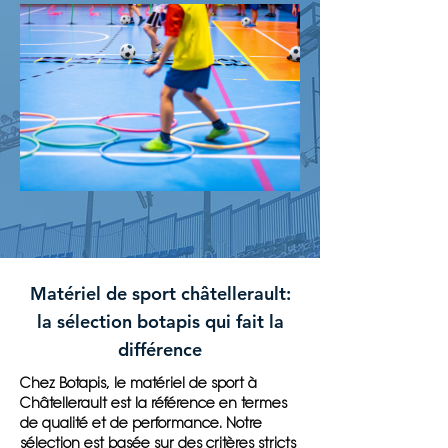
Matériel de sport châtellerault:
la sélection botapis qui fait la
différence
Chez Botapis, le matériel de sport à
Châtellerault est la référence en termes
de qualité et de performance. Notre
sélection est basée sur des critères stricts