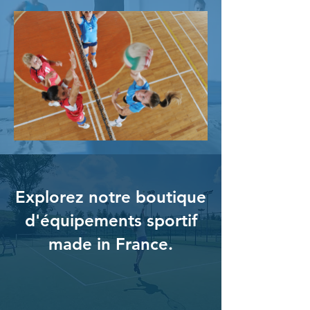
Explorez notre boutique
d'équipements sportif
made in France.