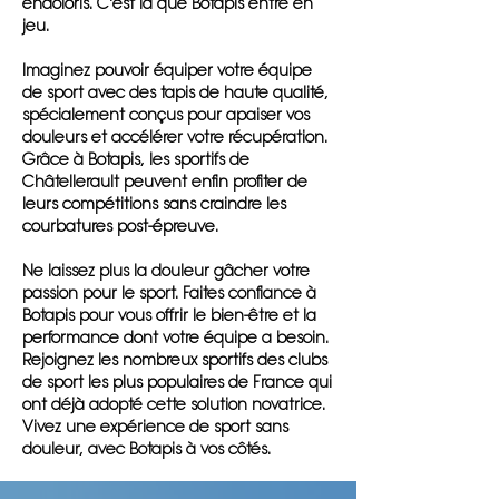
endoloris. C'est là que Botapis entre en
jeu.
Imaginez pouvoir équiper votre équipe
de sport avec des tapis de haute qualité,
spécialement conçus pour apaiser vos
douleurs et accélérer votre récupération.
Grâce à Botapis, les sportifs de
Châtellerault peuvent enfin profiter de
leurs compétitions sans craindre les
courbatures post-épreuve.
Ne laissez plus la douleur gâcher votre
passion pour le sport. Faites confiance à
Botapis pour vous offrir le bien-être et la
performance dont votre équipe a besoin.
Rejoignez les nombreux sportifs des clubs
de sport les plus populaires de France qui
ont déjà adopté cette solution novatrice.
Vivez une expérience de sport sans
douleur, avec Botapis à vos côtés.