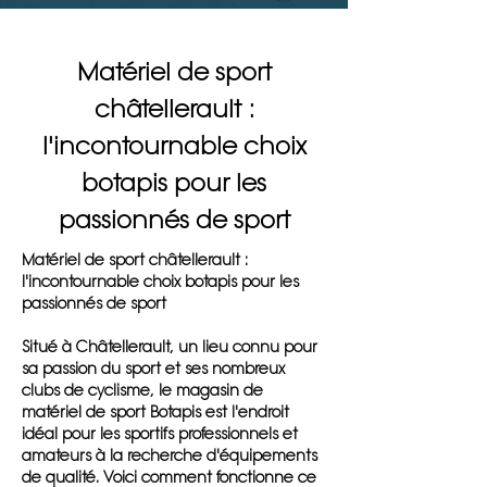
Matériel de sport
châtellerault :
l'incontournable choix
botapis pour les
passionnés de sport
Matériel de sport châtellerault :
l'incontournable choix botapis pour les
passionnés de sport
Situé à Châtellerault, un lieu connu pour
sa passion du sport et ses nombreux
clubs de cyclisme, le magasin de
matériel de sport Botapis est l'endroit
idéal pour les sportifs professionnels et
amateurs à la recherche d'équipements
de qualité. Voici comment fonctionne ce