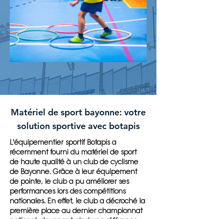
Matériel de sport bayonne: votre
solution sportive avec botapis
L'équipementier sportif Botapis a
récemment fourni du matériel de sport
de haute qualité à un club de cyclisme
de Bayonne. Grâce à leur équipement
de pointe, le club a pu améliorer ses
performances lors des compétitions
nationales. En effet, le club a décroché la
première place au dernier championnat