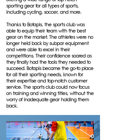
sporting gear for all types of sports,
including cycling, soccer, and more.
Thanks to Botapis, the sports club was
able to equip their team with the best
gear on the market. The athletes were no
longer held back by subpar equipment
and were able to excel in their
competitions. Their confidence soared as
they finally had the tools they needed to
succeed. Botapis became the go-to place
for all their sporting needs, known for
their expertise and top-notch customer
service. The sports club could now focus
on training and winning titles, without the
worry of inadequate gear holding them
back.