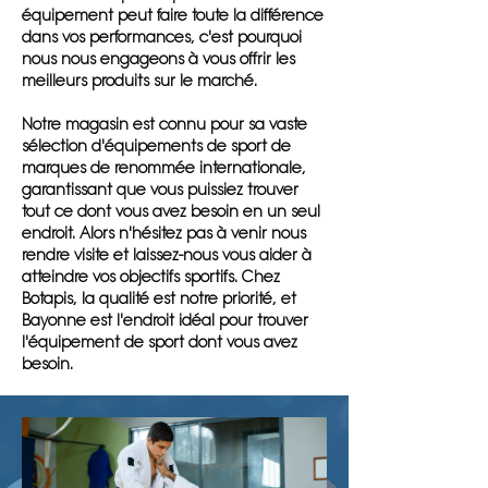
équipement peut faire toute la différence
dans vos performances, c'est pourquoi
nous nous engageons à vous offrir les
meilleurs produits sur le marché.
Notre magasin est connu pour sa vaste
sélection d'équipements de sport de
marques de renommée internationale,
garantissant que vous puissiez trouver
tout ce dont vous avez besoin en un seul
endroit. Alors n'hésitez pas à venir nous
rendre visite et laissez-nous vous aider à
atteindre vos objectifs sportifs. Chez
Botapis, la qualité est notre priorité, et
Bayonne est l'endroit idéal pour trouver
l'équipement de sport dont vous avez
besoin.