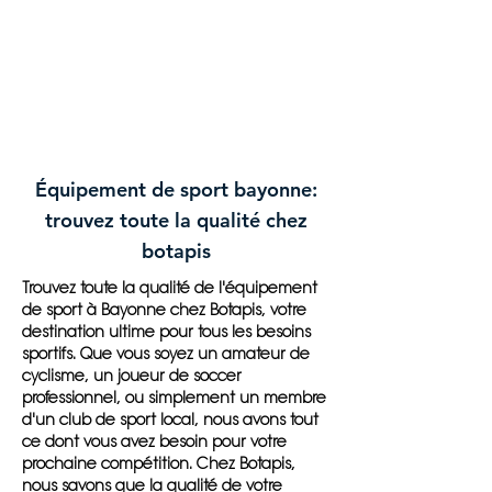
Équipement de sport bayonne:
trouvez toute la qualité chez
botapis
Trouvez toute la qualité de l'équipement
de sport à Bayonne chez Botapis, votre
destination ultime pour tous les besoins
sportifs. Que vous soyez un amateur de
cyclisme, un joueur de soccer
professionnel, ou simplement un membre
d'un club de sport local, nous avons tout
ce dont vous avez besoin pour votre
prochaine compétition. Chez Botapis,
nous savons que la qualité de votre