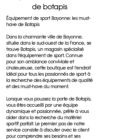
de botapis
Équipement de sport Bayonne: les must-
have de Botapis
Dans la charmante ville de Bayonne,
située dans le sud-ouest de la France, se
trouve Botapis, un magasin spécialisé
dans l'équipement de sport. Connue
pour son ambiance conviviale et
chaleureuse, cette boutique est l'endroit
idéal pour tous les passionnés de sport à
la recherche des équipements de qualité
et des must-have du moment.
Lorsque vous poussez la porte de Botapis,
vous êtes accueilli par une équipe
dynamique et passionnée, prête à vous
aider dans la recherche du matériel
sportif parfait. Le premier pas de notre
service consiste à discuter avec le client
pour comprendre ses besoins et ses