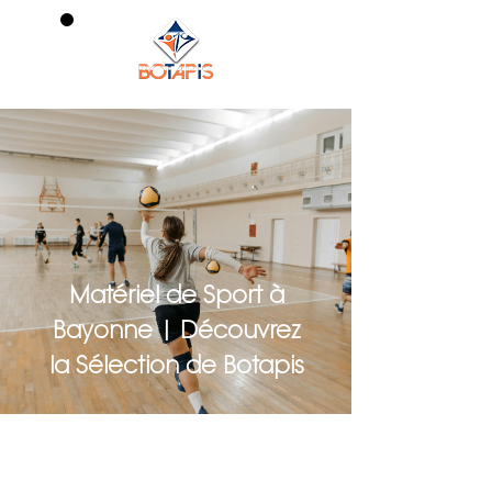
0
Matériel de Sport à
Bayonne | Découvrez
la Sélection de Botapis