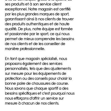
ses produits et à son service client
exceptionnel. Notre magasin est certifié
par les plus grandes marques de sport,
garantissant ainsi à nos clients de trouver
des produits authentiques et de haute
qualité. De plus, notre équipe est formée
et passionnée par le sport, ce qui nous
permet de mieux comprendre les besoins
de nos clients et de les conseiller de
manière professionnelle.
En tant que magasin spécialisé, nous
proposons également des services
personnalisés, tels que des ajustements
sur mesure pour les équipements de
protection ou des conseils pour choisir la
bonne paire de chaussures de course.
Nous savons que chaque sportif a des
besoins spécifiques et c'est pourquoi nous
nous efforçons d'offrir un service sur
mesure à chacun de nos clients.