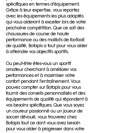
spécifiques en termes d'équipement.
Grâce à leur expertise, vous repartez
avec les équipements les plus adaptés
qui vous aideront à exceller lors de votre
prochaine compétition. Que ce soit des
chaussures de course de haute
performance ou des maillots de football
de qualité, Botapis a tout pour vous aider
à atteindre vos objectifs sportifs.
Ou peut-être êtes-vous un sportif
amateur cherchant à améliorer vos
performances et à maximiser votre
confort pendant l'entraînement. Vous
pouvez compter sur Botapis pour vous
fournir des conseils personnalisés et des
équipements de qualité qui répondent à
vos besoins spécifiques. Que vous soyez
un coureur passionné ou un joueur de
soccer dévoué, vous trouverez chez
Botapis tout ce dont vous avez besoin
pour vous aider à progresser dans votre