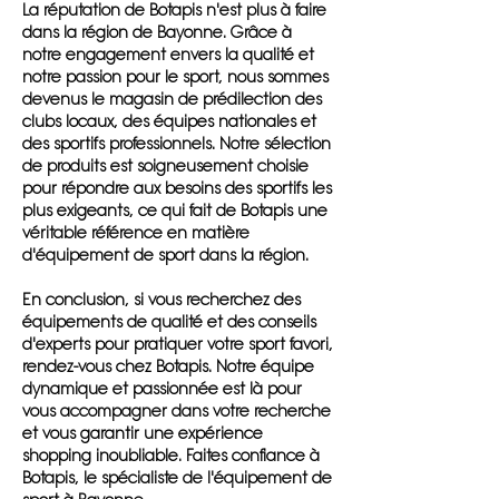
La réputation de Botapis n'est plus à faire
dans la région de Bayonne. Grâce à
notre engagement envers la qualité et
notre passion pour le sport, nous sommes
devenus le magasin de prédilection des
clubs locaux, des équipes nationales et
des sportifs professionnels. Notre sélection
de produits est soigneusement choisie
pour répondre aux besoins des sportifs les
plus exigeants, ce qui fait de Botapis une
véritable référence en matière
d'équipement de sport dans la région.
En conclusion, si vous recherchez des
équipements de qualité et des conseils
d'experts pour pratiquer votre sport favori,
rendez-vous chez Botapis. Notre équipe
dynamique et passionnée est là pour
vous accompagner dans votre recherche
et vous garantir une expérience
shopping inoubliable. Faites confiance à
Botapis, le spécialiste de l'équipement de