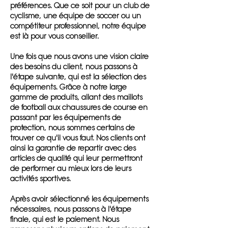
préférences. Que ce soit pour un club de
cyclisme, une équipe de soccer ou un
compétiteur professionnel, notre équipe
est là pour vous conseiller.
Une fois que nous avons une vision claire
des besoins du client, nous passons à
l'étape suivante, qui est la sélection des
équipements. Grâce à notre large
gamme de produits, allant des maillots
de football aux chaussures de course en
passant par les équipements de
protection, nous sommes certains de
trouver ce qu'il vous faut. Nos clients ont
ainsi la garantie de repartir avec des
articles de qualité qui leur permettront
de performer au mieux lors de leurs
activités sportives.
Après avoir sélectionné les équipements
nécessaires, nous passons à l'étape
finale, qui est le paiement. Nous