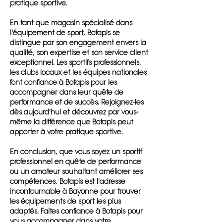
pratique sportive.
En tant que magasin spécialisé dans
l'équipement de sport, Botapis se
distingue par son engagement envers la
qualité, son expertise et son service client
exceptionnel. Les sportifs professionnels,
les clubs locaux et les équipes nationales
font confiance à Botapis pour les
accompagner dans leur quête de
performance et de succès. Rejoignez-les
dès aujourd'hui et découvrez par vous-
même la différence que Botapis peut
apporter à votre pratique sportive.
En conclusion, que vous soyez un sportif
professionnel en quête de performance
ou un amateur souhaitant améliorer ses
compétences, Botapis est l'adresse
incontournable à Bayonne pour trouver
les équipements de sport les plus
adaptés. Faites confiance à Botapis pour
vous accompagner dans votre