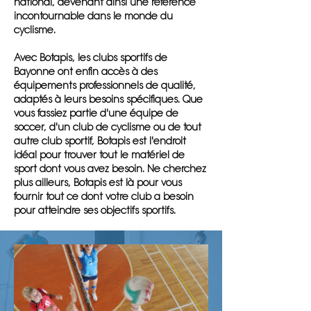
national, devenant ainsi une référence
incontournable dans le monde du
cyclisme.
Avec Botapis, les clubs sportifs de
Bayonne ont enfin accès à des
équipements professionnels de qualité,
adaptés à leurs besoins spécifiques. Que
vous fassiez partie d'une équipe de
soccer, d'un club de cyclisme ou de tout
autre club sportif, Botapis est l'endroit
idéal pour trouver tout le matériel de
sport dont vous avez besoin. Ne cherchez
plus ailleurs, Botapis est là pour vous
fournir tout ce dont votre club a besoin
pour atteindre ses objectifs sportifs.