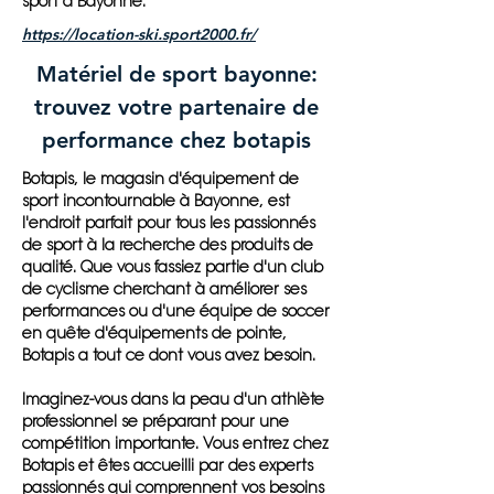
sport à Bayonne.
https://location-ski.sport2000.fr/
Matériel de sport bayonne:
trouvez votre partenaire de
performance chez botapis
Botapis, le magasin d'équipement de
sport incontournable à Bayonne, est
l'endroit parfait pour tous les passionnés
de sport à la recherche des produits de
qualité. Que vous fassiez partie d'un club
de cyclisme cherchant à améliorer ses
performances ou d'une équipe de soccer
en quête d'équipements de pointe,
Botapis a tout ce dont vous avez besoin.
Imaginez-vous dans la peau d'un athlète
professionnel se préparant pour une
compétition importante. Vous entrez chez
Botapis et êtes accueilli par des experts
passionnés qui comprennent vos besoins