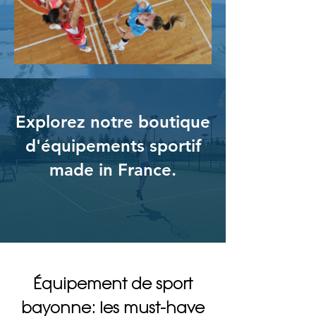
Explorez notre boutique
d'équipements sportif
made in France.
Équipement de sport
bayonne: les must-have