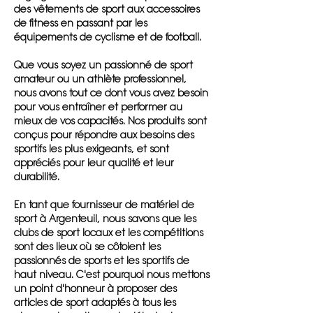
des vêtements de sport aux accessoires
de fitness en passant par les
équipements de cyclisme et de football.
Que vous soyez un passionné de sport
amateur ou un athlète professionnel,
nous avons tout ce dont vous avez besoin
pour vous entraîner et performer au
mieux de vos capacités. Nos produits sont
conçus pour répondre aux besoins des
sportifs les plus exigeants, et sont
appréciés pour leur qualité et leur
durabilité.
En tant que fournisseur de matériel de
sport à Argenteuil, nous savons que les
clubs de sport locaux et les compétitions
sont des lieux où se côtoient les
passionnés de sports et les sportifs de
haut niveau. C'est pourquoi nous mettons
un point d'honneur à proposer des
articles de sport adaptés à tous les