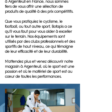
à Argenteuil en France, nous sommes
fiers de vous offrir une sélection de
produits de qualité à des prix compétitifs.
Que vous pratiquiez le cyclisme, le
football, ou tout autre sport, Botapis a ce
qu'il vous faut pour vous aider à exceller
sur le terrain. Nos équipements sont
utilisés par des clubs professionnels et des
sportifs de haut niveau, ce qui témoigne
de leur efficacité et de leur durabilité.
N'attendez plus et venez découvrir notre
magasin à Argenteuil, où le sport est une
passion et où le matériel de sport est au
cœur de toutes les performances.