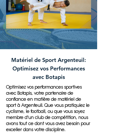
Matériel de Sport Argenteuil:
Optimisez vos Performances
avec Botapis
Optimisez vos performances sportives
avec Botapis, votre partenaire de
confiance en matière de matériel de
sport à Argenteuil. Que vous pratiquiez le
cyclisme, le football, ou que vous soyez
membre d'un club de compétition, nous
avons tout ce dont vous avez besoin pour
exceller dans votre discipline.