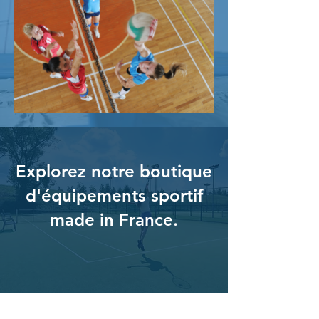
Explorez notre boutique
d'équipements sportif
made in France.