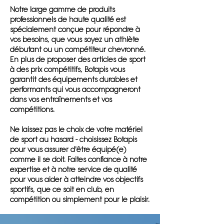
Notre large gamme de produits
professionnels de haute qualité est
spécialement conçue pour répondre à
vos besoins, que vous soyez un athlète
débutant ou un compétiteur chevronné.
En plus de proposer des articles de sport
à des prix compétitifs, Botapis vous
garantit des équipements durables et
performants qui vous accompagneront
dans vos entraînements et vos
compétitions.
Ne laissez pas le choix de votre matériel
de sport au hasard - choisissez Botapis
pour vous assurer d'être équipé(e)
comme il se doit. Faites confiance à notre
expertise et à notre service de qualité
pour vous aider à atteindre vos objectifs
sportifs, que ce soit en club, en
compétition ou simplement pour le plaisir.