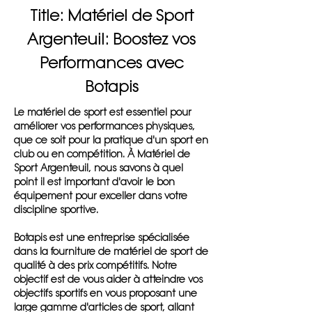
Title: Matériel de Sport
Argenteuil: Boostez vos
Performances avec
Botapis
Le matériel de sport est essentiel pour
améliorer vos performances physiques,
que ce soit pour la pratique d'un sport en
club ou en compétition. À Matériel de
Sport Argenteuil, nous savons à quel
point il est important d'avoir le bon
équipement pour exceller dans votre
discipline sportive.
Botapis est une entreprise spécialisée
dans la fourniture de matériel de sport de
qualité à des prix compétitifs. Notre
objectif est de vous aider à atteindre vos
objectifs sportifs en vous proposant une
large gamme d'articles de sport, allant