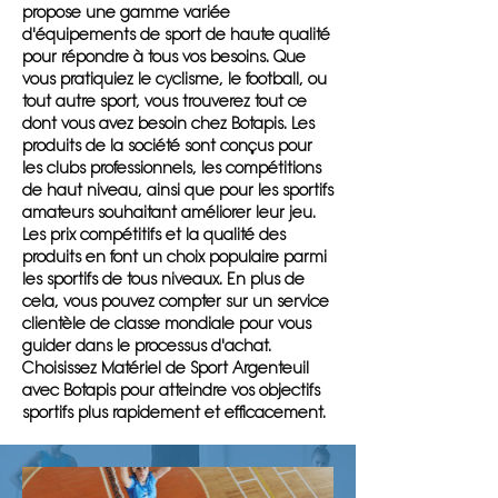
propose une gamme variée
d'équipements de sport de haute qualité
pour répondre à tous vos besoins. Que
vous pratiquiez le cyclisme, le football, ou
tout autre sport, vous trouverez tout ce
dont vous avez besoin chez Botapis. Les
produits de la société sont conçus pour
les clubs professionnels, les compétitions
de haut niveau, ainsi que pour les sportifs
amateurs souhaitant améliorer leur jeu.
Les prix compétitifs et la qualité des
produits en font un choix populaire parmi
les sportifs de tous niveaux. En plus de
cela, vous pouvez compter sur un service
clientèle de classe mondiale pour vous
guider dans le processus d'achat.
Choisissez Matériel de Sport Argenteuil
avec Botapis pour atteindre vos objectifs
sportifs plus rapidement et efficacement.