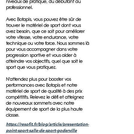
niveaux de pratique, du débutant au
professionnel.
Avec Botapis, vous pouvez être sûr de
trouver le matériel de sport dont vous
avez besoin, que ce soit pour améliorer
votre vitesse, votre endurance, votre
technique ou votre force. Nous sommes là
pour vous accompagner dans votre
progression sportive et vous aider à
atteindre vos objectifs, quel que soit le
sport que vous pratiquez.
N'attendez plus pour booster vos
performances avec Botapis et notre
matériel de sport de qualité à des prix
compétitifs. Relevez le défi et atteignez
de nouveaux sommets avec notre
équipement de sport de la plus haute
classe.
https://resofit.fr/blog/article/presentation-
point-sport-salle-de-sport-goderville