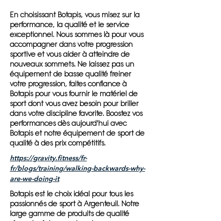
En choisissant Botapis, vous misez sur la
performance, la qualité et le service
exceptionnel. Nous sommes là pour vous
accompagner dans votre progression
sportive et vous aider à atteindre de
nouveaux sommets. Ne laissez pas un
équipement de basse qualité freiner
votre progression, faites confiance à
Botapis pour vous fournir le matériel de
sport dont vous avez besoin pour briller
dans votre discipline favorite. Boostez vos
performances dès aujourd'hui avec
Botapis et notre équipement de sport de
qualité à des prix compétitifs.
https://gravity.fitness/fr-
fr/blogs/training/walking-backwards-why-
are-we-doing-it
Botapis est le choix idéal pour tous les
passionnés de sport à Argenteuil. Notre
large gamme de produits de qualité