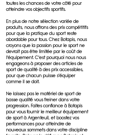
toutes les chances de votre côté pour
atteindre vos objectifs sportifs.
En plus de notre sélection variée de
produits, nous offrons des prix compétitifs
pour que la pratique du sport reste
abordable pour tous. Chez Botapis, nous
croyons que la passion pour le sport ne
devrait pas être limitée par le coût de
l'équipement. C'est pourquoi nous nous
engageons à proposer des articles de
sport de qualité à des prix accessibles,
pour que chacun puisse s'équiper
comme il se doit.
Ne laissez pas le matériel de sport de
basse qualité vous freiner dans votre
progression. Faites confiance à Botapis
pour vous fournir le meilleur équipement
de sport à Argenteuil, et boostez vos
performances pour atteindre de
nouveaux sommets dans votre discipline