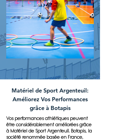
Matériel de Sport Argenteuil:
Améliorez Vos Performances
grâce à Botapis
Vos performances athlétiques peuvent
être considérablement améliorées grâce
à Matériel de Sport Argenteuil. Botapis, la
société renommée basée en France,