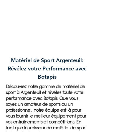
Matériel de Sport Argenteuil:
Révélez votre Performance avec
Botapis
Découvrez notre gamme de matériel de
sport à Argenteuil et révélez toute votre
performance avec Botapis. Que vous
soyez un amateur de sports ou un
professionnel, notre équipe est là pour
vous fournir le meilleur équipement pour
vos entraînements et compétitions. En
tant que fournisseur de matériel de sport