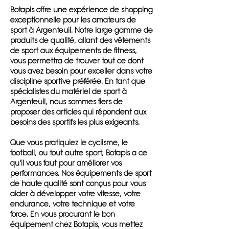
Botapis offre une expérience de shopping
exceptionnelle pour les amateurs de
sport à Argenteuil. Notre large gamme de
produits de qualité, allant des vêtements
de sport aux équipements de fitness,
vous permettra de trouver tout ce dont
vous avez besoin pour exceller dans votre
discipline sportive préférée. En tant que
spécialistes du matériel de sport à
Argenteuil, nous sommes fiers de
proposer des articles qui répondent aux
besoins des sportifs les plus exigeants.
Que vous pratiquiez le cyclisme, le
football, ou tout autre sport, Botapis a ce
qu'il vous faut pour améliorer vos
performances. Nos équipements de sport
de haute qualité sont conçus pour vous
aider à développer votre vitesse, votre
endurance, votre technique et votre
force. En vous procurant le bon
équipement chez Botapis, vous mettez