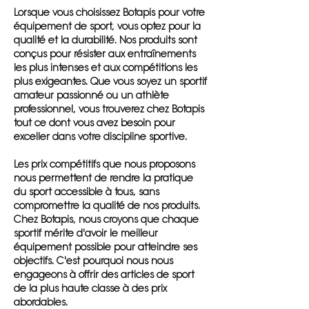
Lorsque vous choisissez Botapis pour votre
équipement de sport, vous optez pour la
qualité et la durabilité. Nos produits sont
conçus pour résister aux entraînements
les plus intenses et aux compétitions les
plus exigeantes. Que vous soyez un sportif
amateur passionné ou un athlète
professionnel, vous trouverez chez Botapis
tout ce dont vous avez besoin pour
exceller dans votre discipline sportive.
Les prix compétitifs que nous proposons
nous permettent de rendre la pratique
du sport accessible à tous, sans
compromettre la qualité de nos produits.
Chez Botapis, nous croyons que chaque
sportif mérite d'avoir le meilleur
équipement possible pour atteindre ses
objectifs. C'est pourquoi nous nous
engageons à offrir des articles de sport
de la plus haute classe à des prix
abordables.