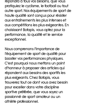
répondra à tous vos besoins, que vous
pratiquiez le cyclisme, le football ou tout
autre sport. Nos équipements de sport de
haute qualité sont conçus pour résister
aux entraînements les plus intenses et
aux compétitions les plus exigeantes. En
choisissant Botapis, vous optez pour la
performance, la qualité et le service
exceptionnel.
Nous comprenons l'importance de
l'équipement de sport de qualité pour
booster vos performances physiques.
C'est pourquoi nous mettons un point
d'honneur à proposer des articles qui
répondent aux besoins des sportifs les
plus exigeants. Chez Botapis, vous
trouverez tout ce dont vous avez besoin
pour exceller dans votre discipline
sportive préférée, que vous soyez un
passionné de sport amateur ou un
athlète professionnel.