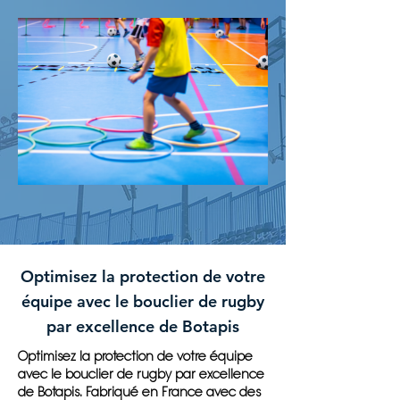
Optimisez la protection de votre
équipe avec le bouclier de rugby
par excellence de Botapis
Optimisez la protection de votre équipe
avec le bouclier de rugby par excellence
de Botapis. Fabriqué en France avec des