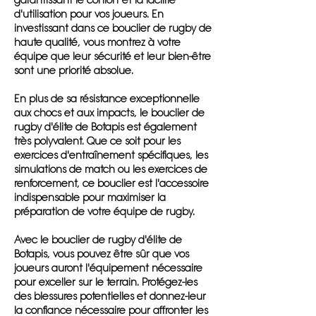
garantissant le confort et la facilité
d'utilisation pour vos joueurs. En
investissant dans ce bouclier de rugby de
haute qualité, vous montrez à votre
équipe que leur sécurité et leur bien-être
sont une priorité absolue.
En plus de sa résistance exceptionnelle
aux chocs et aux impacts, le bouclier de
rugby d'élite de Botapis est également
très polyvalent. Que ce soit pour les
exercices d'entraînement spécifiques, les
simulations de match ou les exercices de
renforcement, ce bouclier est l'accessoire
indispensable pour maximiser la
préparation de votre équipe de rugby.
Avec le bouclier de rugby d'élite de
Botapis, vous pouvez être sûr que vos
joueurs auront l'équipement nécessaire
pour exceller sur le terrain. Protégez-les
des blessures potentielles et donnez-leur
la confiance nécessaire pour affronter les