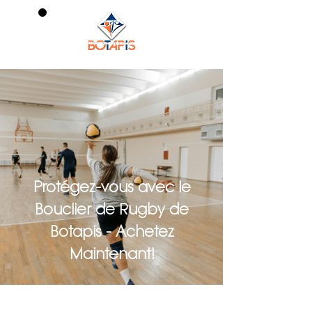
0
Protégez-vous avec le
Bouclier de Rugby de
Botapis - Achetez
Maintenant!