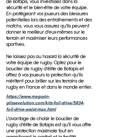
de Botapis, vous investissez dans la
sécurité et le bien-être de votre équipe.
En protégeant vos joueurs des blessures
potentielles lors des entraînements et des
matchs, vous vous assurez qu'ils peuvent
donner le meilleur d'eux-mêmes sur le
terrain et maximiser leurs performances
sportives.
Ne laissez pas au hasard la sécurité de
votre équipe de rugby. Optez pour le
bouclier de rugby d'élite de Botapis et
offrez à vos joueurs la protection qu'ils
méritent pour briller sur les terrains de
rugby en France et dans le monde entier.
https://www.magasin-
glissevolution.com/kits-foil-drive/5834-
foil-drive-assist-max.html
L'avantage de choisir le bouclier de
rugby d'élite de Botapis est qu'il vous offre
une protection maximale tout en