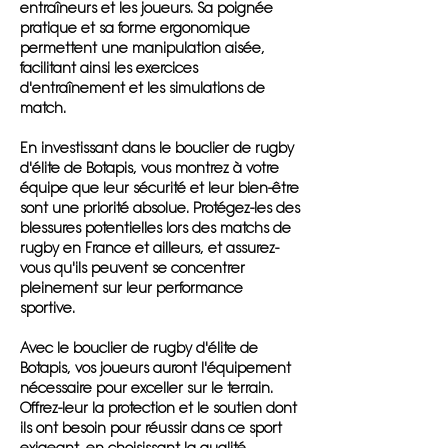
entraîneurs et les joueurs. Sa poignée
pratique et sa forme ergonomique
permettent une manipulation aisée,
facilitant ainsi les exercices
d'entraînement et les simulations de
match.
En investissant dans le bouclier de rugby
d'élite de Botapis, vous montrez à votre
équipe que leur sécurité et leur bien-être
sont une priorité absolue. Protégez-les des
blessures potentielles lors des matchs de
rugby en France et ailleurs, et assurez-
vous qu'ils peuvent se concentrer
pleinement sur leur performance
sportive.
Avec le bouclier de rugby d'élite de
Botapis, vos joueurs auront l'équipement
nécessaire pour exceller sur le terrain.
Offrez-leur la protection et le soutien dont
ils ont besoin pour réussir dans ce sport