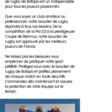
de rugby de Botapis est un indispensable
pour tous les joueurs passionnés.
Que vous soyez un club amateur ou
professionnel, notre bouclier de rugby
répondra à tous vos besoins. De la
compétition de la Pro D2 à la prestigieuse
Coupe de Brennus, notre bouclier de
rugby est approuvé par les meilleurs
joueurs de France.
Ne laissez pas les blessures vous
empêcher de pratiquer votre sport
préféré. Protégez-vous avec le bouclier de
rugby de Botapis et profitez pleinement
de chaque match en toute sécurité.
Commandez dès maintenant et assurez
la protection de votre équipe sur le
terrain.