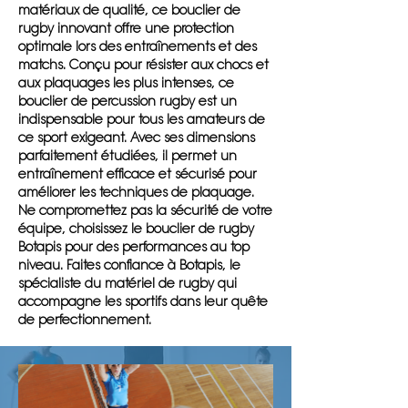
matériaux de qualité, ce bouclier de
rugby innovant offre une protection
optimale lors des entraînements et des
matchs. Conçu pour résister aux chocs et
aux plaquages les plus intenses, ce
bouclier de percussion rugby est un
indispensable pour tous les amateurs de
ce sport exigeant. Avec ses dimensions
parfaitement étudiées, il permet un
entraînement efficace et sécurisé pour
améliorer les techniques de plaquage.
Ne compromettez pas la sécurité de votre
équipe, choisissez le bouclier de rugby
Botapis pour des performances au top
niveau. Faites confiance à Botapis, le
spécialiste du matériel de rugby qui
accompagne les sportifs dans leur quête
de perfectionnement.