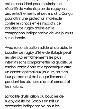
est le choix idéal pour maximiser la
sécurité de votre équipe de rugby lors
des entraînements et des matchs. Conçu
pour offrir une protection maximale
contre les chocs et les impacts, ce
bouclier de rugby d'élite est le
compagnon indispensable de vos joueurs
sur le terrain.
Avec sa construction solide et durable, le
bouclier de rugby d'élite de Botapis peut
résister aux entraînements les plus
intensifs sans compromettre sa qualité. Le
rembourrage épais et ergonomique offre
un confort optimal aux joueurs, tout en
leur permettant de bouger librement
pendant les séances d'entraînement et
les matchs.
La facilité d'utilisation du bouclier de
rugby d'élite de Botapis en fait un
accessoire indispensable pour les