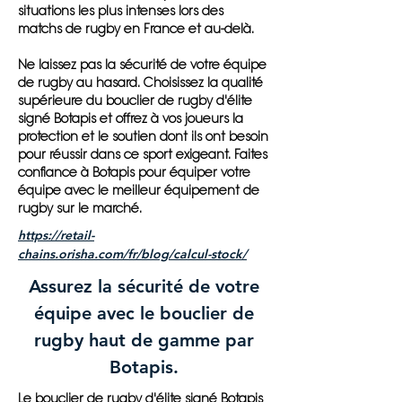
situations les plus intenses lors des
matchs de rugby en France et au-delà.
Ne laissez pas la sécurité de votre équipe
de rugby au hasard. Choisissez la qualité
supérieure du bouclier de rugby d'élite
signé Botapis et offrez à vos joueurs la
protection et le soutien dont ils ont besoin
pour réussir dans ce sport exigeant. Faites
confiance à Botapis pour équiper votre
équipe avec le meilleur équipement de
rugby sur le marché.
https://retail-
chains.orisha.com/fr/blog/calcul-stock/
Assurez la sécurité de votre
équipe avec le bouclier de
rugby haut de gamme par
Botapis.
Le bouclier de rugby d'élite signé Botapis