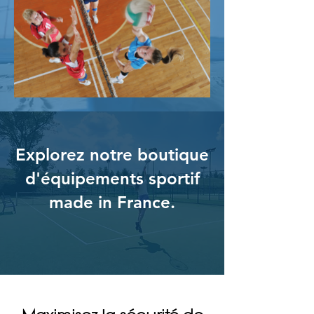
Explorez notre boutique
d'équipements sportif
made in France.