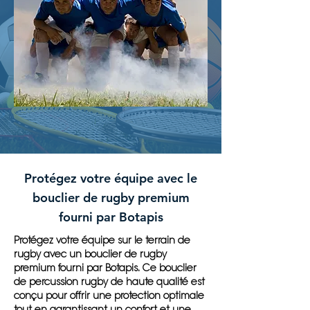
Protégez votre équipe avec le
bouclier de rugby premium
fourni par Botapis
Protégez votre équipe sur le terrain de
rugby avec un bouclier de rugby
premium fourni par Botapis. Ce bouclier
de percussion rugby de haute qualité est
conçu pour offrir une protection optimale
tout en garantissant un confort et une