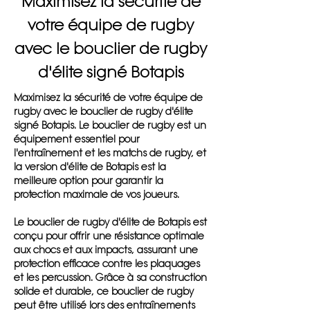
Maximisez la sécurité de
votre équipe de rugby
avec le bouclier de rugby
d'élite signé Botapis
Maximisez la sécurité de votre équipe de
rugby avec le bouclier de rugby d'élite
signé Botapis. Le bouclier de rugby est un
équipement essentiel pour
l'entraînement et les matchs de rugby, et
la version d'élite de Botapis est la
meilleure option pour garantir la
protection maximale de vos joueurs.
Le bouclier de rugby d'élite de Botapis est
conçu pour offrir une résistance optimale
aux chocs et aux impacts, assurant une
protection efficace contre les plaquages
et les percussion. Grâce à sa construction
solide et durable, ce bouclier de rugby
peut être utilisé lors des entraînements