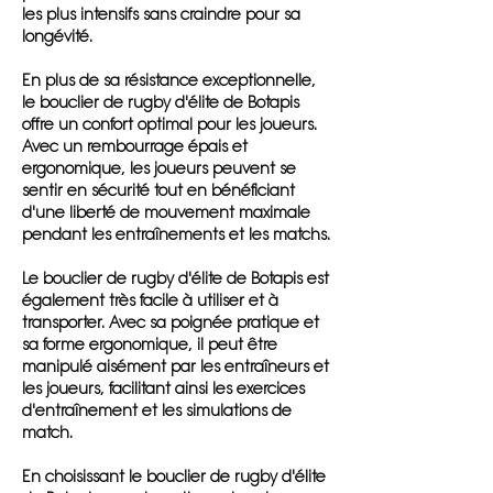
les plus intensifs sans craindre pour sa
longévité.
En plus de sa résistance exceptionnelle,
le bouclier de rugby d'élite de Botapis
offre un confort optimal pour les joueurs.
Avec un rembourrage épais et
ergonomique, les joueurs peuvent se
sentir en sécurité tout en bénéficiant
d'une liberté de mouvement maximale
pendant les entraînements et les matchs.
Le bouclier de rugby d'élite de Botapis est
également très facile à utiliser et à
transporter. Avec sa poignée pratique et
sa forme ergonomique, il peut être
manipulé aisément par les entraîneurs et
les joueurs, facilitant ainsi les exercices
d'entraînement et les simulations de
match.
En choisissant le bouclier de rugby d'élite