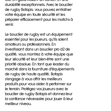
durabilité exceptionnels. Avec le bouclier
de rugby Botapis, vous pouvez entraîner
votre équipe en toute sécurité et les
préparer efficacement pour les matchs à
venir.
Le bouclier de rugby est un équipement
essentiel pour les joueurs, qu'ils soient
amateurs ou professionnels. En
investissant dans un bouclier pro d2 de
qualité, vous montrez à votre équipe que
leur sécurité et leur bien-être sont une
priorité absolue. En tant que leader du
marché dans la fourniture d'équipements
de rugby de haute qualité, Botapis
s'engage à vous offrir les meilleurs
produits pour vous aider à performer sur
le terrain. Protégez vos joueurs avec le
bouclier de rugby Botapis et donnez-leur
la confiance nécessaire pour jouer à leur
meilleur niveau.