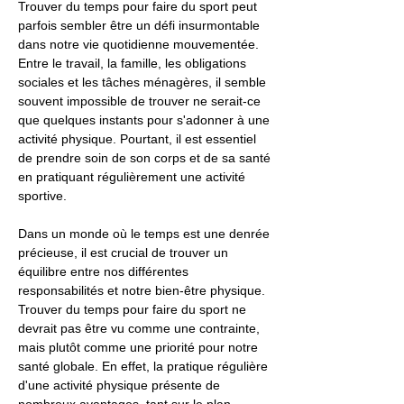
Trouver du temps pour faire du sport peut
parfois sembler être un défi insurmontable
dans notre vie quotidienne mouvementée.
Entre le travail, la famille, les obligations
sociales et les tâches ménagères, il semble
souvent impossible de trouver ne serait-ce
que quelques instants pour s'adonner à une
activité physique. Pourtant, il est essentiel
de prendre soin de son corps et de sa santé
en pratiquant régulièrement une activité
sportive.
Dans un monde où le temps est une denrée
précieuse, il est crucial de trouver un
équilibre entre nos différentes
responsabilités et notre bien-être physique.
Trouver du temps pour faire du sport ne
devrait pas être vu comme une contrainte,
mais plutôt comme une priorité pour notre
santé globale. En effet, la pratique régulière
d'une activité physique présente de