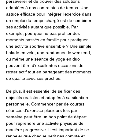
persévérer et de trouver des solutions
adaptées à nos contraintes de temps. Une
astuce efficace pour intégrer l'exercice dans
un emploi du temps chargé est de combiner
ses activités autant que possible. Par
exemple, pourquoi ne pas profiter des
moments passés en famille pour pratiquer
une activité sportive ensemble ? Une simple
balade en vélo, une randonnée le weekend,
ou même une séance de yoga en duo
peuvent être d'excellentes occasions de
rester actif tout en partageant des moments
de qualité avec ses proches.
De plus, il est essentiel de se fixer des
objectifs réalistes et adaptés à sa situation
personnelle. Commencer par de courtes
séances d'exercice plusieurs fois par
semaine peut être un bon point de départ
pour reprendre une activité physique de
manière progressive. Il est important de se
rappeler que chaque petit pas compte et