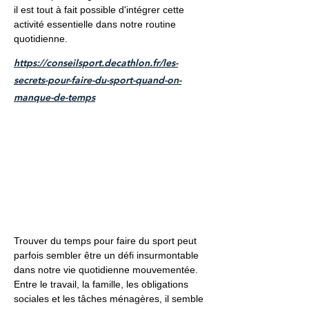
il est tout à fait possible d'intégrer cette
activité essentielle dans notre routine
quotidienne.
https://conseilsport.decathlon.fr/les-
secrets-pour-faire-du-sport-quand-on-
manque-de-temps
Trouver du temps pour faire du sport peut
parfois sembler être un défi insurmontable
dans notre vie quotidienne mouvementée.
Entre le travail, la famille, les obligations
sociales et les tâches ménagères, il semble