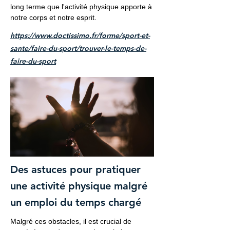
long terme que l'activité physique apporte à
notre corps et notre esprit.
https://www.doctissimo.fr/forme/sport-et-
sante/faire-du-sport/trouver-le-temps-de-
faire-du-sport
Des astuces pour pratiquer
une activité physique malgré
un emploi du temps chargé
Malgré ces obstacles, il est crucial de