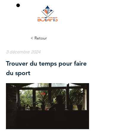
0
< Retour
3 décembre 2024
Trouver du temps pour faire
du sport