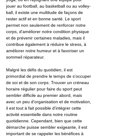
jouer au football, au basketball ou au volley-
ball, il existe une multitude de façons de
rester actif et en bonne santé. Le sport
permet non seulement de renforcer notre
corps, d'améliorer notre condition physique
et de prévenir certaines maladies, mais il
contribue également à réduire le stress, à
améliorer notre humeur et à favoriser un
sommeil réparateur.
Malgré les défis du quotidien, il est
primordial de prendre le temps de s'occuper
de soi et de son corps. Trouver un créneau
horaire régulier pour faire du sport peut
sembler difficile au premier abord, mais
avec un peu d'organisation et de motivation,
il est tout à fait possible d'intégrer cette
activité essentielle dans notre routine
quotidienne. Cependant, bien que cette
démarche puisse sembler exigeante, il est
important de se rappeler les bénéfices à