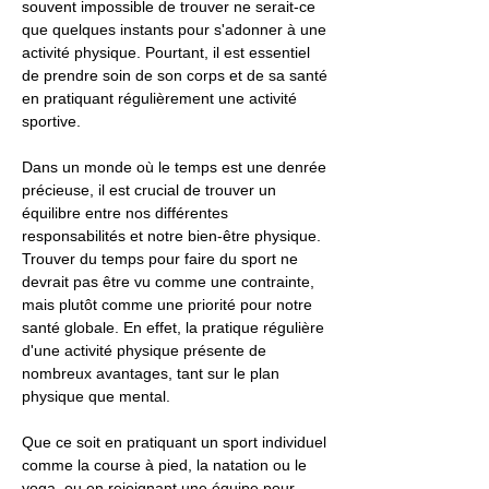
souvent impossible de trouver ne serait-ce
que quelques instants pour s'adonner à une
activité physique. Pourtant, il est essentiel
de prendre soin de son corps et de sa santé
en pratiquant régulièrement une activité
sportive.
Dans un monde où le temps est une denrée
précieuse, il est crucial de trouver un
équilibre entre nos différentes
responsabilités et notre bien-être physique.
Trouver du temps pour faire du sport ne
devrait pas être vu comme une contrainte,
mais plutôt comme une priorité pour notre
santé globale. En effet, la pratique régulière
d'une activité physique présente de
nombreux avantages, tant sur le plan
physique que mental.
Que ce soit en pratiquant un sport individuel
comme la course à pied, la natation ou le
yoga, ou en rejoignant une équipe pour