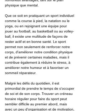
nombreux avantages, tant sur le plan
physique que mental.
Que ce soit en pratiquant un sport individuel
comme la course à pied, la natation ou le
yoga, ou en rejoignant une équipe pour
jouer au football, au basketball ou au volley-
ball, il existe une multitude de façons de
rester actif et en bonne santé. Le sport
permet non seulement de renforcer notre
corps, d'améliorer notre condition physique
et de prévenir certaines maladies, mais il
contribue également à réduire le stress, à
améliorer notre humeur et à favoriser un
sommeil réparateur.
Malgré les défis du quotidien, il est
primordial de prendre le temps de s'occuper
de soi et de son corps. Trouver un créneau
horaire régulier pour faire du sport peut
sembler difficile au premier abord, mais
avec un peu d'organisation et de motivation,