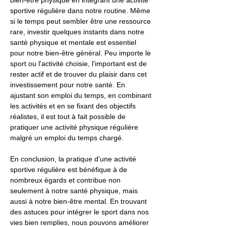
bien-être physique en intégrant une activité
sportive régulière dans notre routine. Même
si le temps peut sembler être une ressource
rare, investir quelques instants dans notre
santé physique et mentale est essentiel
pour notre bien-être général. Peu importe le
sport ou l'activité choisie, l'important est de
rester actif et de trouver du plaisir dans cet
investissement pour notre santé. En
ajustant son emploi du temps, en combinant
les activités et en se fixant des objectifs
réalistes, il est tout à fait possible de
pratiquer une activité physique régulière
malgré un emploi du temps chargé.
En conclusion, la pratique d'une activité
sportive régulière est bénéfique à de
nombreux égards et contribue non
seulement à notre santé physique, mais
aussi à notre bien-être mental. En trouvant
des astuces pour intégrer le sport dans nos
vies bien remplies, nous pouvons améliorer