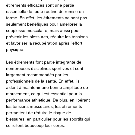
étirements efficaces sont une partie
essentielle de toute routine de remise en
forme. En effet, les étirements ne sont pas
seulement bénéfiques pour améliorer la
souplesse musculaire, mais aussi pour
prévenir les blessures, réduire les tensions
et favoriser la récupération après l'effort
physique.
Les étirements font partie intégrante de
nombreuses disciplines sportives et sont
largement recommandés par les
professionnels de la santé. En effet, ils
aident à maintenir une bonne amplitude de
mouvement, ce qui est essentiel pour la
performance athlétique. De plus, en libérant
les tensions musculaires, les étirements
permettent de réduire le risque de
blessures, en particulier pour les sportifs qui
sollicitent beaucoup leur corps.