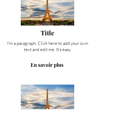
Title
I'm a paragraph. Click here to add your own
text and edit me. It's easy.
En savoir plus
Title