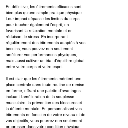
En définitive, les étirements efficaces sont
bien plus qu'une simple pratique physique.
Leur impact dépasse les limites du corps
pour toucher également l'esprit, en
favorisant la relaxation mentale et en
réduisant le stress. En incorporant
régulièrement des étirements adaptés à vos
besoins, vous pouvez non seulement
améliorer vos performances physiques,
mais aussi cultiver un état d'équilibre global
entre votre corps et votre esprit.
Il est clair que les étirements méritent une
place centrale dans toute routine de remise
en forme, offrant une palette d'avantages
incluant l'amélioration de la souplesse
musculaire, la prévention des blessures et
la détente mentale. En personnalisant vos
étirements en fonction de votre niveau et de
vos objectifs, vous pourrez non seulement
progresser dans votre condition physique,