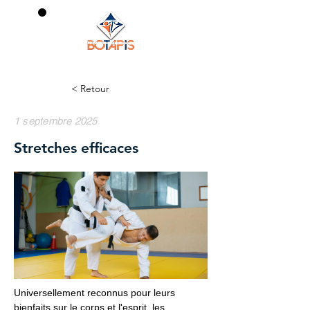
0
< Retour
1 septembre 2025
Stretches efficaces
Universellement reconnus pour leurs
bienfaits sur le corps et l'esprit, les