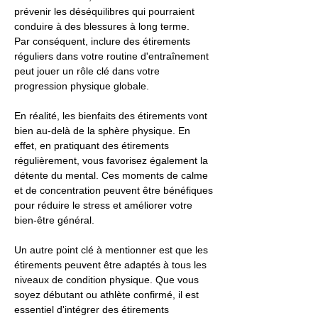
prévenir les déséquilibres qui pourraient
conduire à des blessures à long terme.
Par conséquent, inclure des étirements
réguliers dans votre routine d'entraînement
peut jouer un rôle clé dans votre
progression physique globale.
En réalité, les bienfaits des étirements vont
bien au-delà de la sphère physique. En
effet, en pratiquant des étirements
régulièrement, vous favorisez également la
détente du mental. Ces moments de calme
et de concentration peuvent être bénéfiques
pour réduire le stress et améliorer votre
bien-être général.
Un autre point clé à mentionner est que les
étirements peuvent être adaptés à tous les
niveaux de condition physique. Que vous
soyez débutant ou athlète confirmé, il est
essentiel d'intégrer des étirements