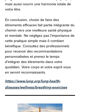
mais aussi nourrir une harmonie totale de
votre être.
En conclusion, choisir de faire des
étirements efficaces fait partie intégrante du
chemin vers une meilleure santé physique
et mentale. Ne négligez pas l'importance de
cette pratique simple mais ô combien
bénéfique. Consultez des professionnels
pour recevoir des recommandations
personnalisées et prenez le temps
d'intégrer des étirements dans votre
quotidien. Votre corps et votre esprit vous
en seront reconnaissants.
https://www.lung.org/lung-health-
diseases/wellness/breathing-exercises