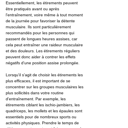
Essentiellement, les étirements peuvent
être pratiqués avant ou après
l'entraînement, voire même à tout moment
de la journée pour favoriser la détente
musculaire. Ils sont particulièrement
recommandés pour les personnes qui
passent de longues heures assises, car
cela peut entraîner une raideur musculaire
et des douleurs. Les étirements réguliers
peuvent donc aider à contrer les effets
négatifs d'une position assise prolongée.
Lorsqu'il s'agit de choisir les étirements les
plus efficaces, il est important de se
concentrer sur les groupes musculaires les
plus sollicités dans votre routine
d'entraînement. Par exemple, les
étirements ciblant les ischio-jambiers, les
quadriceps, les mollets et les épaules sont
essentiels pour de nombreux sports ou
activités physiques. Prendre le temps de