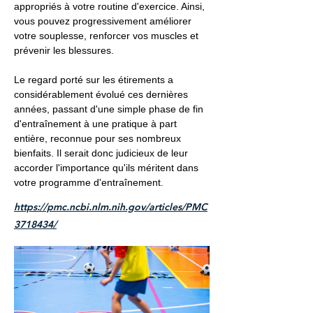
appropriés à votre routine d'exercice. Ainsi,
vous pouvez progressivement améliorer
votre souplesse, renforcer vos muscles et
prévenir les blessures.
Le regard porté sur les étirements a
considérablement évolué ces dernières
années, passant d'une simple phase de fin
d'entraînement à une pratique à part
entière, reconnue pour ses nombreux
bienfaits. Il serait donc judicieux de leur
accorder l'importance qu'ils méritent dans
votre programme d'entraînement.
https://pmc.ncbi.nlm.nih.gov/articles/PMC
3718434/