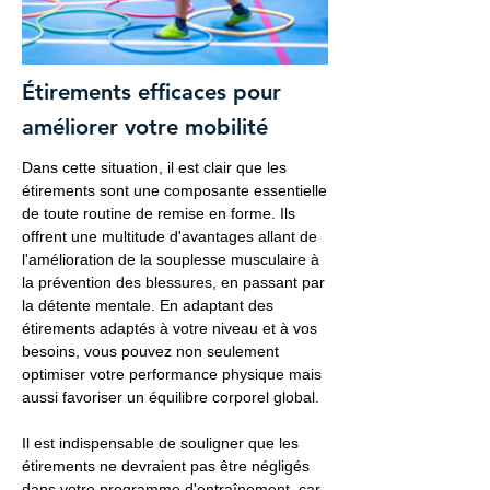
Étirements efficaces pour
améliorer votre mobilité
Dans cette situation, il est clair que les
étirements sont une composante essentielle
de toute routine de remise en forme. Ils
offrent une multitude d'avantages allant de
l'amélioration de la souplesse musculaire à
la prévention des blessures, en passant par
la détente mentale. En adaptant des
étirements adaptés à votre niveau et à vos
besoins, vous pouvez non seulement
optimiser votre performance physique mais
aussi favoriser un équilibre corporel global.
Il est indispensable de souligner que les
étirements ne devraient pas être négligés
dans votre programme d'entraînement, car