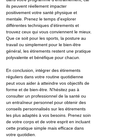
ils peuvent réellement impacter
positivement votre santé physique et
mentale. Prenez le temps d'explorer
différentes techniques d'étirements et
trouvez ceux qui vous conviennent le mieux.
Que ce soit pour les sports, la posture au
travail ou simplement pour le bien-être
général, les étirements restent une pratique
polyvalente et bénéfique pour chacun.
En conclusion, intégrer des étirements
réguliers dans votre routine quotidienne
peut vous aider à atteindre vos objectifs de
forme et de bien-être. N'hésitez pas à
consulter un professionnel de la santé ou
un entraîneur personnel pour obtenir des
conseils personnalisés sur les étirements
les plus adaptés à vos besoins. Prenez soin
de votre corps et de votre esprit en incluant
cette pratique simple mais efficace dans
votre quotidien.