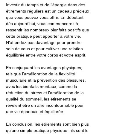
Investir du temps et de l'énergie dans des
étirements réguliers est un cadeau précieux
que vous pouvez vous offrir. En débutant
dès aujourd'hui, vous commencerez à
ressentir les nombreux bienfaits positifs que
cette pratique peut apporter à votre vie.
N'attendez pas davantage pour prendre
soin de vous et pour cultiver une relation
équilibrée entre votre corps et votre esprit.
En conjuguant les avantages physiques,
tels que l'amélioration de la flexibilité
musculaire et la prévention des blessures,
avec les bienfaits mentaux, comme la
réduction du stress et l'amélioration de la
qualité du sommeil, les étirements se
révèlent être un allié incontournable pour
une vie épanouie et équilibrée.
En conclusion, les étirements sont bien plus
qu'une simple pratique physique : ils sont le