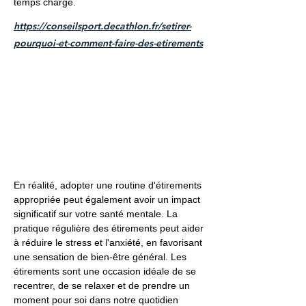
temps chargé.
https://conseilsport.decathlon.fr/setirer-
pourquoi-et-comment-faire-des-etirements
En réalité, adopter une routine d'étirements
appropriée peut également avoir un impact
significatif sur votre santé mentale. La
pratique régulière des étirements peut aider
à réduire le stress et l'anxiété, en favorisant
une sensation de bien-être général. Les
étirements sont une occasion idéale de se
recentrer, de se relaxer et de prendre un
moment pour soi dans notre quotidien