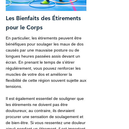
Les Bienfaits des Étirements
pour le Corps
En particulier, les étirements peuvent être
bénéfiques pour soulager les maux de dos
causés par une mauvaise posture ou de
longues heures passées assis devant un
écran. En prenant le temps de s'étirer
régulièrement, vous pouvez renforcer les
muscles de votre dos et améliorer la
flexibilité de cette région souvent sujette aux
tensions.
Il est également essentiel de souligner que
les étirements ne doivent pas être
douloureux; au contraire, ils devraient
procurer une sensation de soulagement et
de bien-être. Si vous ressentez une douleur
aiguë pendant un étirement, il est important