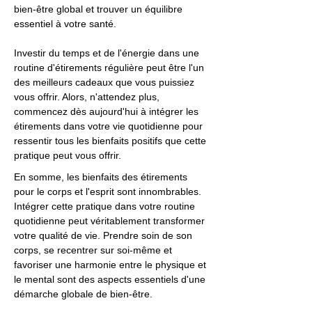
bien-être global et trouver un équilibre
essentiel à votre santé.
Investir du temps et de l'énergie dans une
routine d'étirements régulière peut être l'un
des meilleurs cadeaux que vous puissiez
vous offrir. Alors, n'attendez plus,
commencez dès aujourd'hui à intégrer les
étirements dans votre vie quotidienne pour
ressentir tous les bienfaits positifs que cette
pratique peut vous offrir.
En somme, les bienfaits des étirements
pour le corps et l'esprit sont innombrables.
Intégrer cette pratique dans votre routine
quotidienne peut véritablement transformer
votre qualité de vie. Prendre soin de son
corps, se recentrer sur soi-même et
favoriser une harmonie entre le physique et
le mental sont des aspects essentiels d'une
démarche globale de bien-être.