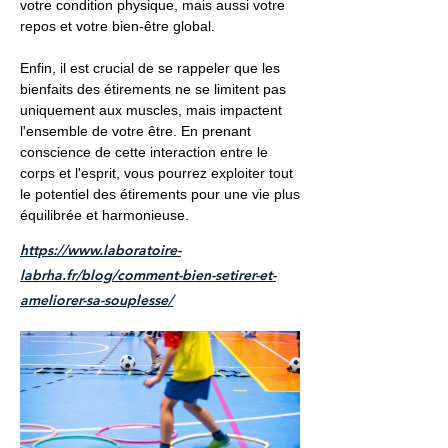
votre condition physique, mais aussi votre
repos et votre bien-être global.
Enfin, il est crucial de se rappeler que les
bienfaits des étirements ne se limitent pas
uniquement aux muscles, mais impactent
l'ensemble de votre être. En prenant
conscience de cette interaction entre le
corps et l'esprit, vous pourrez exploiter tout
le potentiel des étirements pour une vie plus
équilibrée et harmonieuse.
https://www.laboratoire-
labrha.fr/blog/comment-bien-setirer-et-
ameliorer-sa-souplesse/