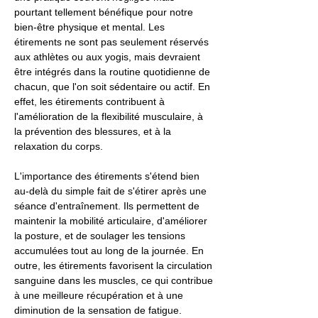
pourtant tellement bénéfique pour notre
bien-être physique et mental. Les
étirements ne sont pas seulement réservés
aux athlètes ou aux yogis, mais devraient
être intégrés dans la routine quotidienne de
chacun, que l'on soit sédentaire ou actif. En
effet, les étirements contribuent à
l'amélioration de la flexibilité musculaire, à
la prévention des blessures, et à la
relaxation du corps.
L'importance des étirements s'étend bien
au-delà du simple fait de s'étirer après une
séance d'entraînement. Ils permettent de
maintenir la mobilité articulaire, d'améliorer
la posture, et de soulager les tensions
accumulées tout au long de la journée. En
outre, les étirements favorisent la circulation
sanguine dans les muscles, ce qui contribue
à une meilleure récupération et à une
diminution de la sensation de fatigue.