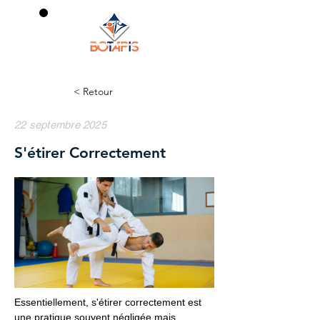
0
< Retour
22 septembre 2025
S'étirer Correctement
Essentiellement, s'étirer correctement est
une pratique souvent négligée mais