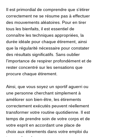
Il est primordial de comprendre que s'étirer
correctement ne se résume pas à effectuer
des mouvements aléatoires. Pour en tirer
tous les bienfaits, il est essentiel de
connaître les techniques appropriées, la
durée idéale pour chaque étirement, ainsi
que la régularité nécessaire pour constater
des résultats significatifs. Sans oublier
l'importance de respirer profondément et de
rester concentré sur les sensations que
procure chaque étirement.
Ainsi, que vous soyez un sportif aguerri ou
une personne cherchant simplement à
améliorer son bien-être, les étirements
correctement exécutés peuvent réellement
transformer votre routine quotidienne. Il est
temps de prendre soin de votre corps et de
votre esprit en accordant une place de
choix aux étirements dans votre emploi du