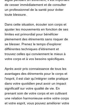
de cesser immédiatement et de consulter
un professionnel de la santé pour éviter
toute blessure.
Dans cette situation, écouter son corps et
ajuster les mouvements en fonction de ses
limites est primordial pour bénéficier
pleinement des étirements sans risquer de
se blesser. Prenez le temps d'explorer
différentes techniques d'étirement et
trouvez celles qui conviennent le mieux à
votre corps et à vos besoins spécifiques.
Après avoir pris connaissance de tous les
avantages des étirements pour le corps et
l'esprit, il est clair qu'intégrer cette pratique
dans votre quotidien peut avoir un impact
significatif sur votre qualité de vie. En
prenant soin de votre corps et en cultivant
une relation harmonieuse entre votre corps
et votre esprit, vous pouvez améliorer votre