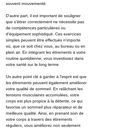
souvent mouvementé.
D'autre part, il est important de souligner
que s'étirer correctement ne nécessite pas
de compétences particulières ou
d'équipement sophistiqué. Ces exercices
simples peuvent être effectués n'importe
où, que ce soit chez vous, au bureau ou en
plein air. En intégrant les étirements à votre
routine quotidienne, vous investissez dans
votre santé sur le long terme.
Un autre point clé à garder à l'esprit est que
les étirements peuvent également améliorer
votre qualité de sommeil. En relâchant les
tensions musculaires accumulées, votre
corps est plus propice à la détente, ce qui
favorise un sommeil plus réparateur et de
meilleure qualité. Ainsi, en prenant soin de
votre corps à travers des étirements
réguliers, vous améliorez non seulement