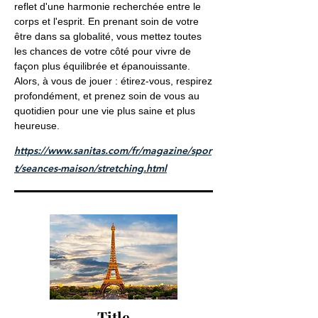
reflet d'une harmonie recherchée entre le
corps et l'esprit. En prenant soin de votre
être dans sa globalité, vous mettez toutes
les chances de votre côté pour vivre de
façon plus équilibrée et épanouissante.
Alors, à vous de jouer : étirez-vous, respirez
profondément, et prenez soin de vous au
quotidien pour une vie plus saine et plus
heureuse.
https://www.sanitas.com/fr/magazine/spor
t/seances-maison/stretching.html
Title