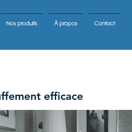
Nos produits
À propos
Contact
ffement efficace