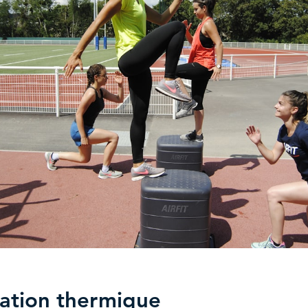
ation thermique