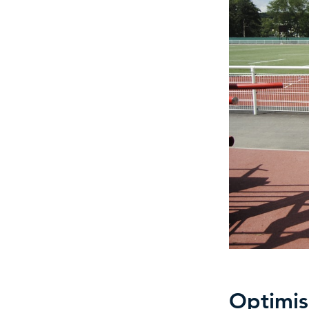
Optimis