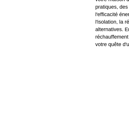
pratiques, des
l'efficacité é
l'isolation, la
alternatives. 
réchauffement 
votre quête d'