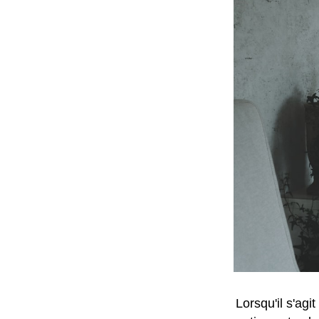
Lorsqu'il s'ag