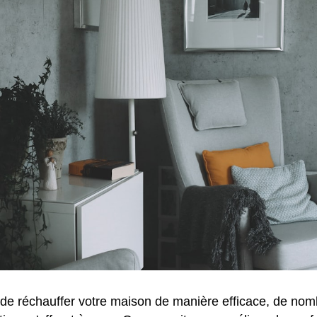
it de réchauffer votre maison de manière efficace, de no