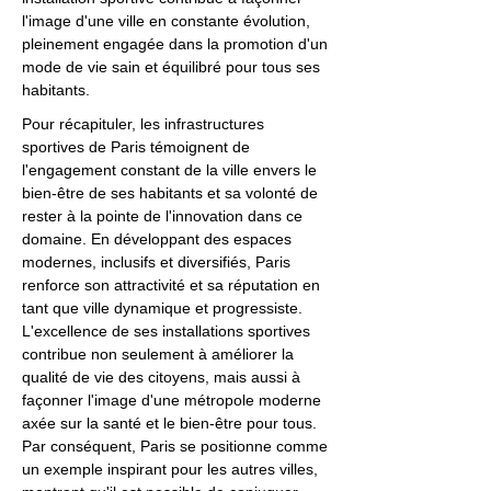
l'image d'une ville en constante évolution,
pleinement engagée dans la promotion d'un
mode de vie sain et équilibré pour tous ses
habitants.
Pour récapituler, les infrastructures
sportives de Paris témoignent de
l'engagement constant de la ville envers le
bien-être de ses habitants et sa volonté de
rester à la pointe de l'innovation dans ce
domaine. En développant des espaces
modernes, inclusifs et diversifiés, Paris
renforce son attractivité et sa réputation en
tant que ville dynamique et progressiste.
L'excellence de ses installations sportives
contribue non seulement à améliorer la
qualité de vie des citoyens, mais aussi à
façonner l'image d'une métropole moderne
axée sur la santé et le bien-être pour tous.
Par conséquent, Paris se positionne comme
un exemple inspirant pour les autres villes,