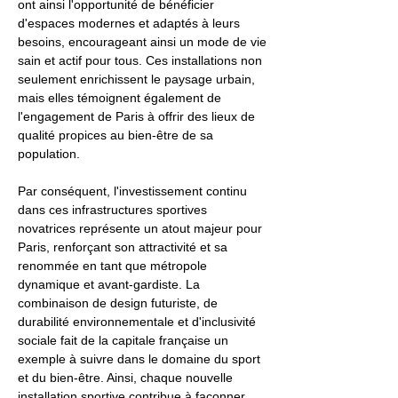
ont ainsi l'opportunité de bénéficier
d'espaces modernes et adaptés à leurs
besoins, encourageant ainsi un mode de vie
sain et actif pour tous. Ces installations non
seulement enrichissent le paysage urbain,
mais elles témoignent également de
l'engagement de Paris à offrir des lieux de
qualité propices au bien-être de sa
population.
Par conséquent, l'investissement continu
dans ces infrastructures sportives
novatrices représente un atout majeur pour
Paris, renforçant son attractivité et sa
renommée en tant que métropole
dynamique et avant-gardiste. La
combinaison de design futuriste, de
durabilité environnementale et d'inclusivité
sociale fait de la capitale française un
exemple à suivre dans le domaine du sport
et du bien-être. Ainsi, chaque nouvelle
installation sportive contribue à façonner