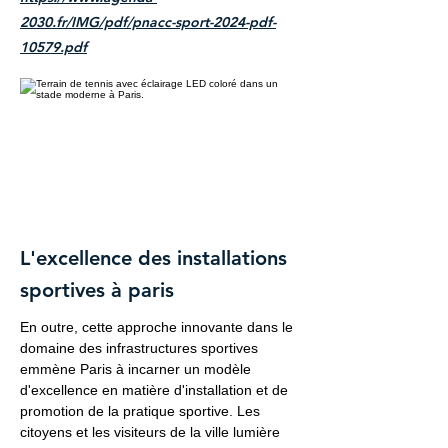
2030.fr/IMG/pdf/pnacc-sport-2024-pdf-
10579.pdf
L'excellence des installations
sportives à paris
En outre, cette approche innovante dans le
domaine des infrastructures sportives
emmène Paris à incarner un modèle
d'excellence en matière d'installation et de
promotion de la pratique sportive. Les
citoyens et les visiteurs de la ville lumière