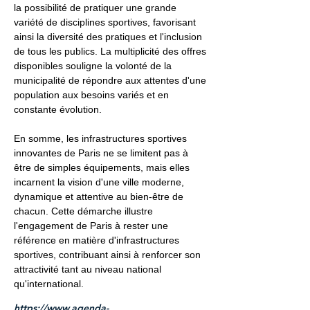
la possibilité de pratiquer une grande
variété de disciplines sportives, favorisant
ainsi la diversité des pratiques et l'inclusion
de tous les publics. La multiplicité des offres
disponibles souligne la volonté de la
municipalité de répondre aux attentes d'une
population aux besoins variés et en
constante évolution.
En somme, les infrastructures sportives
innovantes de Paris ne se limitent pas à
être de simples équipements, mais elles
incarnent la vision d'une ville moderne,
dynamique et attentive au bien-être de
chacun. Cette démarche illustre
l'engagement de Paris à rester une
référence en matière d'infrastructures
sportives, contribuant ainsi à renforcer son
attractivité tant au niveau national
qu'international.
https://www.agenda-