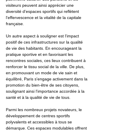
visiteurs peuvent ainsi apprécier une
diversité d'espaces sportifs qui reflètent
l'effervescence et la vitalité de la capitale
française.
Un autre aspect à souligner est l'impact
positif de ces infrastructures sur la qualité
de vie des habitants. En encourageant la
pratique sportive et en favorisant les
rencontres sociales, ces lieux contribuent à
renforcer le tissu social de la ville. De plus,
en promouvant un mode de vie sain et
équilibré, Paris s'engage activement dans la
promotion du bien-être de ses citoyens,
soulignant ainsi l'importance accordée à la
santé et à la qualité de vie de tous.
Parmi les nombreux projets novateurs, le
développement de centres sportifs
polyvalents et accessibles à tous se
démarque. Ces espaces modulables offrent