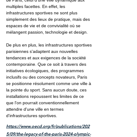
de Paris, celui d'une ville dynamique aux
multiples facettes. En effet, les
infrastructures sportives ne sont plus
simplement des lieux de pratique, mais des
espaces de vie et de convivialité où se
mélangent passion, technologie et design.
De plus en plus, les infrastructures sportives
parisiennes s'adaptent aux nouvelles
tendances et aux exigences de la société
contemporaine. Que ce soit à travers des
initiatives écologiques, des programmes
inclusifs ou des concepts novateurs, Paris
se positionne résolument comme une ville à
la pointe du sport. Sans aucun doute, ces
installations repoussent les limites de ce
que l'on pourrait conventionnellement
attendre d'une ville en termes
d'infrastructures sportives.
https://www.oecd.org/fr/publications/202
5/09/the-legacy-of-the-paris-2024-olympic-