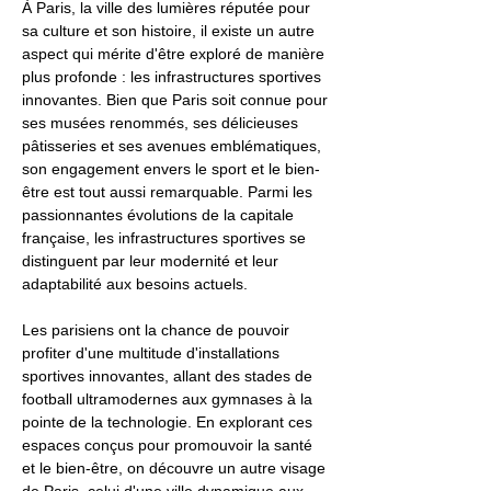
À Paris, la ville des lumières réputée pour
sa culture et son histoire, il existe un autre
aspect qui mérite d'être exploré de manière
plus profonde : les infrastructures sportives
innovantes. Bien que Paris soit connue pour
ses musées renommés, ses délicieuses
pâtisseries et ses avenues emblématiques,
son engagement envers le sport et le bien-
être est tout aussi remarquable. Parmi les
passionnantes évolutions de la capitale
française, les infrastructures sportives se
distinguent par leur modernité et leur
adaptabilité aux besoins actuels.
Les parisiens ont la chance de pouvoir
profiter d'une multitude d'installations
sportives innovantes, allant des stades de
football ultramodernes aux gymnases à la
pointe de la technologie. En explorant ces
espaces conçus pour promouvoir la santé
et le bien-être, on découvre un autre visage