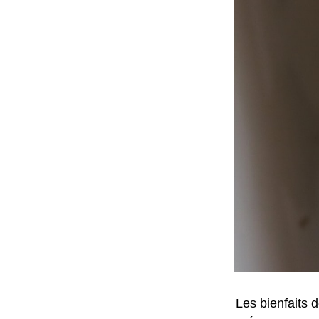
Les bienfaits 