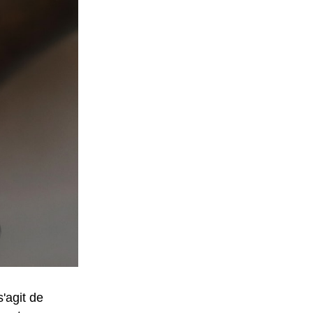
'agit de