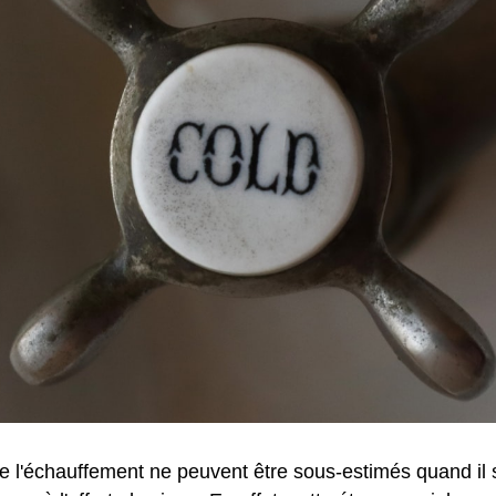
de l'échauffement ne peuvent être sous-estimés quand il s