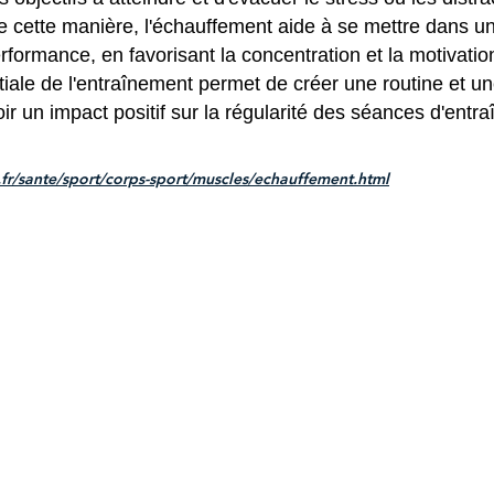
e cette manière, l'échauffement aide à se mettre dans un 
rformance, en favorisant la concentration et la motivatio
tiale de l'entraînement permet de créer une routine et un
ir un impact positif sur la régularité des séances d'entr
.fr/sante/sport/corps-sport/muscles/echauffement.html