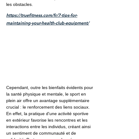
les obstacles.
https://truefitness.com/fr/7-tips-for-
maintaining-your-health-club-equipment/
Cependant, outre les bienfaits évidents pour
la santé physique et mentale, le sport en
plein air offre un avantage supplémentaire
crucial : le renforcement des liens sociaux.
En effet, la pratique d'une activité sportive
en extérieur favorise les rencontres et les
interactions entre les individus, créant ainsi
un sentiment de communauté et de