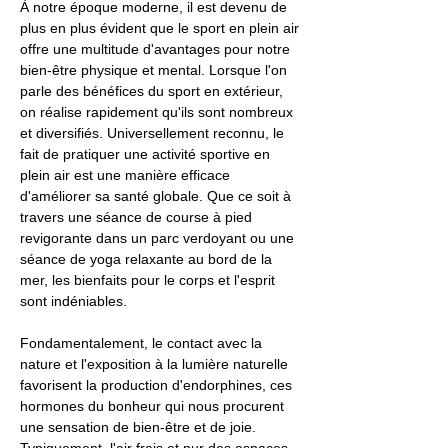
À notre époque moderne, il est devenu de
plus en plus évident que le sport en plein air
offre une multitude d'avantages pour notre
bien-être physique et mental. Lorsque l'on
parle des bénéfices du sport en extérieur,
on réalise rapidement qu'ils sont nombreux
et diversifiés. Universellement reconnu, le
fait de pratiquer une activité sportive en
plein air est une manière efficace
d'améliorer sa santé globale. Que ce soit à
travers une séance de course à pied
revigorante dans un parc verdoyant ou une
séance de yoga relaxante au bord de la
mer, les bienfaits pour le corps et l'esprit
sont indéniables.
Fondamentalement, le contact avec la
nature et l'exposition à la lumière naturelle
favorisent la production d'endorphines, ces
hormones du bonheur qui nous procurent
une sensation de bien-être et de joie.