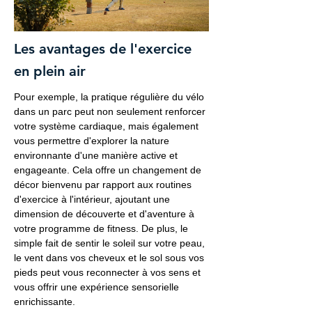
Les avantages de l'exercice
en plein air
Pour exemple, la pratique régulière du vélo
dans un parc peut non seulement renforcer
votre système cardiaque, mais également
vous permettre d'explorer la nature
environnante d'une manière active et
engageante. Cela offre un changement de
décor bienvenu par rapport aux routines
d'exercice à l'intérieur, ajoutant une
dimension de découverte et d'aventure à
votre programme de fitness. De plus, le
simple fait de sentir le soleil sur votre peau,
le vent dans vos cheveux et le sol sous vos
pieds peut vous reconnecter à vos sens et
vous offrir une expérience sensorielle
enrichissante.