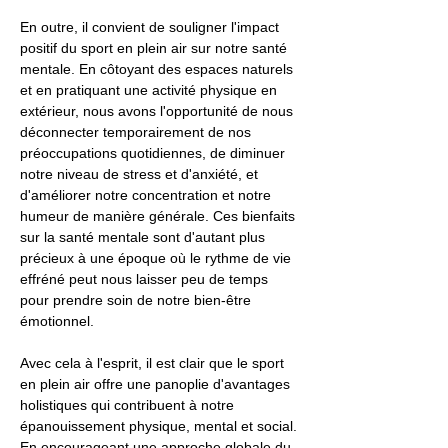
En outre, il convient de souligner l'impact
positif du sport en plein air sur notre santé
mentale. En côtoyant des espaces naturels
et en pratiquant une activité physique en
extérieur, nous avons l'opportunité de nous
déconnecter temporairement de nos
préoccupations quotidiennes, de diminuer
notre niveau de stress et d'anxiété, et
d'améliorer notre concentration et notre
humeur de manière générale. Ces bienfaits
sur la santé mentale sont d'autant plus
précieux à une époque où le rythme de vie
effréné peut nous laisser peu de temps
pour prendre soin de notre bien-être
émotionnel.
Avec cela à l'esprit, il est clair que le sport
en plein air offre une panoplie d'avantages
holistiques qui contribuent à notre
épanouissement physique, mental et social.
En encourageant une approche globale du