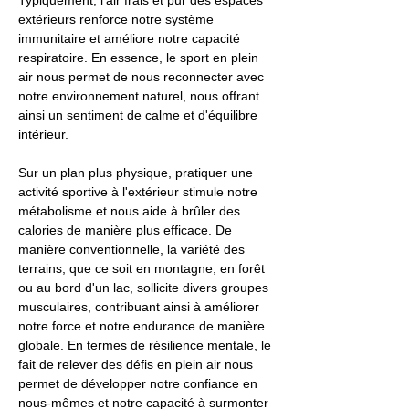
Typiquement, l'air frais et pur des espaces
extérieurs renforce notre système
immunitaire et améliore notre capacité
respiratoire. En essence, le sport en plein
air nous permet de nous reconnecter avec
notre environnement naturel, nous offrant
ainsi un sentiment de calme et d'équilibre
intérieur.
Sur un plan plus physique, pratiquer une
activité sportive à l'extérieur stimule notre
métabolisme et nous aide à brûler des
calories de manière plus efficace. De
manière conventionnelle, la variété des
terrains, que ce soit en montagne, en forêt
ou au bord d'un lac, sollicite divers groupes
musculaires, contribuant ainsi à améliorer
notre force et notre endurance de manière
globale. En termes de résilience mentale, le
fait de relever des défis en plein air nous
permet de développer notre confiance en
nous-mêmes et notre capacité à surmonter