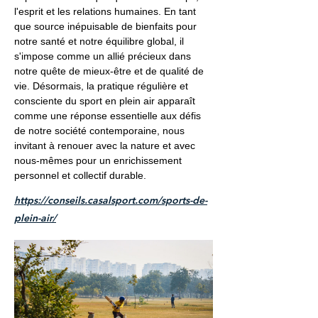
l'esprit et les relations humaines. En tant
que source inépuisable de bienfaits pour
notre santé et notre équilibre global, il
s'impose comme un allié précieux dans
notre quête de mieux-être et de qualité de
vie. Désormais, la pratique régulière et
consciente du sport en plein air apparaît
comme une réponse essentielle aux défis
de notre société contemporaine, nous
invitant à renouer avec la nature et avec
nous-mêmes pour un enrichissement
personnel et collectif durable.
https://conseils.casalsport.com/sports-de-
plein-air/