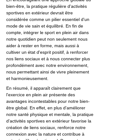
bien-être, la pratique régulière d'activités
sportives en extérieur devrait être
considérée comme un pilier essentiel d'un
mode de vie sain et équilibré. En fin de
compte, intégrer le sport en plein air dans
notre quotidien peut non seulement nous
aider à rester en forme, mais aussi à
cultiver un état d'esprit positif, à renforcer
nos liens sociaux et à nous connecter plus
profondément avec notre environnement,
nous permettant ainsi de vivre pleinement
et harmonieusement.
En résumé, il apparaît clairement que
l'exercice en plein air présente des
avantages incontestables pour notre bien-
être global. En effet, en plus d'améliorer
notre santé physique et mentale, la pratique
d'activités sportives en extérieur favorise la
création de liens sociaux, renforce notre
connexion avec la nature et contribue à