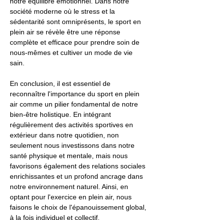
notre équilibre émotionnel. Dans notre
société moderne où le stress et la
sédentarité sont omniprésents, le sport en
plein air se révèle être une réponse
complète et efficace pour prendre soin de
nous-mêmes et cultiver un mode de vie
sain.
En conclusion, il est essentiel de
reconnaître l'importance du sport en plein
air comme un pilier fondamental de notre
bien-être holistique. En intégrant
régulièrement des activités sportives en
extérieur dans notre quotidien, non
seulement nous investissons dans notre
santé physique et mentale, mais nous
favorisons également des relations sociales
enrichissantes et un profond ancrage dans
notre environnement naturel. Ainsi, en
optant pour l'exercice en plein air, nous
faisons le choix de l'épanouissement global,
à la fois individuel et collectif.