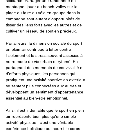
solidarité. Partager une randonnée en
montagne, jouer au beach-volley sur la
plage ou faire du vélo en groupe dans la
campagne sont autant d'opportunités de
tisser des liens forts avec les autres et de
cultiver un réseau de soutien précieux.
Par ailleurs, la dimension sociale du sport
en plein air contribue à lutter contre
l'isolement et le stress souvent associés à
notre mode de vie urbain et rythmé. En
partageant des moments de convivialité et
d'efforts physiques, les personnes qui
pratiquent une activité sportive en extérieur
se sentent plus connectées aux autres et
développent un sentiment d'appartenance
essentiel au bien-être émotionnel.
Ainsi, il est indéniable que le sport en plein
air représente bien plus qu'une simple
activité physique ; c'est une véritable
expérience holistique qui nourrit le corps,