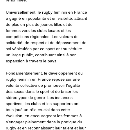
renommée.
Universellement, le rugby féminin en France
a gagné en popularité et en visibilité, attirant
de plus en plus de jeunes filles et de
femmes vers les clubs locaux et les
compétitions régionales. Les valeurs de
solidarité, de respect et de dépassement de
soi véhiculées par ce sport ont su séduire
un large public, contribuant ainsi à son
expansion à travers le pays.
Fondamentalement, le développement du
rugby féminin en France repose sur une
volonté collective de promouvoir l'égalité
des sexes dans le sport et de briser les
stéréotypes de genre. Les instances
sportives, les clubs et les supporters ont
tous joué un rôle crucial dans cette
évolution, en encourageant les femmes à
s'engager pleinement dans la pratique du
rugby et en reconnaissant leur talent et leur