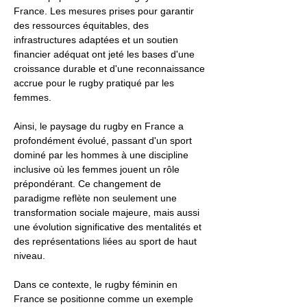
France. Les mesures prises pour garantir
des ressources équitables, des
infrastructures adaptées et un soutien
financier adéquat ont jeté les bases d'une
croissance durable et d'une reconnaissance
accrue pour le rugby pratiqué par les
femmes.
Ainsi, le paysage du rugby en France a
profondément évolué, passant d'un sport
dominé par les hommes à une discipline
inclusive où les femmes jouent un rôle
prépondérant. Ce changement de
paradigme reflète non seulement une
transformation sociale majeure, mais aussi
une évolution significative des mentalités et
des représentations liées au sport de haut
niveau.
Dans ce contexte, le rugby féminin en
France se positionne comme un exemple