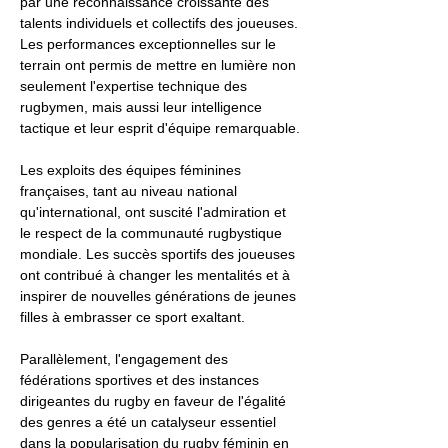
par une reconnaissance croissante des
talents individuels et collectifs des joueuses.
Les performances exceptionnelles sur le
terrain ont permis de mettre en lumière non
seulement l'expertise technique des
rugbymen, mais aussi leur intelligence
tactique et leur esprit d'équipe remarquable.
Les exploits des équipes féminines
françaises, tant au niveau national
qu'international, ont suscité l'admiration et
le respect de la communauté rugbystique
mondiale. Les succès sportifs des joueuses
ont contribué à changer les mentalités et à
inspirer de nouvelles générations de jeunes
filles à embrasser ce sport exaltant.
Parallèlement, l'engagement des
fédérations sportives et des instances
dirigeantes du rugby en faveur de l'égalité
des genres a été un catalyseur essentiel
dans la popularisation du rugby féminin en