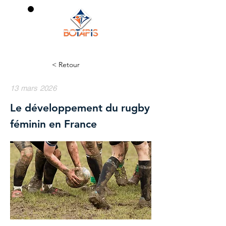
0
< Retour
13 mars 2026
Le développement du rugby
féminin en France