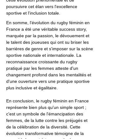
cette évolution phénoménale et de
poursuivre cet élan vers l'excellence
sportive et l'inclusion totale.
En somme, l'évolution du rugby féminin en
France a été une véritable success story,
marquée par la passion, le dévouement et
le talent des joueuses qui ont su briser les
barrières de genre et s'imposer sur la scène
sportive nationale et internationale. La
reconnaissance croissante du rugby
pratiqué par les femmes atteste d'un
changement profond dans les mentalités et
d'une ouverture vers une pratique sportive
plus inclusive et égalitaire.
En conclusion, le rugby féminin en France
représente bien plus qu'un simple sport ;
c'est un symbole de l'émancipation des
femmes, de la lutte contre les préjugés et
de la célébration de la diversité. Cette
évolution transformative témoigne de la