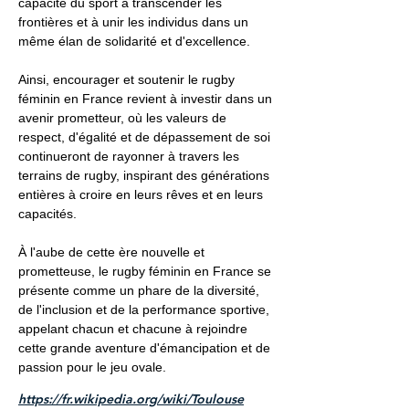
capacité du sport à transcender les
frontières et à unir les individus dans un
même élan de solidarité et d'excellence.
Ainsi, encourager et soutenir le rugby
féminin en France revient à investir dans un
avenir prometteur, où les valeurs de
respect, d'égalité et de dépassement de soi
continueront de rayonner à travers les
terrains de rugby, inspirant des générations
entières à croire en leurs rêves et en leurs
capacités.
À l'aube de cette ère nouvelle et
prometteuse, le rugby féminin en France se
présente comme un phare de la diversité,
de l'inclusion et de la performance sportive,
appelant chacun et chacune à rejoindre
cette grande aventure d'émancipation et de
passion pour le jeu ovale.
https://fr.wikipedia.org/wiki/Toulouse