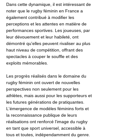
Dans cette dynamique, il est intéressant de
noter que le rugby féminin en France a
également contribué à modifier les
perceptions et les attentes en matière de
performances sportives. Les joueuses, par
leur dévouement et leur habileté, ont
démontré qu'elles peuvent rivaliser au plus
haut niveau de compétition, offrant des
spectacles à couper le souffle et des
exploits mémorables.
Les progrès réalisés dans le domaine du
rugby féminin ont ouvert de nouvelles
perspectives non seulement pour les
athlètes, mais aussi pour les supporteurs et
les futures générations de pratiquantes.
L'émergence de modèles féminins forts et
la reconnaissance publique de leurs
réalisations ont renforcé l'image du rugby
en tant que sport universel, accessible à
tous et toutes, indépendamment du genre.