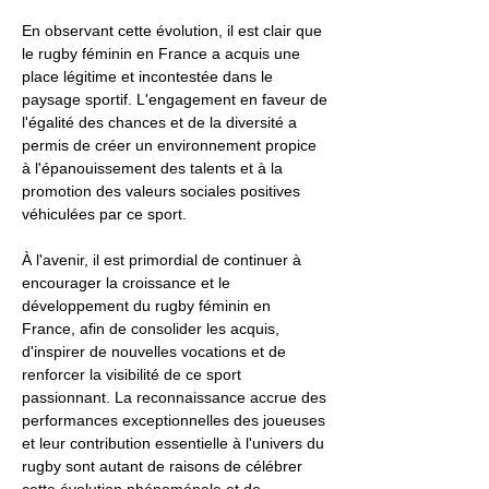
En observant cette évolution, il est clair que
le rugby féminin en France a acquis une
place légitime et incontestée dans le
paysage sportif. L'engagement en faveur de
l'égalité des chances et de la diversité a
permis de créer un environnement propice
à l'épanouissement des talents et à la
promotion des valeurs sociales positives
véhiculées par ce sport.
À l'avenir, il est primordial de continuer à
encourager la croissance et le
développement du rugby féminin en
France, afin de consolider les acquis,
d'inspirer de nouvelles vocations et de
renforcer la visibilité de ce sport
passionnant. La reconnaissance accrue des
performances exceptionnelles des joueuses
et leur contribution essentielle à l'univers du
rugby sont autant de raisons de célébrer