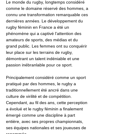
Le monde du rugby, longtemps considéré
comme le domaine réservé des hommes, a
connu une transformation remarquable ces
dernières années. Le développement du
rugby féminin en France a été un
phénomène qui a captivé l'attention des
amateurs de sports, des médias et du
grand public. Les femmes ont su conquérir
leur place sur les terrains de rugby,
démontrant un talent indéniable et une
passion inébranlable pour ce sport.
Principalement considéré comme un sport
pratiqué par des hommes, le rugby a
traditionnellement été ancré dans une
culture de virilité et de compétition.
Cependant, au fil des ans, cette perception
a évolué et le rugby féminin a finalement
émergé comme une discipline à part
entière, avec ses propres championnats,
ses équipes nationales et ses joueuses de