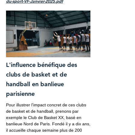
du-sport-VF-Janvier-2025.pdf
L'influence bénéfique des
clubs de basket et de
handball en banlieue
parisienne
Pour illustrer l'impact concret de ces clubs
de basket et de handball, prenons par
exemple le Club de Basket XX, basé en
banlieue Nord de Paris. Fondé il y a dix ans,
il accueille chaque semaine plus de 200