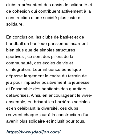
clubs représentent des oasis de solidarité et
de cohésion qui contribuent activement à la
construction d'une société plus juste et
solidaire.
En conclusion, les clubs de basket et de
handball en banlieue parisienne incarnent
bien plus que de simples structures
sportives ; ce sont des piliers de la
communauté, des écoles de vie et
d'intégration. Leur influence bénéfique
dépasse largement le cadre du terrain de
jeu pour impacter positivement la jeunesse
et l'ensemble des habitants des quartiers
défavorisés. Ainsi, en encourageant le vivre-
ensemble, en brisant les barrières sociales
et en célébrant la diversité, ces clubs
œuvrent chaque jour à la construction d'un
avenir plus solidaire et inclusif pour tous.
https://www.jdadijon.com/