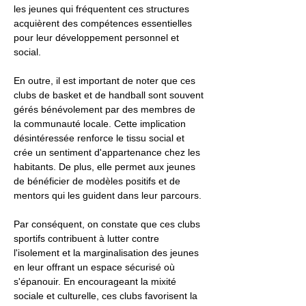
les jeunes qui fréquentent ces structures
acquièrent des compétences essentielles
pour leur développement personnel et
social.
En outre, il est important de noter que ces
clubs de basket et de handball sont souvent
gérés bénévolement par des membres de
la communauté locale. Cette implication
désintéressée renforce le tissu social et
crée un sentiment d'appartenance chez les
habitants. De plus, elle permet aux jeunes
de bénéficier de modèles positifs et de
mentors qui les guident dans leur parcours.
Par conséquent, on constate que ces clubs
sportifs contribuent à lutter contre
l'isolement et la marginalisation des jeunes
en leur offrant un espace sécurisé où
s'épanouir. En encourageant la mixité
sociale et culturelle, ces clubs favorisent la