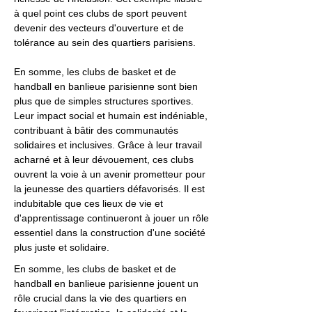
à quel point ces clubs de sport peuvent
devenir des vecteurs d'ouverture et de
tolérance au sein des quartiers parisiens.
En somme, les clubs de basket et de
handball en banlieue parisienne sont bien
plus que de simples structures sportives.
Leur impact social et humain est indéniable,
contribuant à bâtir des communautés
solidaires et inclusives. Grâce à leur travail
acharné et à leur dévouement, ces clubs
ouvrent la voie à un avenir prometteur pour
la jeunesse des quartiers défavorisés. Il est
indubitable que ces lieux de vie et
d'apprentissage continueront à jouer un rôle
essentiel dans la construction d'une société
plus juste et solidaire.
En somme, les clubs de basket et de
handball en banlieue parisienne jouent un
rôle crucial dans la vie des quartiers en