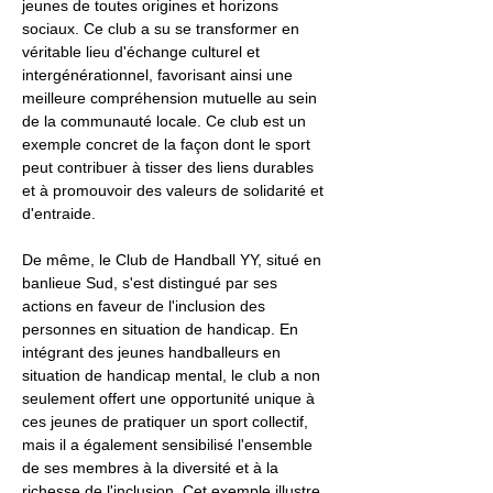
jeunes de toutes origines et horizons
sociaux. Ce club a su se transformer en
véritable lieu d'échange culturel et
intergénérationnel, favorisant ainsi une
meilleure compréhension mutuelle au sein
de la communauté locale. Ce club est un
exemple concret de la façon dont le sport
peut contribuer à tisser des liens durables
et à promouvoir des valeurs de solidarité et
d'entraide.
De même, le Club de Handball YY, situé en
banlieue Sud, s'est distingué par ses
actions en faveur de l'inclusion des
personnes en situation de handicap. En
intégrant des jeunes handballeurs en
situation de handicap mental, le club a non
seulement offert une opportunité unique à
ces jeunes de pratiquer un sport collectif,
mais il a également sensibilisé l'ensemble
de ses membres à la diversité et à la
richesse de l'inclusion. Cet exemple illustre