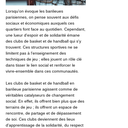
Lorsqu'on évoque les banlieues
parisiennes, on pense souvent aux défis
sociaux et économiques auxquels ces
quartiers font face au quotidien. Cependant,
une lueur d'espoir et de solidarité émane
des clubs de basket et de handball qui s'y
trouvent. Ces structures sportives ne se
limitent pas à l'enseignement des
techniques de jeu ; elles jouent un rôle clé
dans tisser le lien social et renforcer le
vivre-ensemble dans ces communautés.
Les clubs de basket et de handball en
banlieue parisienne agissent comme de
véritables catalyseurs de changement
social. En effet, ils offrent bien plus que des
terrains de jeu ; ils offrent un espace de
rencontre, de partage et de dépassement
de soi. Ces clubs deviennent des lieux
d'apprentissage de la solidarité, du respect