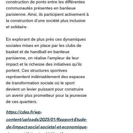
construction de ponts entre les différentes
communautés présentes en banlieue
parisienne. Ainsi, ils participent activement à
la construction d'une société plus inclusive
et solidaire.
En explorant de plus près ces dynamiques
sociales mises en place par les clubs de
basket et de handball en banlieue
parisienne, on réalise l'ampleur de leur
impact et la richesse des initiatives qu'ils
portent. Ces structures sportives
représentent indéniablement des espaces
de transformation sociale où le sport
devient un levier puissant pour construire
un avenir plus prometteur pour la jeunesse
de ces quartiers.
https://cdes.fr/wp-
content/uploads/2025/01/Rapport-Etude-
de-limpact-social-societal-et-economique-