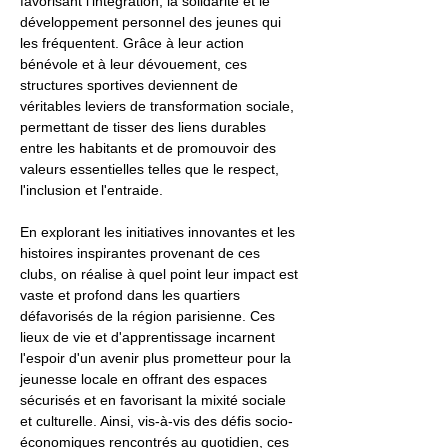
favorisant l'intégration, la solidarité et le
développement personnel des jeunes qui
les fréquentent. Grâce à leur action
bénévole et à leur dévouement, ces
structures sportives deviennent de
véritables leviers de transformation sociale,
permettant de tisser des liens durables
entre les habitants et de promouvoir des
valeurs essentielles telles que le respect,
l'inclusion et l'entraide.
En explorant les initiatives innovantes et les
histoires inspirantes provenant de ces
clubs, on réalise à quel point leur impact est
vaste et profond dans les quartiers
défavorisés de la région parisienne. Ces
lieux de vie et d'apprentissage incarnent
l'espoir d'un avenir plus prometteur pour la
jeunesse locale en offrant des espaces
sécurisés et en favorisant la mixité sociale
et culturelle. Ainsi, vis-à-vis des défis socio-
économiques rencontrés au quotidien, ces