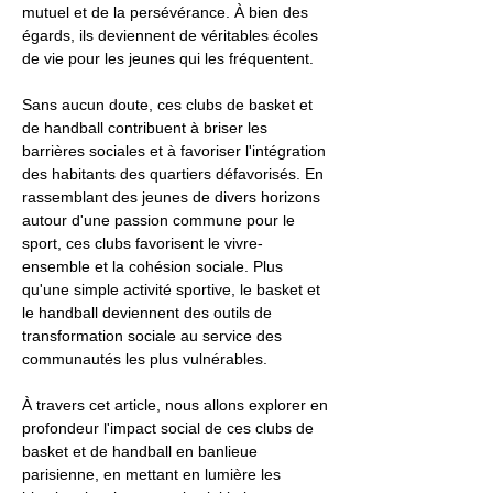
mutuel et de la persévérance. À bien des
égards, ils deviennent de véritables écoles
de vie pour les jeunes qui les fréquentent.
Sans aucun doute, ces clubs de basket et
de handball contribuent à briser les
barrières sociales et à favoriser l'intégration
des habitants des quartiers défavorisés. En
rassemblant des jeunes de divers horizons
autour d'une passion commune pour le
sport, ces clubs favorisent le vivre-
ensemble et la cohésion sociale. Plus
qu'une simple activité sportive, le basket et
le handball deviennent des outils de
transformation sociale au service des
communautés les plus vulnérables.
À travers cet article, nous allons explorer en
profondeur l'impact social de ces clubs de
basket et de handball en banlieue
parisienne, en mettant en lumière les