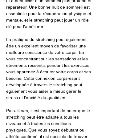
et à bénéficier d'un sommeil plus profond et
réparateur. Une bonne nuit de sommeil est
essentielle pour la récupération physique et
mentale, et le stretching peut jouer un rôle
clé pour l'améliorer.
La pratique du stretching peut également
être un excellent moyen de favoriser une
meilleure conscience de votre corps. En
vous concentrant sur les sensations et les
étirements ressentis pendant les exercices,
vous apprenez à écouter votre corps et ses
besoins. Cette connexion corps-esprit
développée à travers le stretching peut
également vous aider à mieux gérer le
stress et l'anxiété du quotidien.
Par ailleurs, il est important de noter que le
stretching peut être adapté à tous les
niveaux et à toutes les conditions
physiques. Que vous soyez débutant ou
athlète confirmé, il est possible de trouver