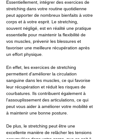
Essentiellement, intégrer des exercices de
stretching dans votre routine quotidienne
peut apporter de nombreux bienfaits à votre
corps et à votre esprit. Le stretching,
souvent négligé, est en réalité une pratique
essentielle pour maintenir la flexibilité de
vos muscles, prévenir les blessures et
favoriser une meilleure récupération après
un effort physique.
En effet, les exercices de stretching
permettent d'améliorer la circulation
sanguine dans les muscles, ce qui favorise
leur récupération et réduit les risques de
courbatures. Ils contribuent également à
l'assouplissement des articulations, ce qui
peut vous aider à améliorer votre mobilité et
à maintenir une bonne posture.
De plus, le stretching peut être une
excellente manière de relâcher les tensions