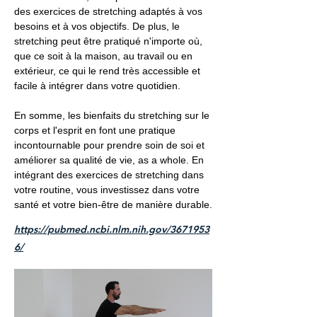
des exercices de stretching adaptés à vos
besoins et à vos objectifs. De plus, le
stretching peut être pratiqué n'importe où,
que ce soit à la maison, au travail ou en
extérieur, ce qui le rend très accessible et
facile à intégrer dans votre quotidien.
En somme, les bienfaits du stretching sur le
corps et l'esprit en font une pratique
incontournable pour prendre soin de soi et
améliorer sa qualité de vie, as a whole. En
intégrant des exercices de stretching dans
votre routine, vous investissez dans votre
santé et votre bien-être de manière durable.
https://pubmed.ncbi.nlm.nih.gov/3671953
6/