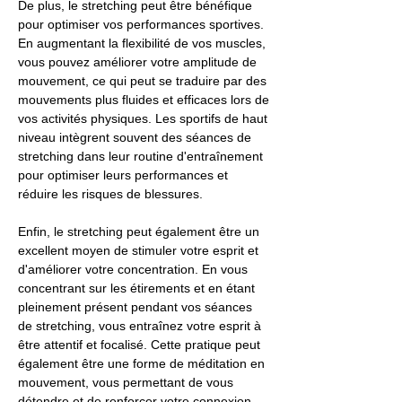
De plus, le stretching peut être bénéfique
pour optimiser vos performances sportives.
En augmentant la flexibilité de vos muscles,
vous pouvez améliorer votre amplitude de
mouvement, ce qui peut se traduire par des
mouvements plus fluides et efficaces lors de
vos activités physiques. Les sportifs de haut
niveau intègrent souvent des séances de
stretching dans leur routine d'entraînement
pour optimiser leurs performances et
réduire les risques de blessures.
Enfin, le stretching peut également être un
excellent moyen de stimuler votre esprit et
d'améliorer votre concentration. En vous
concentrant sur les étirements et en étant
pleinement présent pendant vos séances
de stretching, vous entraînez votre esprit à
être attentif et focalisé. Cette pratique peut
également être une forme de méditation en
mouvement, vous permettant de vous
détendre et de renforcer votre connexion