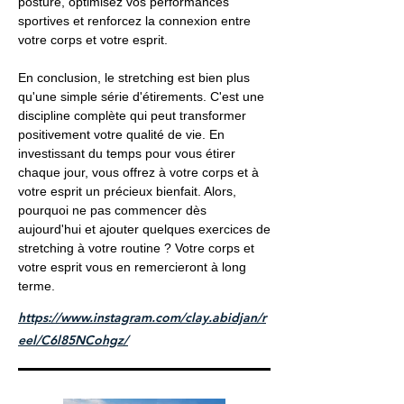
posture, optimisez vos performances
sportives et renforcez la connexion entre
votre corps et votre esprit.
En conclusion, le stretching est bien plus
qu'une simple série d'étirements. C'est une
discipline complète qui peut transformer
positivement votre qualité de vie. En
investissant du temps pour vous étirer
chaque jour, vous offrez à votre corps et à
votre esprit un précieux bienfait. Alors,
pourquoi ne pas commencer dès
aujourd'hui et ajouter quelques exercices de
stretching à votre routine ? Votre corps et
votre esprit vous en remercieront à long
terme.
https://www.instagram.com/clay.abidjan/r
eel/C6l85NCohgz/