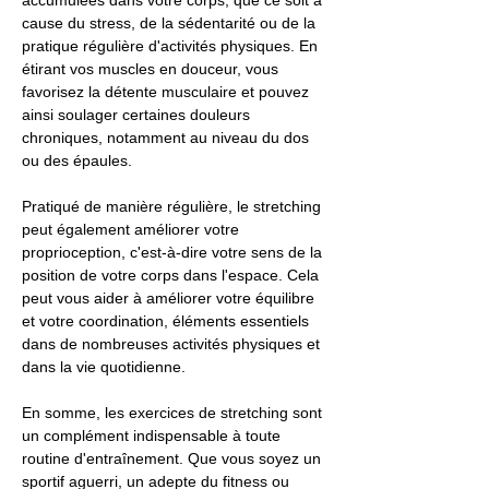
accumulées dans votre corps, que ce soit à
cause du stress, de la sédentarité ou de la
pratique régulière d'activités physiques. En
étirant vos muscles en douceur, vous
favorisez la détente musculaire et pouvez
ainsi soulager certaines douleurs
chroniques, notamment au niveau du dos
ou des épaules.
Pratiqué de manière régulière, le stretching
peut également améliorer votre
proprioception, c'est-à-dire votre sens de la
position de votre corps dans l'espace. Cela
peut vous aider à améliorer votre équilibre
et votre coordination, éléments essentiels
dans de nombreuses activités physiques et
dans la vie quotidienne.
En somme, les exercices de stretching sont
un complément indispensable à toute
routine d'entraînement. Que vous soyez un
sportif aguerri, un adepte du fitness ou