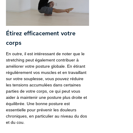
Étirez efficacement votre
corps
En outre, il est intéressant de noter que le
stretching peut également contribuer à
améliorer votre posture globale. En étirant
régulièrement vos muscles et en travaillant
sur votre souplesse, vous pouvez réduire
les tensions accumulées dans certaines
parties de votre corps, ce qui peut vous
aider à maintenir une posture plus droite et
équilibrée. Une bonne posture est
essentielle pour prévenir les douleurs
chroniques, en particulier au niveau du dos
et du cou.