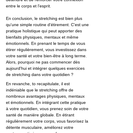
entre le corps et l'esprit.
En conclusion, le stretching est bien plus
qu'une simple routine d'étirement. C'est une
pratique holistique qui peut apporter des
bienfaits physiques, mentaux et même
émotionnels. En prenant le temps de vous
étirer régulièrement, vous investissez dans
votre santé et votre bien-être à long terme.
Alors, pourquoi ne pas commencer dès
aujourd'hui et intégrer quelques exercices
de stretching dans votre quotidien ?
En revanche, to recapitulate, il est
indéniable que le stretching offre de
nombreux avantages physiques, mentaux
et émotionnels. En intégrant cette pratique
à votre quotidien, vous prenez soin de votre
santé de manière globale. En étirant
régulièrement votre corps, vous favorisez la
détente musculaire, améliorez votre