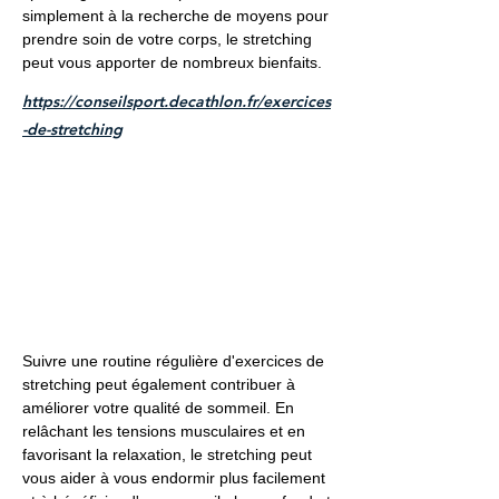
simplement à la recherche de moyens pour
prendre soin de votre corps, le stretching
peut vous apporter de nombreux bienfaits.
https://conseilsport.decathlon.fr/exercices
-de-stretching
Suivre une routine régulière d'exercices de
stretching peut également contribuer à
améliorer votre qualité de sommeil. En
relâchant les tensions musculaires et en
favorisant la relaxation, le stretching peut
vous aider à vous endormir plus facilement