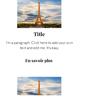
Title
I'm a paragraph. Click here to add your own
text and edit me. It's easy.
En savoir plus