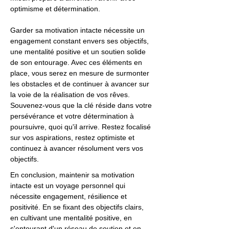
optimisme et détermination.
Garder sa motivation intacte nécessite un
engagement constant envers ses objectifs,
une mentalité positive et un soutien solide
de son entourage. Avec ces éléments en
place, vous serez en mesure de surmonter
les obstacles et de continuer à avancer sur
la voie de la réalisation de vos rêves.
Souvenez-vous que la clé réside dans votre
persévérance et votre détermination à
poursuivre, quoi qu'il arrive. Restez focalisé
sur vos aspirations, restez optimiste et
continuez à avancer résolument vers vos
objectifs.
En conclusion, maintenir sa motivation
intacte est un voyage personnel qui
nécessite engagement, résilience et
positivité. En se fixant des objectifs clairs,
en cultivant une mentalité positive, en
s'entourant d'un réseau de soutien et en