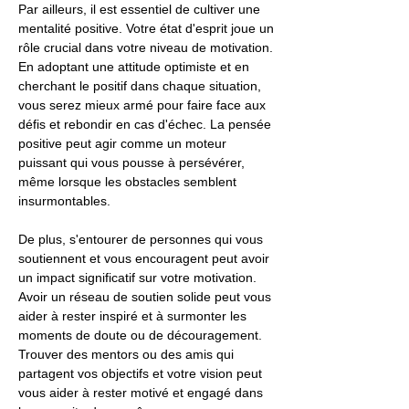
Par ailleurs, il est essentiel de cultiver une
mentalité positive. Votre état d'esprit joue un
rôle crucial dans votre niveau de motivation.
En adoptant une attitude optimiste et en
cherchant le positif dans chaque situation,
vous serez mieux armé pour faire face aux
défis et rebondir en cas d'échec. La pensée
positive peut agir comme un moteur
puissant qui vous pousse à persévérer,
même lorsque les obstacles semblent
insurmontables.
De plus, s'entourer de personnes qui vous
soutiennent et vous encouragent peut avoir
un impact significatif sur votre motivation.
Avoir un réseau de soutien solide peut vous
aider à rester inspiré et à surmonter les
moments de doute ou de découragement.
Trouver des mentors ou des amis qui
partagent vos objectifs et votre vision peut
vous aider à rester motivé et engagé dans