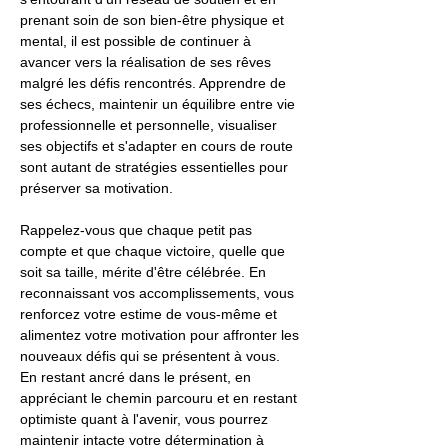
prenant soin de son bien-être physique et
mental, il est possible de continuer à
avancer vers la réalisation de ses rêves
malgré les défis rencontrés. Apprendre de
ses échecs, maintenir un équilibre entre vie
professionnelle et personnelle, visualiser
ses objectifs et s'adapter en cours de route
sont autant de stratégies essentielles pour
préserver sa motivation.
Rappelez-vous que chaque petit pas
compte et que chaque victoire, quelle que
soit sa taille, mérite d'être célébrée. En
reconnaissant vos accomplissements, vous
renforcez votre estime de vous-même et
alimentez votre motivation pour affronter les
nouveaux défis qui se présentent à vous.
En restant ancré dans le présent, en
appréciant le chemin parcouru et en restant
optimiste quant à l'avenir, vous pourrez
maintenir intacte votre détermination à