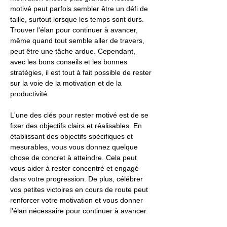
motivé peut parfois sembler être un défi de
taille, surtout lorsque les temps sont durs.
Trouver l'élan pour continuer à avancer,
même quand tout semble aller de travers,
peut être une tâche ardue. Cependant,
avec les bons conseils et les bonnes
stratégies, il est tout à fait possible de rester
sur la voie de la motivation et de la
productivité.
L'une des clés pour rester motivé est de se
fixer des objectifs clairs et réalisables. En
établissant des objectifs spécifiques et
mesurables, vous vous donnez quelque
chose de concret à atteindre. Cela peut
vous aider à rester concentré et engagé
dans votre progression. De plus, célébrer
vos petites victoires en cours de route peut
renforcer votre motivation et vous donner
l'élan nécessaire pour continuer à avancer.