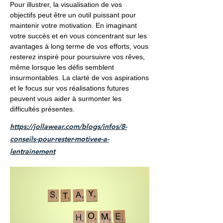
Pour illustrer, la visualisation de vos
objectifs peut être un outil puissant pour
maintenir votre motivation. En imaginant
votre succès et en vous concentrant sur les
avantages à long terme de vos efforts, vous
resterez inspiré pour poursuivre vos rêves,
même lorsque les défis semblent
insurmontables. La clarté de vos aspirations
et le focus sur vos réalisations futures
peuvent vous aider à surmonter les
difficultés présentes.
https://jollawear.com/blogs/infos/8-
conseils-pour-rester-motivee-a-
lentrainement