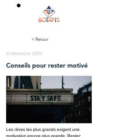
0
< Retour
6 décembre 2024
Conseils pour rester motivé
Les rêves les plus grands exigent une
motivation encore plus grande. Restez