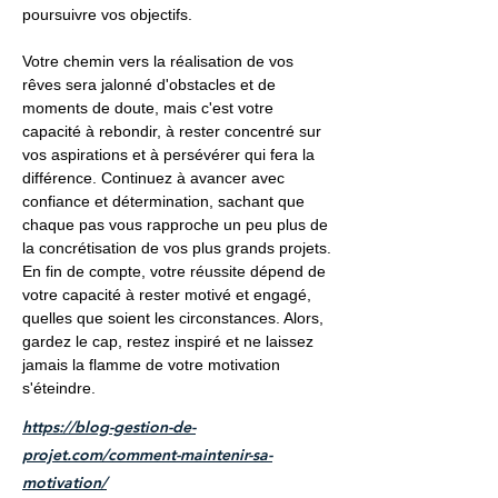
poursuivre vos objectifs.
Votre chemin vers la réalisation de vos
rêves sera jalonné d'obstacles et de
moments de doute, mais c'est votre
capacité à rebondir, à rester concentré sur
vos aspirations et à persévérer qui fera la
différence. Continuez à avancer avec
confiance et détermination, sachant que
chaque pas vous rapproche un peu plus de
la concrétisation de vos plus grands projets.
En fin de compte, votre réussite dépend de
votre capacité à rester motivé et engagé,
quelles que soient les circonstances. Alors,
gardez le cap, restez inspiré et ne laissez
jamais la flamme de votre motivation
s'éteindre.
https://blog-gestion-de-
projet.com/comment-maintenir-sa-
motivation/