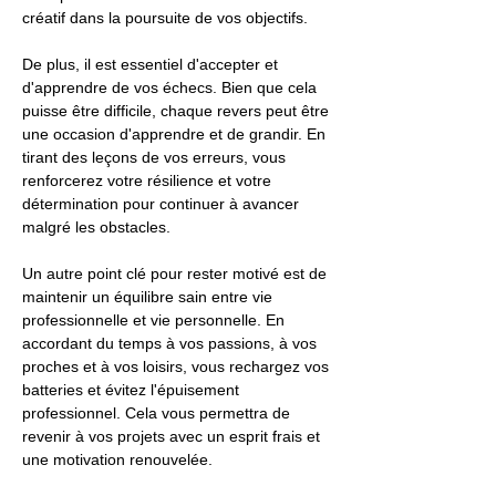
créatif dans la poursuite de vos objectifs.
De plus, il est essentiel d'accepter et
d'apprendre de vos échecs. Bien que cela
puisse être difficile, chaque revers peut être
une occasion d'apprendre et de grandir. En
tirant des leçons de vos erreurs, vous
renforcerez votre résilience et votre
détermination pour continuer à avancer
malgré les obstacles.
Un autre point clé pour rester motivé est de
maintenir un équilibre sain entre vie
professionnelle et vie personnelle. En
accordant du temps à vos passions, à vos
proches et à vos loisirs, vous rechargez vos
batteries et évitez l'épuisement
professionnel. Cela vous permettra de
revenir à vos projets avec un esprit frais et
une motivation renouvelée.