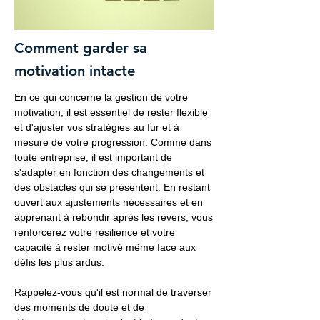
Comment garder sa
motivation intacte
En ce qui concerne la gestion de votre
motivation, il est essentiel de rester flexible
et d'ajuster vos stratégies au fur et à
mesure de votre progression. Comme dans
toute entreprise, il est important de
s'adapter en fonction des changements et
des obstacles qui se présentent. En restant
ouvert aux ajustements nécessaires et en
apprenant à rebondir après les revers, vous
renforcerez votre résilience et votre
capacité à rester motivé même face aux
défis les plus ardus.
Rappelez-vous qu'il est normal de traverser
des moments de doute et de