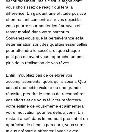
découragement, mais c'est la façon dont
vous choisissez de réagir qui fera la
différence. En gardant une attitude positive
et en restant concentré sur vos objectifs,
vous pourrez surmonter les épreuves et
rester motivé dans votre parcours.
Souvenez-vous que la persévérance et la
détermination sont des qualités essentielles
pour atteindre le succès, et que chaque
petit pas en avant vous rapproche un peu
plus de la réalisation de vos rêves.
Enfin, n'oubliez pas de célébrer vos
accomplissements, quels qu'ils soient. Que
ce soit une petite victoire ou une grande
réussite, prendre le temps de reconnaître
vos efforts et de vous féliciter renforcera
votre estime de vous-même et alimentera
votre motivation pour les défis à venir. En
restant ancré dans le moment présent et en
appréciant le chemin parcouru, vous serez
mieux préparé à affronter l'avenir avec