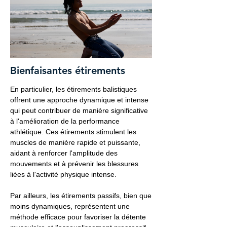
Bienfaisantes étirements
En particulier, les étirements balistiques
offrent une approche dynamique et intense
qui peut contribuer de manière significative
à l'amélioration de la performance
athlétique. Ces étirements stimulent les
muscles de manière rapide et puissante,
aidant à renforcer l'amplitude des
mouvements et à prévenir les blessures
liées à l'activité physique intense.
Par ailleurs, les étirements passifs, bien que
moins dynamiques, représentent une
méthode efficace pour favoriser la détente