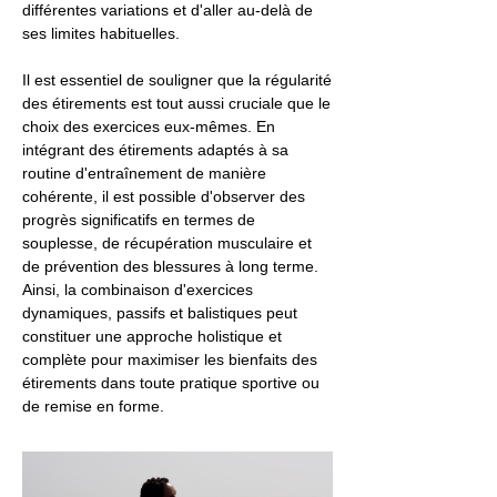
différentes variations et d'aller au-delà de
ses limites habituelles.
Il est essentiel de souligner que la régularité
des étirements est tout aussi cruciale que le
choix des exercices eux-mêmes. En
intégrant des étirements adaptés à sa
routine d'entraînement de manière
cohérente, il est possible d'observer des
progrès significatifs en termes de
souplesse, de récupération musculaire et
de prévention des blessures à long terme.
Ainsi, la combinaison d'exercices
dynamiques, passifs et balistiques peut
constituer une approche holistique et
complète pour maximiser les bienfaits des
étirements dans toute pratique sportive ou
de remise en forme.