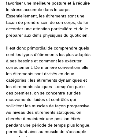
favoriser une meilleure posture et à réduire
le stress accumulé dans le corps.
Essentiellement, les étirements sont une
façon de prendre soin de son corps, de lui
accorder une attention particulière et de le
préparer aux défis physiques du quotidien.
Il est donc primordial de comprendre quels
sont les types d'étirements les plus adaptés
à ses besoins et comment les exécuter
correctement. De manière conventionnelle,
les étirements sont divisés en deux
catégories : les étirements dynamiques et
les étirements statiques. Lorsqu'on parle
des premiers, on se concentre sur des
mouvements fluides et contrôlés qui
sollicitent les muscles de façon progressive.
Au niveau des étirements statiques, on
cherche à maintenir une position étirée
pendant une période de temps plus longue,
permettant ainsi au muscle de s'assouplir