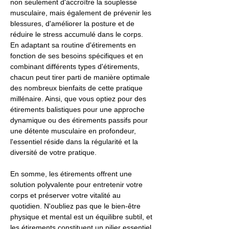
non seulement d'accroître la souplesse
musculaire, mais également de prévenir les
blessures, d'améliorer la posture et de
réduire le stress accumulé dans le corps.
En adaptant sa routine d'étirements en
fonction de ses besoins spécifiques et en
combinant différents types d'étirements,
chacun peut tirer parti de manière optimale
des nombreux bienfaits de cette pratique
millénaire. Ainsi, que vous optiez pour des
étirements balistiques pour une approche
dynamique ou des étirements passifs pour
une détente musculaire en profondeur,
l'essentiel réside dans la régularité et la
diversité de votre pratique.
En somme, les étirements offrent une
solution polyvalente pour entretenir votre
corps et préserver votre vitalité au
quotidien. N'oubliez pas que le bien-être
physique et mental est un équilibre subtil, et
les étirements constituent un pilier essentiel