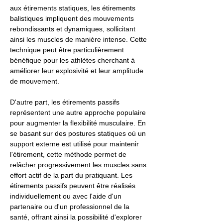
aux étirements statiques, les étirements
balistiques impliquent des mouvements
rebondissants et dynamiques, sollicitant
ainsi les muscles de manière intense. Cette
technique peut être particulièrement
bénéfique pour les athlètes cherchant à
améliorer leur explosivité et leur amplitude
de mouvement.
D'autre part, les étirements passifs
représentent une autre approche populaire
pour augmenter la flexibilité musculaire. En
se basant sur des postures statiques où un
support externe est utilisé pour maintenir
l'étirement, cette méthode permet de
relâcher progressivement les muscles sans
effort actif de la part du pratiquant. Les
étirements passifs peuvent être réalisés
individuellement ou avec l'aide d'un
partenaire ou d'un professionnel de la
santé, offrant ainsi la possibilité d'explorer