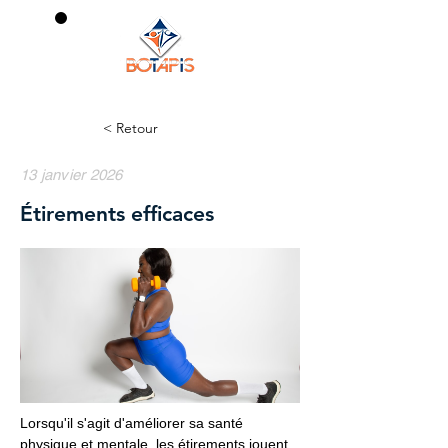
0
< Retour
13 janvier 2026
Étirements efficaces
Lorsqu'il s'agit d'améliorer sa santé
physique et mentale, les étirements jouent