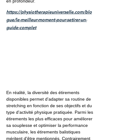
en profondeur.
https://physiotherapieuniverselle.com/blo
gue/le-meilleur-moment-pour-setirer-un-
guide-complet
En réalité, la diversité des étirements
disponibles permet d'adapter sa routine de
stretching en fonction de ses objectifs et du
type d'activité physique pratiquée. Parmi les
étirements les plus efficaces pour améliorer
sa souplesse et optimiser la performance
musculaire, les étirements balistiques
méritent d'être mentionnés. Contrairement