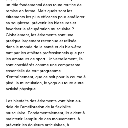
un rôle fondamental dans toute routine de
remise en forme. Mais quels sont les
étirements les plus efficaces pour améliorer
sa souplesse, prévenir les blessures et
favoriser la récupération musculaire ?
Globalement, les étirements sont une
pratique largement reconnue et utilisée
dans le monde de la santé et du bien-être,
tant par les athlètes professionnels que par
les amateurs de sport. Universellement, ils
sont considérés comme une composante
essentielle de tout programme
d'entraînement, que ce soit pour la course à
pied, la musculation, le yoga ou toute autre
activité physique.
Les bienfaits des étirements vont bien au-
delà de l'amélioration de la flexibilité
musculaire. Fondamentalement, ils aident à
maintenir l'amplitude des mouvements, à
prévenir les douleurs articulaires, à