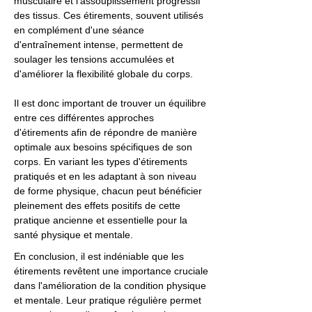
musculaire et l'assouplissement progressif
des tissus. Ces étirements, souvent utilisés
en complément d'une séance
d'entraînement intense, permettent de
soulager les tensions accumulées et
d'améliorer la flexibilité globale du corps.
Il est donc important de trouver un équilibre
entre ces différentes approches
d'étirements afin de répondre de manière
optimale aux besoins spécifiques de son
corps. En variant les types d'étirements
pratiqués et en les adaptant à son niveau
de forme physique, chacun peut bénéficier
pleinement des effets positifs de cette
pratique ancienne et essentielle pour la
santé physique et mentale.
En conclusion, il est indéniable que les
étirements revêtent une importance cruciale
dans l'amélioration de la condition physique
et mentale. Leur pratique régulière permet