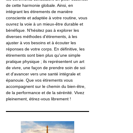
de cette harmonie globale. Ainsi, en
intégrant les étirements de manière
consciente et adaptée à votre routine, vous
ouvrez la voie à un mieux-être durable et
bénéfique. N'hésitez pas à explorer les
diverses méthodes d'étirements, à les
ajuster à vos besoins et à écouter les
réponses de votre corps. En définitive, les
étirements sont bien plus qu'une simple
pratique physique ; ils représentent un art
de vivre, une façon de prendre soin de soi
et d'avancer vers une santé intégrale et
épanouie. Que vos étirements vous
accompagnent sur le chemin du bien-être,
de la performance et de la sérénité. Vivez
pleinement, étirez-vous librement !