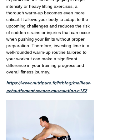
intensity or heavy lifting exercises, a
thorough warm-up becomes even more
critical. It allows your body to adapt to the
upcoming challenges and reduces the risk
of sudden strains or injuries that can occur
when pushing your limits without proper
preparation. Therefore, investing time in a
well-rounded warm-up routine tailored to
your workout can make a significant
difference in your training progress and
overall fitness journey.
https://www.nutripure.fr/fr/blog/meilleur-
echauffement-seance-musculation-n132