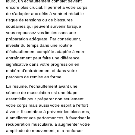
lourd, un échauffement complet devient
encore plus crucial. Il permet à votre corps
de s'adapter aux défis à venir et réduit le
risque de tensions ou de blessures
soudaines qui peuvent survenir lorsque
vous repoussez vos limites sans une
préparation adéquate. Par conséquent,
investir du temps dans une routine
d'échauffement complète adaptée à votre
entraînement peut faire une différence
significative dans votre progression en
matière d'entraînement et dans votre
parcours de remise en forme.
En résumé, l'échauffement avant une
séance de musculation est une étape
essentielle pour préparer non seulement
votre corps mais aussi votre esprit à l'effort
à venir. Il contribue à prévenir les blessures,
à améliorer vos performances, à favoriser la
récupération musculaire, à augmenter votre
amplitude de mouvement, et à renforcer