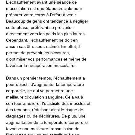
L'échauffement avant une séance de
musculation est une étape cruciale pour
préparer votre corps à l'effort à venir.
Beaucoup de gens ont tendance à négliger
cette phase, préférant se précipiter
directement vers les poids les plus lourds.
Cependant, l'échauffement ne doit en
aucun cas être sous-estimé. En effet, il
permet de prévenir les blessures,
d'optimiser vos performances et même de
favoriser la récupération musculaire.
Dans un premier temps, l'échauffement a
pour objectif d'augmenter la température
corporelle, ce qui va permettre une
meilleure circulation sanguine. Cela va à
son tour améliorer l'élasticité des muscles et
des tendons, réduisant ainsi le risque de
claquages ou de déchirures. De plus, une
augmentation de la température corporelle
favorise une meilleure transmission de