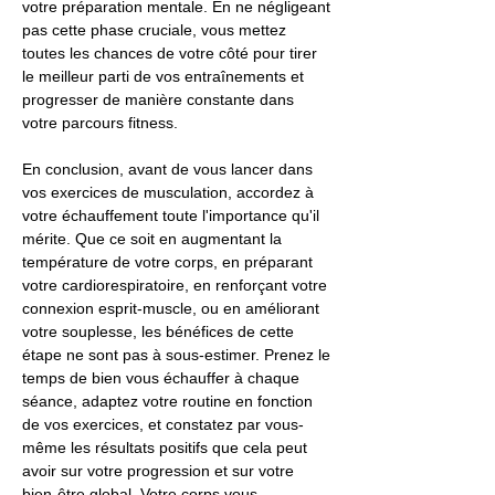
votre préparation mentale. En ne négligeant
pas cette phase cruciale, vous mettez
toutes les chances de votre côté pour tirer
le meilleur parti de vos entraînements et
progresser de manière constante dans
votre parcours fitness.
En conclusion, avant de vous lancer dans
vos exercices de musculation, accordez à
votre échauffement toute l'importance qu'il
mérite. Que ce soit en augmentant la
température de votre corps, en préparant
votre cardiorespiratoire, en renforçant votre
connexion esprit-muscle, ou en améliorant
votre souplesse, les bénéfices de cette
étape ne sont pas à sous-estimer. Prenez le
temps de bien vous échauffer à chaque
séance, adaptez votre routine en fonction
de vos exercices, et constatez par vous-
même les résultats positifs que cela peut
avoir sur votre progression et sur votre
bien-être global. Votre corps vous