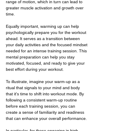
range of motion, which in turn can lead to
greater muscle activation and growth over
time.
Equally important, warming up can help
psychologically prepare you for the workout
ahead. It serves as a transition between
your daily activities and the focused mindset
needed for an intense training session. This
mental preparation can help you stay
motivated, focused, and ready to give your
best effort during your workout.
To illustrate, imagine your warm-up as a
ritual that signals to your mind and body
that it's time to shift into workout mode. By
following a consistent warm-up routine
before each training session, you can
create a sense of familiarity and readiness
that can enhance your overall performance.
In particular, for those engaging in high-