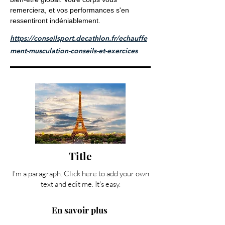
remerciera, et vos performances s'en
ressentiront indéniablement.
https://conseilsport.decathlon.fr/echauffe
ment-musculation-conseils-et-exercices
Title
I'm a paragraph. Click here to add your own
text and edit me. It's easy.
En savoir plus