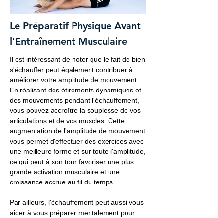
Le Préparatif Physique Avant
l'Entraînement Musculaire
Il est intéressant de noter que le fait de bien
s'échauffer peut également contribuer à
améliorer votre amplitude de mouvement.
En réalisant des étirements dynamiques et
des mouvements pendant l'échauffement,
vous pouvez accroître la souplesse de vos
articulations et de vos muscles. Cette
augmentation de l'amplitude de mouvement
vous permet d'effectuer des exercices avec
une meilleure forme et sur toute l'amplitude,
ce qui peut à son tour favoriser une plus
grande activation musculaire et une
croissance accrue au fil du temps.
Par ailleurs, l'échauffement peut aussi vous
aider à vous préparer mentalement pour