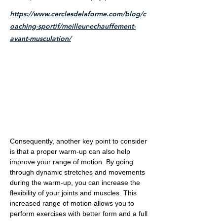
https://www.cerclesdelaforme.com/blog/c
oaching-sportif/meilleur-echauffement-
avant-musculation/
Consequently, another key point to consider
is that a proper warm-up can also help
improve your range of motion. By going
through dynamic stretches and movements
during the warm-up, you can increase the
flexibility of your joints and muscles. This
increased range of motion allows you to
perform exercises with better form and a full