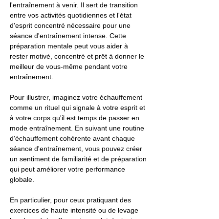
l'entraînement à venir. Il sert de transition
entre vos activités quotidiennes et l'état
d'esprit concentré nécessaire pour une
séance d'entraînement intense. Cette
préparation mentale peut vous aider à
rester motivé, concentré et prêt à donner le
meilleur de vous-même pendant votre
entraînement.
Pour illustrer, imaginez votre échauffement
comme un rituel qui signale à votre esprit et
à votre corps qu'il est temps de passer en
mode entraînement. En suivant une routine
d'échauffement cohérente avant chaque
séance d'entraînement, vous pouvez créer
un sentiment de familiarité et de préparation
qui peut améliorer votre performance
globale.
En particulier, pour ceux pratiquant des
exercices de haute intensité ou de levage