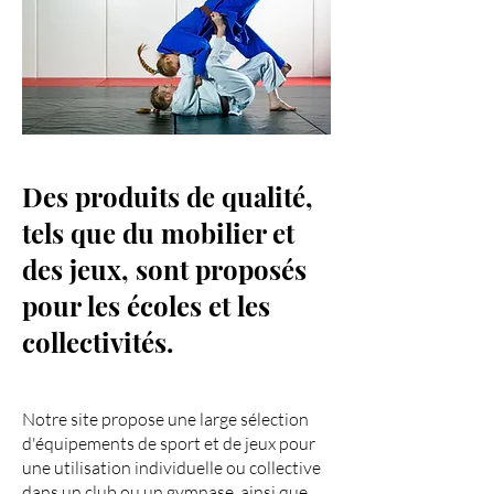
Des produits de qualité,
tels que du mobilier et
des jeux, sont proposés
pour les écoles et les
collectivités.
Notre site propose une large sélection
d'équipements de sport et de jeux pour
une utilisation individuelle ou collective
dans un club ou un gymnase, ainsi que