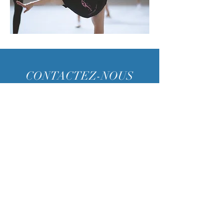
CONTACTEZ-NOUS