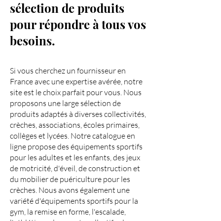
sélection de produits
pour répondre à tous vos
besoins.
Si vous cherchez un fournisseur en
France avec une expertise avérée, notre
site est le choix parfait pour vous. Nous
proposons une large sélection de
produits adaptés à diverses collectivités,
crèches, associations, écoles primaires,
collèges et lycées. Notre catalogue en
ligne propose des équipements sportifs
pour les adultes et les enfants, des jeux
de motricité, d'éveil, de construction et
du mobilier de puériculture pour les
crèches. Nous avons également une
variété d'équipements sportifs pour la
gym, la remise en forme, l'escalade,