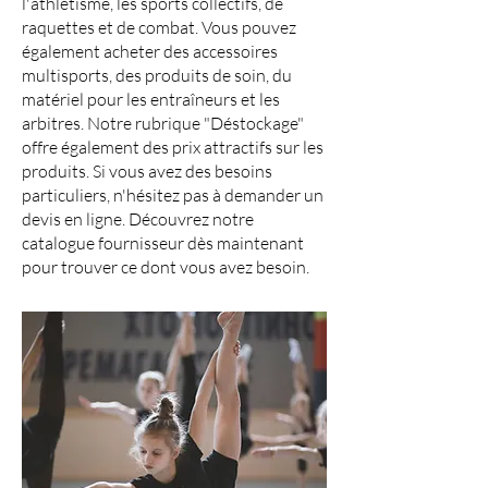
l'athlétisme, les sports collectifs, de
raquettes et de combat. Vous pouvez
également acheter des accessoires
multisports, des produits de soin, du
matériel pour les entraîneurs et les
arbitres. Notre rubrique "Déstockage"
offre également des prix attractifs sur les
produits. Si vous avez des besoins
particuliers, n'hésitez pas à demander un
devis en ligne. Découvrez notre
catalogue fournisseur dès maintenant
pour trouver ce dont vous avez besoin.