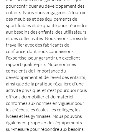
pour contribuer au développement des
enfants. Nous nous engageons à fournir
des meubles et des équipements de
sport fiables et de qualité pour répondre
aux besoins des enfants, des utilisateurs
et des collectivités. Nous avons choisi de
travailler avec des fabricants de
confiance, dont nous connaissons
l'expertise, pour garantir un excellent
rapport qualité-prix. Nous sommes
conscients de l'importance du
développement et de l'éveil des enfants,
ainsi que de la pratique régulière d'une
activité physique, et c'est pourquoi nous
offrons du mobilier et du matériel
conformes aux normes en vigueur pour
les crèches, les écoles, les collèges, les
lycées et les gymnases. Nous pouvons
également proposer des équipements
sur-mesure pour répondre aux besoins