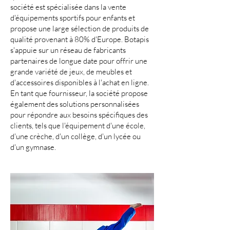
société est spécialisée dans la vente
d'équipements sportifs pour enfants et
propose une large sélection de produits de
qualité provenant à 80% d'Europe. Botapis
s'appuie sur un réseau de fabricants
partenaires de longue date pour offrir une
grande variété de jeux, de meubles et
d'accessoires disponibles à l'achat en ligne.
En tant que fournisseur, la société propose
également des solutions personnalisées
pour répondre aux besoins spécifiques des
clients, tels que l'équipement d'une école,
d'une crèche, d'un collège, d'un lycée ou
d'un gymnase.