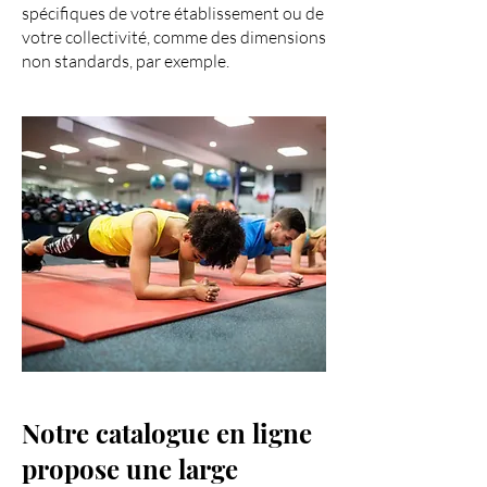
spécifiques de votre établissement ou de
votre collectivité, comme des dimensions
non standards, par exemple.
Notre catalogue en ligne
propose une large