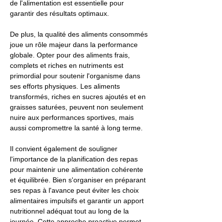
de l'alimentation est essentielle pour
garantir des résultats optimaux.
De plus, la qualité des aliments consommés
joue un rôle majeur dans la performance
globale. Opter pour des aliments frais,
complets et riches en nutriments est
primordial pour soutenir l'organisme dans
ses efforts physiques. Les aliments
transformés, riches en sucres ajoutés et en
graisses saturées, peuvent non seulement
nuire aux performances sportives, mais
aussi compromettre la santé à long terme.
Il convient également de souligner
l'importance de la planification des repas
pour maintenir une alimentation cohérente
et équilibrée. Bien s'organiser en préparant
ses repas à l'avance peut éviter les choix
alimentaires impulsifs et garantir un apport
nutritionnel adéquat tout au long de la
journée. Cette approche proactive permet