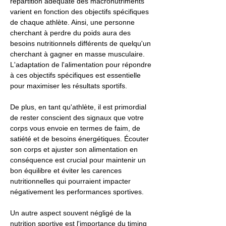
répartition adéquate des macronutriments
varient en fonction des objectifs spécifiques
de chaque athlète. Ainsi, une personne
cherchant à perdre du poids aura des
besoins nutritionnels différents de quelqu'un
cherchant à gagner en masse musculaire.
L'adaptation de l'alimentation pour répondre
à ces objectifs spécifiques est essentielle
pour maximiser les résultats sportifs.
De plus, en tant qu'athlète, il est primordial
de rester conscient des signaux que votre
corps vous envoie en termes de faim, de
satiété et de besoins énergétiques. Écouter
son corps et ajuster son alimentation en
conséquence est crucial pour maintenir un
bon équilibre et éviter les carences
nutritionnelles qui pourraient impacter
négativement les performances sportives.
Un autre aspect souvent négligé de la
nutrition sportive est l'importance du timing