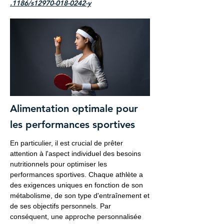
.1186/s12970-018-0242-y
Alimentation optimale pour
les performances sportives
En particulier, il est crucial de prêter
attention à l'aspect individuel des besoins
nutritionnels pour optimiser les
performances sportives. Chaque athlète a
des exigences uniques en fonction de son
métabolisme, de son type d'entraînement et
de ses objectifs personnels. Par
conséquent, une approche personnalisée