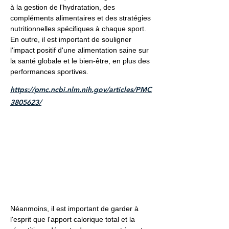
à la gestion de l'hydratation, des
compléments alimentaires et des stratégies
nutritionnelles spécifiques à chaque sport.
En outre, il est important de souligner
l'impact positif d'une alimentation saine sur
la santé globale et le bien-être, en plus des
performances sportives.
https://pmc.ncbi.nlm.nih.gov/articles/PMC
3805623/
Néanmoins, il est important de garder à
l'esprit que l'apport calorique total et la