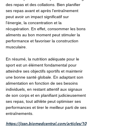
des repas et des collations. Bien planifier
ses repas avant et après l'entraînement
peut avoir un impact significatif sur
l'énergie, la concentration et la
récupération. En effet, consommer les bons
aliments au bon moment peut stimuler la
performance et favoriser la construction
musculaire.
En résumé, la nutrition adéquate pour le
sport est un élément fondamental pour
atteindre ses objectifs sportifs et maintenir
une bonne santé globale. En adaptant son
alimentation en fonction de ses besoins
individuels, en restant attentif aux signaux
de son corps et en planifiant judicieusement
ses repas, tout athlète peut optimiser ses
performances et tirer le meilleur parti de ses
entraînements.
https://jissn.biomedcentral.com/articles/10