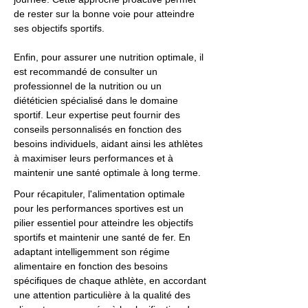
de rester sur la bonne voie pour atteindre
ses objectifs sportifs.
Enfin, pour assurer une nutrition optimale, il
est recommandé de consulter un
professionnel de la nutrition ou un
diététicien spécialisé dans le domaine
sportif. Leur expertise peut fournir des
conseils personnalisés en fonction des
besoins individuels, aidant ainsi les athlètes
à maximiser leurs performances et à
maintenir une santé optimale à long terme.
Pour récapituler, l'alimentation optimale
pour les performances sportives est un
pilier essentiel pour atteindre les objectifs
sportifs et maintenir une santé de fer. En
adaptant intelligemment son régime
alimentaire en fonction des besoins
spécifiques de chaque athlète, en accordant
une attention particulière à la qualité des