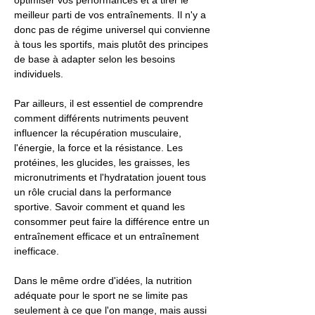
optimiser vos performances et à tirer le
meilleur parti de vos entraînements. Il n'y a
donc pas de régime universel qui convienne
à tous les sportifs, mais plutôt des principes
de base à adapter selon les besoins
individuels.
Par ailleurs, il est essentiel de comprendre
comment différents nutriments peuvent
influencer la récupération musculaire,
l'énergie, la force et la résistance. Les
protéines, les glucides, les graisses, les
micronutriments et l'hydratation jouent tous
un rôle crucial dans la performance
sportive. Savoir comment et quand les
consommer peut faire la différence entre un
entraînement efficace et un entraînement
inefficace.
Dans le même ordre d'idées, la nutrition
adéquate pour le sport ne se limite pas
seulement à ce que l'on mange, mais aussi