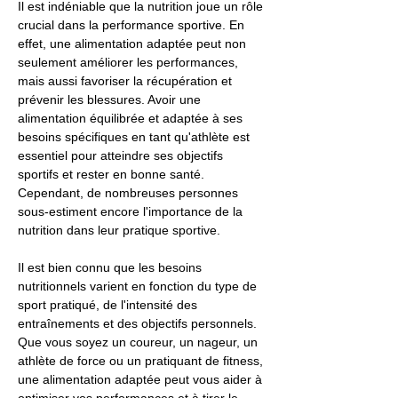
Il est indéniable que la nutrition joue un rôle
crucial dans la performance sportive. En
effet, une alimentation adaptée peut non
seulement améliorer les performances,
mais aussi favoriser la récupération et
prévenir les blessures. Avoir une
alimentation équilibrée et adaptée à ses
besoins spécifiques en tant qu'athlète est
essentiel pour atteindre ses objectifs
sportifs et rester en bonne santé.
Cependant, de nombreuses personnes
sous-estiment encore l'importance de la
nutrition dans leur pratique sportive.
Il est bien connu que les besoins
nutritionnels varient en fonction du type de
sport pratiqué, de l'intensité des
entraînements et des objectifs personnels.
Que vous soyez un coureur, un nageur, un
athlète de force ou un pratiquant de fitness,
une alimentation adaptée peut vous aider à