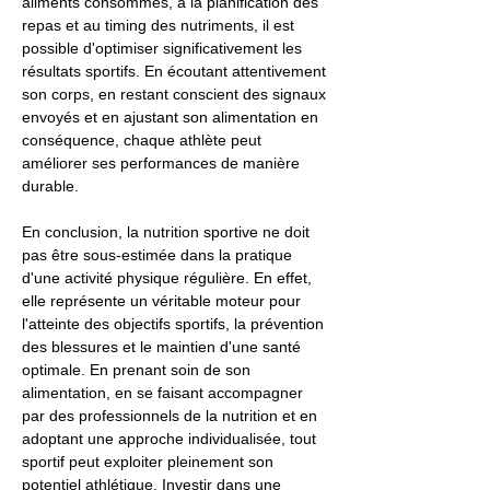
aliments consommés, à la planification des
repas et au timing des nutriments, il est
possible d'optimiser significativement les
résultats sportifs. En écoutant attentivement
son corps, en restant conscient des signaux
envoyés et en ajustant son alimentation en
conséquence, chaque athlète peut
améliorer ses performances de manière
durable.
En conclusion, la nutrition sportive ne doit
pas être sous-estimée dans la pratique
d'une activité physique régulière. En effet,
elle représente un véritable moteur pour
l'atteinte des objectifs sportifs, la prévention
des blessures et le maintien d'une santé
optimale. En prenant soin de son
alimentation, en se faisant accompagner
par des professionnels de la nutrition et en
adoptant une approche individualisée, tout
sportif peut exploiter pleinement son
potentiel athlétique. Investir dans une