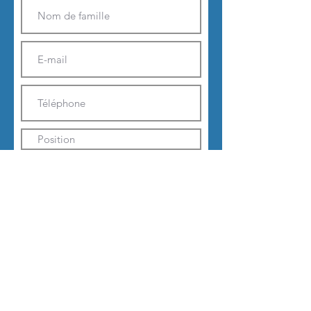
Envoyer