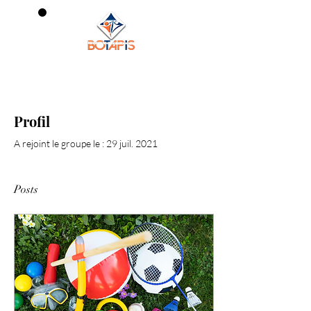
0
Profil
A rejoint le groupe le : 29 juil. 2021
Posts