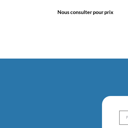
Nous consulter pour prix