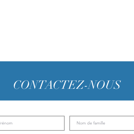
CONTACTEZ-NOUS