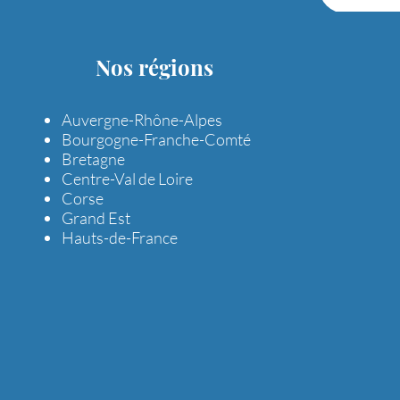
Nos régions
Auvergne-Rhône-Alpes
Bourgogne-Franche-Comté
Bretagne
Centre-Val de Loire
Corse
Grand Est
Hauts-de-France