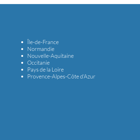
Île-de-France
Normandie
Nouvelle-Aquitaine
Occitanie
Pays de la Loire
Provence-Alpes-Côte d'Azur