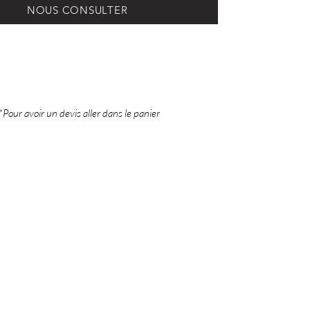
NOUS CONSULTER
*Pour avoir un devis aller dans le panier