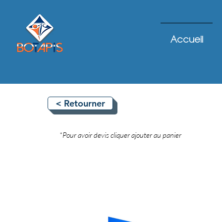
Accueil
< Retourner
*Pour avoir devis cliquer ajouter au panier