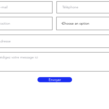
Envoyer