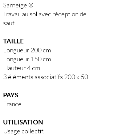
Sarneige ®
Travail au sol avec réception de
saut
TAILLE
Longueur 200 cm
Longueur 150 cm
Hauteur 4 cm
3 éléments associatifs 200 x 50
PAYS
France
UTILISATION
Usage collectif.