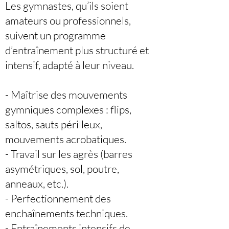
Les gymnastes, qu’ils soient
amateurs ou professionnels,
suivent un programme
d’entraînement plus structuré et
intensif, adapté à leur niveau.
- Maîtrise des mouvements
gymniques complexes : flips,
saltos, sauts périlleux,
mouvements acrobatiques.
- Travail sur les agrès (barres
asymétriques, sol, poutre,
anneaux, etc.).
- Perfectionnement des
enchaînements techniques.
- Entraînements intensifs de