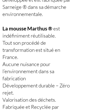
Sarneige ® dans sa démarche
environnementale.
La mousse Marthus ®
est
indéfiniment réutilisable.
Tout son procédé de
transformation est situé en
France.
Aucune nuisance pour
l’environnement dans sa
fabrication
Développement durable – Zéro
rejet.
Valorisation des déchets.
Fabriquée et Recyclée par