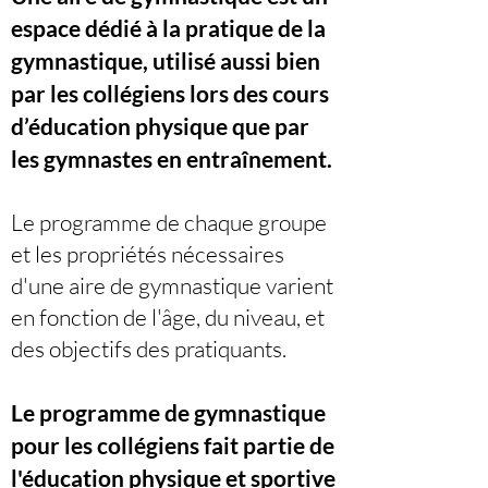
espace dédié à la pratique de la
gymnastique, utilisé aussi bien
par les collégiens lors des cours
d’éducation physique que par
les gymnastes en entraînement.
Le programme de chaque groupe
et les propriétés nécessaires
d'une aire de gymnastique varient
en fonction de l'âge, du niveau, et
des objectifs des pratiquants.
Le programme de gymnastique
pour les collégiens fait partie de
l'éducation physique et sportive