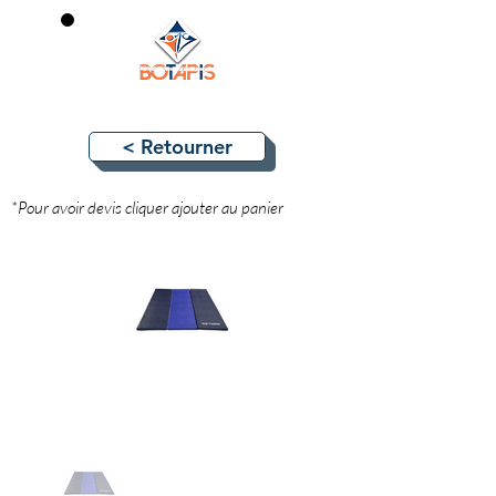
0
< Retourner
*Pour avoir devis cliquer ajouter au panier