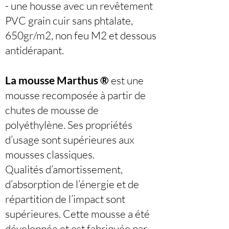
- une housse avec un revêtement
PVC grain cuir sans phtalate,
650gr/m2, non feu M2 et dessous
antidérapant.
La mousse Marthus ®
est une
mousse recomposée à partir de
chutes de mousse de
polyéthylène. Ses propriétés
d’usage sont supérieures aux
mousses classiques.
Qualités d’amortissement,
d’absorption de l’énergie et de
répartition de l’impact sont
supérieures. Cette mousse a été
développée et est fabriquée par