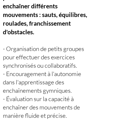
enchaîner différents
mouvements : sauts, équilibres,
roulades, franchissement
d'obstacles.
- Organisation de petits groupes
pour effectuer des exercices
synchronisés ou collaboratifs.
- Encouragement à l'autonomie
dans l'apprentissage des
enchaînements gymniques.
- Évaluation sur la capacité à
enchaîner des mouvements de
manière fluide et précise.