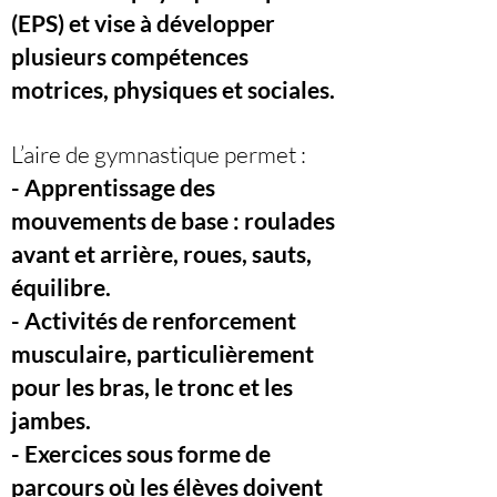
(EPS) et vise à développer
plusieurs compétences
motrices, physiques et sociales.
L’aire de gymnastique permet :
- Apprentissage des
mouvements de base : roulades
avant et arrière, roues, sauts,
équilibre.
- Activités de renforcement
musculaire, particulièrement
pour les bras, le tronc et les
jambes.
- Exercices sous forme de
parcours où les élèves doivent