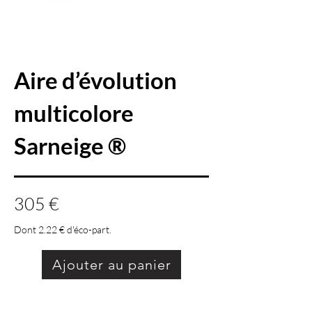
Aire d’évolution
multicolore
Sarneige ®
305 €
Dont 2.22 € d'éco-part.
Ajouter au panier