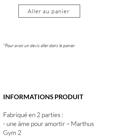
Aller au panier
*Pour avoir un devis aller dans le panier
INFORMATIONS PRODUIT
Fabriqué en 2 parties :
- une âme pour amortir – Marthus
Gym 2