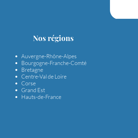
Nos régions
Auvergne-Rhône-Alpes
Bourgogne-Franche-Comté
Bretagne
Centre-Val de Loire
Corse
Grand Est
Hauts-de-France