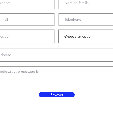
Envoyer