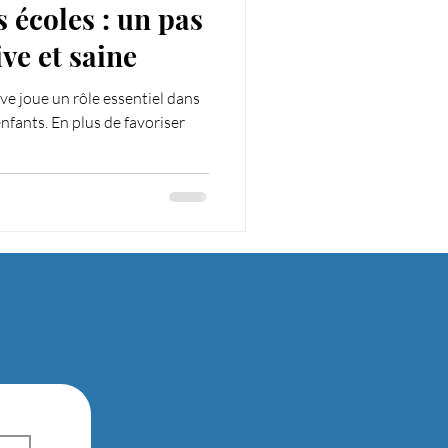
s écoles : un pas
ive et saine
ve joue un rôle essentiel dans
nfants. En plus de favoriser